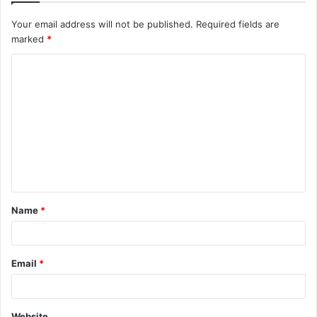
Your email address will not be published.
Required fields are
marked
*
Name
*
Email
*
Website