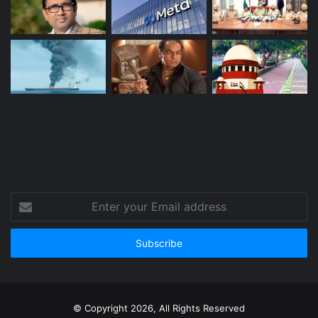
Enter
your
Email
address
© Copyright 2026, All Rights Reserved