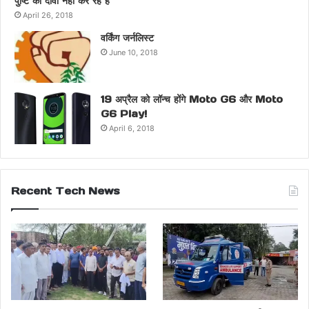
पुष्टि का दावा नही कर रहे है
April 26, 2018
वर्किंग जर्नलिस्ट
June 10, 2018
19 अप्रैल को लॉन्च होंगे Moto G6 और Moto
G6 Play!
April 6, 2018
Recent Tech News