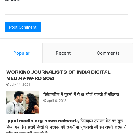
Popular
Recent
Comments
WORKING JOURNALISTS OF INDIA DIGITAL
MEDIA AWARD 2021
July 14, 2021
रिलेशनशिप में पुरुषों में ये 6 चीजें चाहती हैं महिलाएं!
April 6, 2018
ippci media.org news network, फिलहाल ट्रायल बेस पर शुरू
किया गया है। इसमें किसी भी प्रकार की खबरों या सूचनाओ की हम अपनी तरफ से