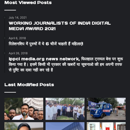
Most Viewed Posts
July 14, 2021
WORKING JOURNALISTS OF INDIA DIGITAL
MEDIA AWARD 2021
April 6, 2018
रिलेशनशिप में पुरुषों में ये 6 चीजें चाहती हैं महिलाएं!
April 26, 2018
ippci media.org news network, फिलहाल ट्रायल बेस पर शुरू
किया गया है। इसमें किसी भी प्रकार की खबरों या सूचनाओ की हम अपनी तरफ
से पुष्टि का दावा नही कर रहे है
Last Modified Posts