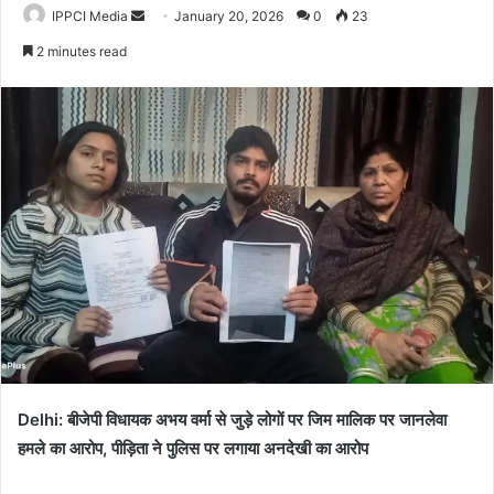
Send
IPPCI Media
January 20, 2026
0
23
an
2 minutes read
email
Delhi: बीजेपी विधायक अभय वर्मा से जुड़े लोगों पर जिम मालिक पर जानलेवा
हमले का आरोप, पीड़िता ने पुलिस पर लगाया अनदेखी का आरोप