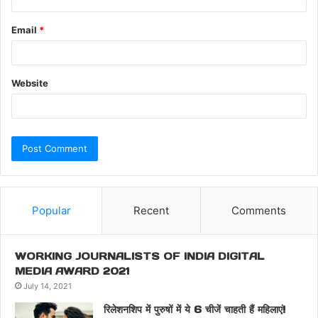
Email
*
Website
Popular
Recent
Comments
WORKING JOURNALISTS OF INDIA DIGITAL
MEDIA AWARD 2021
July 14, 2021
रिलेशनशिप में पुरुषों में ये 6 चीजें चाहती हैं महिलाएं!