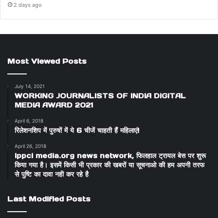
2 days ago
Most Viewed Posts
July 14, 2021
WORKING JOURNALISTS OF INDIA DIGITAL
MEDIA AWARD 2021
April 6, 2018
रिलेशनशिप में पुरुषों में ये 6 चीजें चाहती हैं महिलाएं!
April 26, 2018
ippci media.org news network, फिलहाल ट्रायल बेस पर शुरू
किया गया है। इसमें किसी भी प्रकार की खबरों या सूचनाओ की हम अपनी तरफ
से पुष्टि का दावा नही कर रहे है
Last Modified Posts