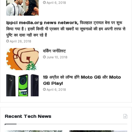
April 6, 2018
ippci media.org news network, फिलहाल ट्रायल बेस पर शुरू
किया गया है। इसमें किसी भी प्रकार की खबरों या सूचनाओ की हम अपनी तरफ से
पुष्टि का दावा नही कर रहे है
April 26, 2018
वर्किंग जर्नलिस्ट
June 10, 2018
19 अप्रैल को लॉन्च होंगे Moto G6 और Moto
G6 Play!
April 6, 2018
Recent Tech News