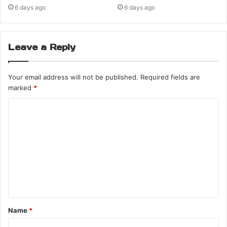
6 days ago
6 days ago
Leave a Reply
Your email address will not be published.
Required fields are
marked
*
Name
*