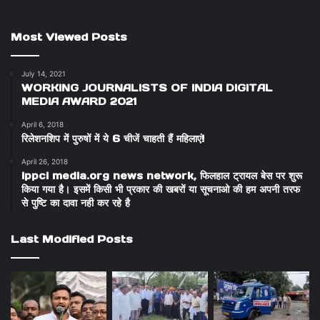
Most Viewed Posts
July 14, 2021
WORKING JOURNALISTS OF INDIA DIGITAL
MEDIA AWARD 2021
April 6, 2018
रिलेशनशिप में पुरुषों में ये 6 चीजें चाहती हैं महिलाएं!
April 26, 2018
ippci media.org news network, फिलहाल ट्रायल बेस पर शुरू
किया गया है। इसमें किसी भी प्रकार की खबरों या सूचनाओ की हम अपनी तरफ
से पुष्टि का दावा नही कर रहे है
Last Modified Posts