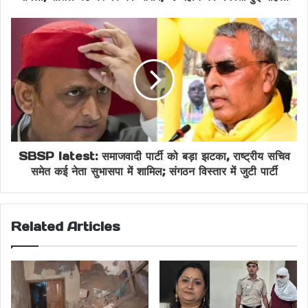
SBSP latest: समाजवादी पार्टी को बड़ा झटका, राष्ट्रीय सचिव
समेत कई नेता सुभासपा में शामिल; संगठन विस्तार में जुटी पार्टी
Related Articles