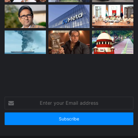
Enter
your
Email
address