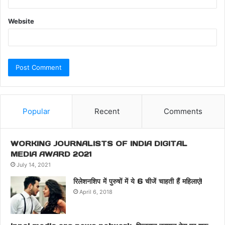
Website
Popular
Recent
Comments
WORKING JOURNALISTS OF INDIA DIGITAL
MEDIA AWARD 2021
July 14, 2021
रिलेशनशिप में पुरुषों में ये 6 चीजें चाहती हैं महिलाएं!
April 6, 2018