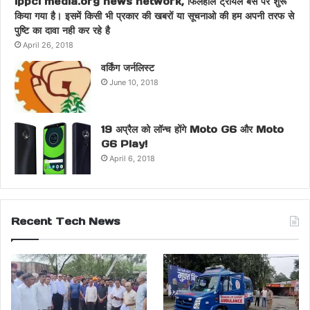
ippci media.org news network, फिलहाल ट्रायल बेस पर शुरू
किया गया है। इसमें किसी भी प्रकार की खबरों या सूचनाओ की हम अपनी तरफ से
पुष्टि का दावा नही कर रहे है
April 26, 2018
वर्किंग जर्नलिस्ट
June 10, 2018
19 अप्रैल को लॉन्च होंगे Moto G6 और Moto
G6 Play!
April 6, 2018
Recent Tech News