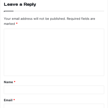
Leave a Reply
Your email address will not be published.
Required fields are
marked
*
Name
*
Email
*