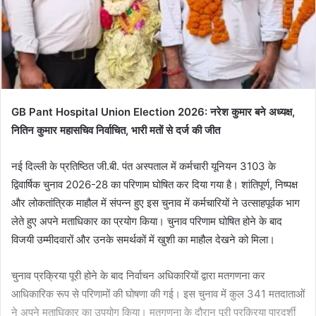
GB Pant Hospital Union Election 2026: नरेश कुमार बने अध्यक्ष,
नितिन कुमार महासचिव निर्वाचित, भारी मतों से दर्ज की जीत
नई दिल्ली के प्रतिष्ठित जी.बी. पंत अस्पताल में कर्मचारी यूनियन 3103 के
द्विवार्षिक चुनाव 2026-28 का परिणाम घोषित कर दिया गया है। शांतिपूर्ण, निष्पक्ष
और लोकतांत्रिक माहौल में संपन्न हुए इस चुनाव में कर्मचारियों ने उत्साहपूर्वक भाग
लेते हुए अपने मताधिकार का प्रयोग किया। चुनाव परिणाम घोषित होने के बाद
विजयी उम्मीदवारों और उनके समर्थकों में खुशी का माहौल देखने को मिला।
चुनाव प्रक्रिया पूरी होने के बाद निर्वाचन अधिकारियों द्वारा मतगणना कर
आधिकारिक रूप से परिणामों की घोषणा की गई। इस चुनाव में कुल 341 मतदाताओं
ने अपने मताधिकार का उपयोग किया। मतगणना के दौरान पूरी प्रक्रिया पारदर्शी