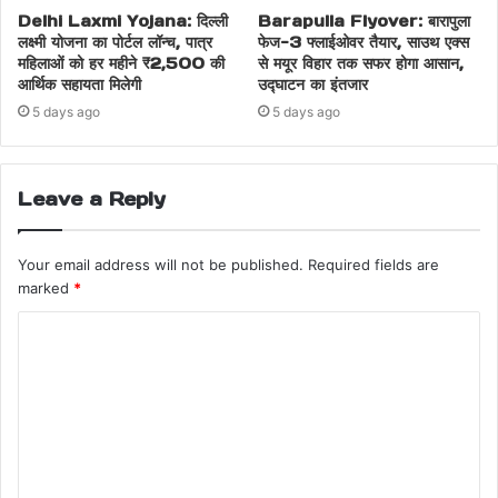
Delhi Laxmi Yojana: दिल्ली
Barapulla Flyover: बारापुला
लक्ष्मी योजना का पोर्टल लॉन्च, पात्र
फेज-3 फ्लाईओवर तैयार, साउथ एक्स
महिलाओं को हर महीने ₹2,500 की
से मयूर विहार तक सफर होगा आसान,
आर्थिक सहायता मिलेगी
उद्घाटन का इंतजार
5 days ago
5 days ago
Leave a Reply
Your email address will not be published.
Required fields are
marked
*