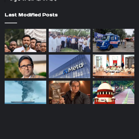
Last Modified Posts