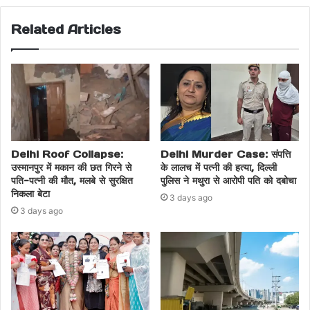
बेहतर सुविधाओं के लिए प्रभावी कदम उठाएगी।
Related Articles
Share this:
Facebook
X
Delhi Roof Collapse:
Delhi Murder Case: संपत्ति
उस्मानपुर में मकान की छत गिरने से
के लालच में पत्नी की हत्या, दिल्ली
पति-पत्नी की मौत, मलबे से सुरक्षित
पुलिस ने मथुरा से आरोपी पति को दबोचा
निकला बेटा
3 days ago
3 days ago