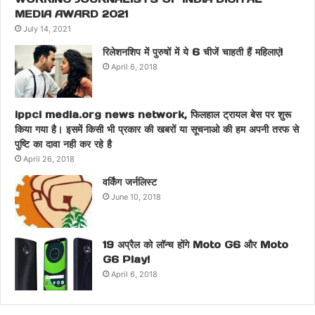
MEDIA AWARD 2021
July 14, 2021
रिलेशनशिप में पुरुषों में ये 6 चीजें चाहती हैं महिलाएं!
April 6, 2018
ippci media.org news network, फिलहाल ट्रायल बेस पर शुरू
किया गया है। इसमें किसी भी प्रकार की खबरों या सूचनाओ की हम अपनी तरफ से
पुष्टि का दावा नही कर रहे है
April 26, 2018
वर्किंग जर्नलिस्ट
June 10, 2018
19 अप्रैल को लॉन्च होंगे Moto G6 और Moto
G6 Play!
April 6, 2018