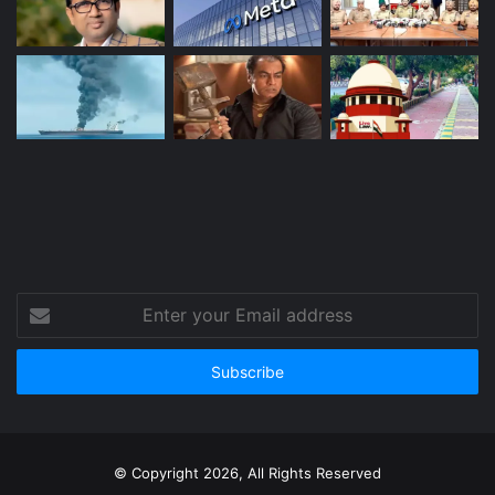
Enter
your
Email
address
© Copyright 2026, All Rights Reserved