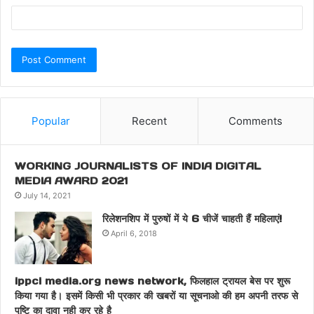
Popular
Recent
Comments
WORKING JOURNALISTS OF INDIA DIGITAL
MEDIA AWARD 2021
July 14, 2021
रिलेशनशिप में पुरुषों में ये 6 चीजें चाहती हैं महिलाएं!
April 6, 2018
ippci media.org news network, फिलहाल ट्रायल बेस पर शुरू
किया गया है। इसमें किसी भी प्रकार की खबरों या सूचनाओ की हम अपनी तरफ से
पुष्टि का दावा नही कर रहे है