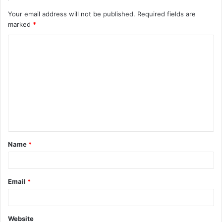
Your email address will not be published.
Required fields are
marked
*
Name
*
Email
*
Website