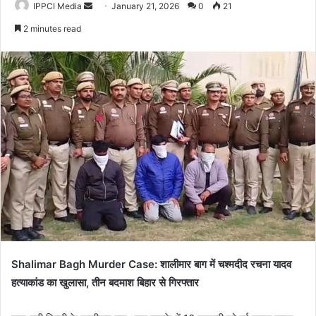
Send
IPPCI Media
January 21, 2026
0
21
an
2 minutes read
email
Shalimar Bagh Murder Case: शालीमार बाग में चश्मदीद रचना यादव
हत्याकांड का खुलासा, तीन बदमाश बिहार से गिरफ्तार