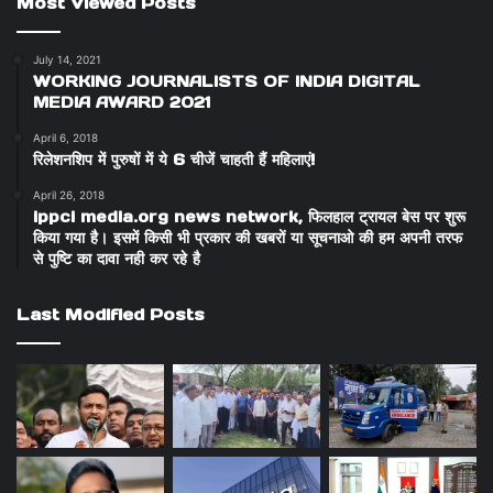
Most Viewed Posts
July 14, 2021
WORKING JOURNALISTS OF INDIA DIGITAL
MEDIA AWARD 2021
April 6, 2018
रिलेशनशिप में पुरुषों में ये 6 चीजें चाहती हैं महिलाएं!
April 26, 2018
ippci media.org news network, फिलहाल ट्रायल बेस पर शुरू
किया गया है। इसमें किसी भी प्रकार की खबरों या सूचनाओ की हम अपनी तरफ
से पुष्टि का दावा नही कर रहे है
Last Modified Posts