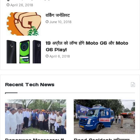
April 26, 2018
वर्किंग जर्नलिस्ट
June 10, 2018
19 अप्रैल को लॉन्च होंगे Moto G6 और Moto
G6 Play!
April 6, 2018
Recent Tech News