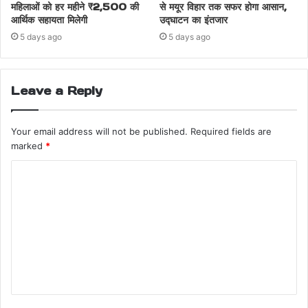
महिलाओं को हर महीने ₹2,500 की
से मयूर विहार तक सफर होगा आसान,
आर्थिक सहायता मिलेगी
उद्घाटन का इंतजार
5 days ago
5 days ago
Leave a Reply
Your email address will not be published.
Required fields are
marked
*