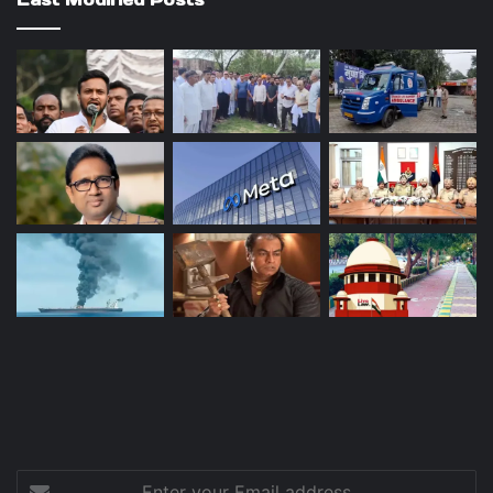
Enter