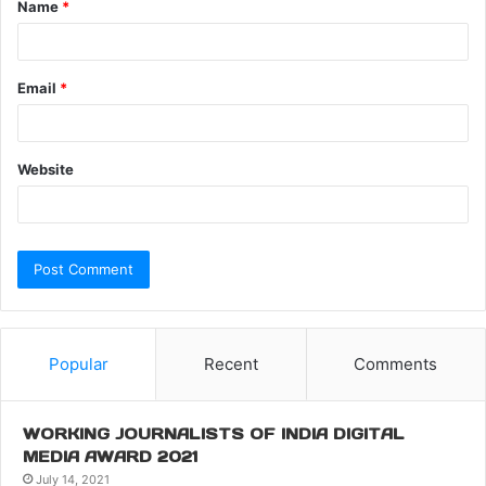
Name
*
Email
*
Website
Popular
Recent
Comments
WORKING JOURNALISTS OF INDIA DIGITAL
MEDIA AWARD 2021
July 14, 2021