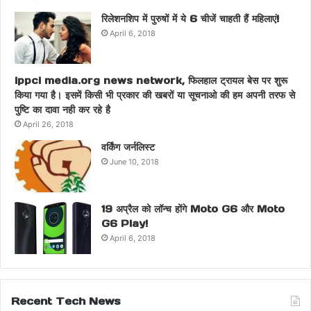
रिलेशनशिप में पुरुषों में ये 6 चीजें चाहती हैं महिलाएं!
April 6, 2018
ippci media.org news network, फिलहाल ट्रायल बेस पर शुरू
किया गया है। इसमें किसी भी प्रकार की खबरों या सूचनाओ की हम अपनी तरफ से
पुष्टि का दावा नही कर रहे है
April 26, 2018
वर्किंग जर्नलिस्ट
June 10, 2018
19 अप्रैल को लॉन्च होंगे Moto G6 और Moto
G6 Play!
April 6, 2018
Recent Tech News