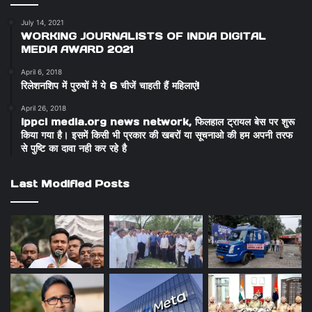
July 14, 2021
WORKING JOURNALISTS OF INDIA DIGITAL
MEDIA AWARD 2021
April 6, 2018
रिलेशनशिप में पुरुषों में ये 6 चीजें चाहती हैं महिलाएं!
April 26, 2018
ippci media.org news network, फिलहाल ट्रायल बेस पर शुरू
किया गया है। इसमें किसी भी प्रकार की खबरों या सूचनाओ की हम अपनी तरफ
से पुष्टि का दावा नही कर रहे है
Last Modified Posts