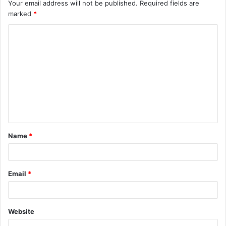
Your email address will not be published.
Required fields are
marked
*
Name
*
Email
*
Website