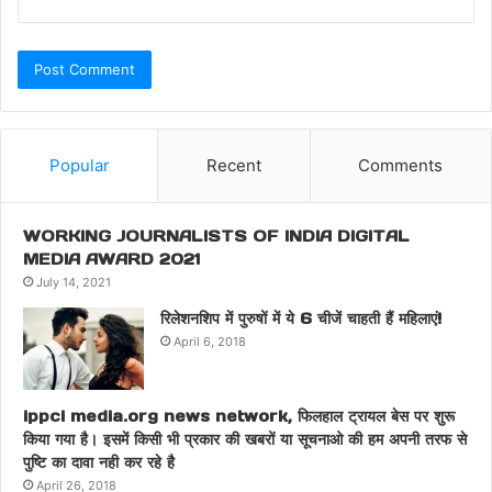
Popular
Recent
Comments
WORKING JOURNALISTS OF INDIA DIGITAL
MEDIA AWARD 2021
July 14, 2021
रिलेशनशिप में पुरुषों में ये 6 चीजें चाहती हैं महिलाएं!
April 6, 2018
ippci media.org news network, फिलहाल ट्रायल बेस पर शुरू
किया गया है। इसमें किसी भी प्रकार की खबरों या सूचनाओ की हम अपनी तरफ से
पुष्टि का दावा नही कर रहे है
April 26, 2018