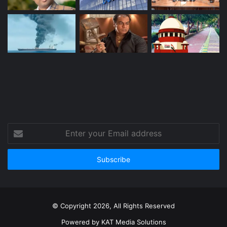
Enter
your
Email
address
© Copyright 2026, All Rights Reserved
Powered by
KAT Media Solutions