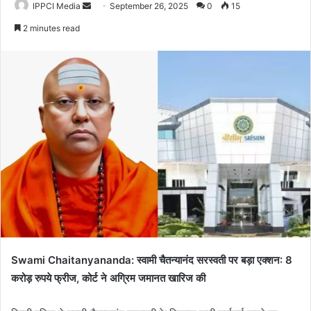
Send
IPPCI Media
September 26, 2025
0
15
an
2 minutes read
email
Swami Chaitanyananda: स्वामी चैतन्यानंद सरस्वती पर बड़ा एक्शन: 8
करोड़ रुपये फ्रीज, कोर्ट ने अग्रिम जमानत खारिज की