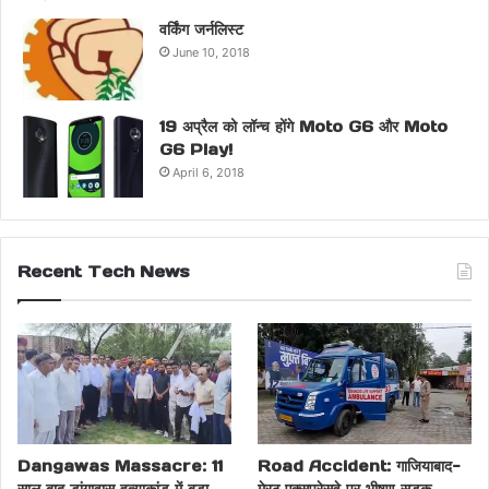
वर्किंग जर्नलिस्ट
June 10, 2018
19 अप्रैल को लॉन्च होंगे Moto G6 और Moto
G6 Play!
April 6, 2018
Recent Tech News
Dangawas Massacre: 11
Road Accident: गाजियाबाद-
साल बाद डांगावास हत्याकांड में बड़ा
मेरठ एक्सप्रेसवे पर भीषण सड़क