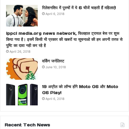
रिलेशनशिप में पुरुषों में ये 6 चीजें चाहती हैं महिलाएं!
April 6, 2018
ippci media.org news network, फिलहाल ट्रायल बेस पर शुरू
किया गया है। इसमें किसी भी प्रकार की खबरों या सूचनाओ की हम अपनी तरफ से
पुष्टि का दावा नही कर रहे है
April 26, 2018
वर्किंग जर्नलिस्ट
June 10, 2018
19 अप्रैल को लॉन्च होंगे Moto G6 और Moto
G6 Play!
April 6, 2018
Recent Tech News