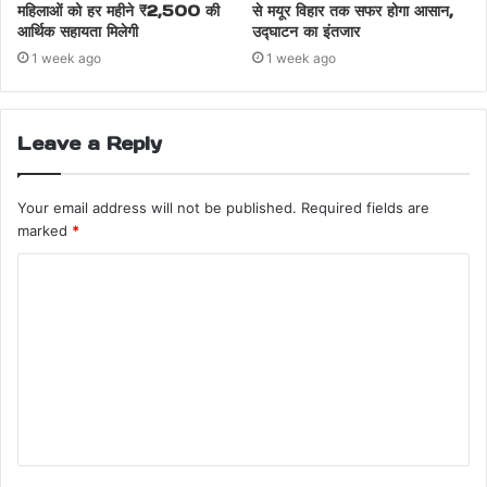
महिलाओं को हर महीने ₹2,500 की
से मयूर विहार तक सफर होगा आसान,
आर्थिक सहायता मिलेगी
उद्घाटन का इंतजार
1 week ago
1 week ago
Leave a Reply
Your email address will not be published.
Required fields are
marked
*