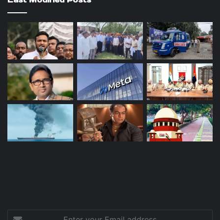
Enter