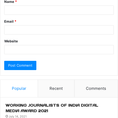
Name
*
Email
*
Website
Popular
Recent
Comments
WORKING JOURNALISTS OF INDIA DIGITAL
MEDIA AWARD 2021
July 14, 2021