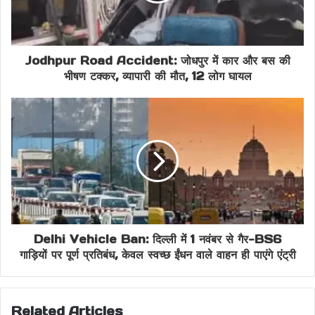
Jodhpur Road Accident: जोधपुर में कार और बस की
भीषण टक्कर, व्यापारी की मौत, 12 लोग घायल
Delhi Vehicle Ban: दिल्ली में 1 नवंबर से गैर-BS6
गाड़ियों पर पूर्ण प्रतिबंध, केवल स्वच्छ ईंधन वाले वाहन ही पाएंगे एंट्री
Related Articles