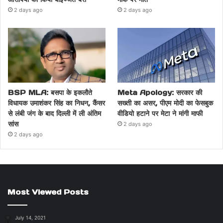
2 days ago
2 days ago
BSP MLA: बसपा के इकलौते
Meta Apology: सरकार की
विधायक उमाशंकर सिंह का निधन, कैंसर
सख्ती का असर, पीएम मोदी का फेसबुक
से लंबी जंग के बाद दिल्ली में ली अंतिम
वीडियो हटाने पर मेटा ने मांगी माफी
सांस
2 days ago
2 days ago
Most Viewed Posts
July 14, 2021