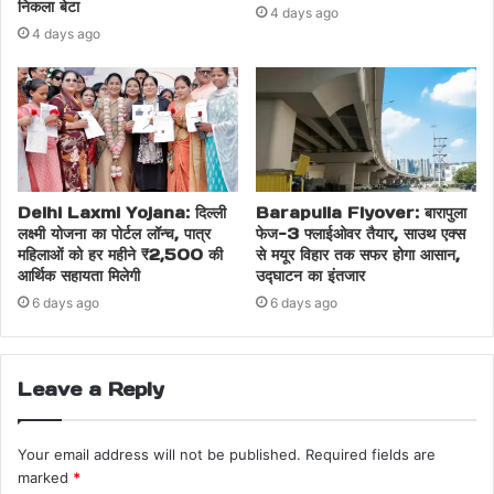
निकला बेटा
4 days ago
4 days ago
Delhi Laxmi Yojana: दिल्ली
Barapulla Flyover: बारापुला
लक्ष्मी योजना का पोर्टल लॉन्च, पात्र
फेज-3 फ्लाईओवर तैयार, साउथ एक्स
महिलाओं को हर महीने ₹2,500 की
से मयूर विहार तक सफर होगा आसान,
आर्थिक सहायता मिलेगी
उद्घाटन का इंतजार
6 days ago
6 days ago
Leave a Reply
Your email address will not be published.
Required fields are
marked
*