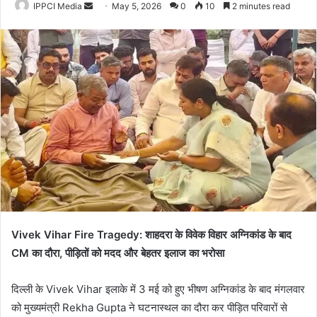
Send
IPPCI Media
May 5, 2026
0
10
2 minutes read
an
email
Vivek Vihar Fire Tragedy: शाहदरा के विवेक विहार अग्निकांड के बाद
CM का दौरा, पीड़ितों को मदद और बेहतर इलाज का भरोसा
दिल्ली के Vivek Vihar इलाके में 3 मई को हुए भीषण अग्निकांड के बाद मंगलवार
को मुख्यमंत्री Rekha Gupta ने घटनास्थल का दौरा कर पीड़ित परिवारों से