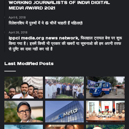
WORKING JOURNALISTS OF INDIA DIGITAL
MEDIA AWARD 2021
April 6, 2018
रिलेशनशिप में पुरुषों में ये 6 चीजें चाहती हैं महिलाएं!
April 26, 2018
ippci media.org news network, फिलहाल ट्रायल बेस पर शुरू
किया गया है। इसमें किसी भी प्रकार की खबरों या सूचनाओ की हम अपनी तरफ
से पुष्टि का दावा नही कर रहे है
Last Modified Posts