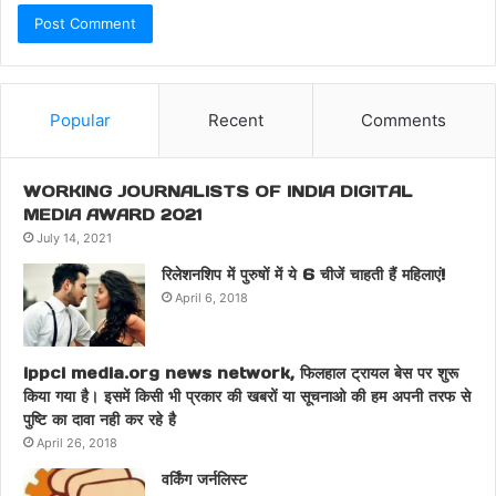
Popular
Recent
Comments
WORKING JOURNALISTS OF INDIA DIGITAL
MEDIA AWARD 2021
July 14, 2021
रिलेशनशिप में पुरुषों में ये 6 चीजें चाहती हैं महिलाएं!
April 6, 2018
ippci media.org news network, फिलहाल ट्रायल बेस पर शुरू
किया गया है। इसमें किसी भी प्रकार की खबरों या सूचनाओ की हम अपनी तरफ से
पुष्टि का दावा नही कर रहे है
April 26, 2018
वर्किंग जर्नलिस्ट