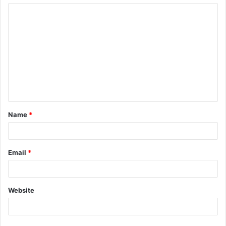
Name
*
Email
*
Website