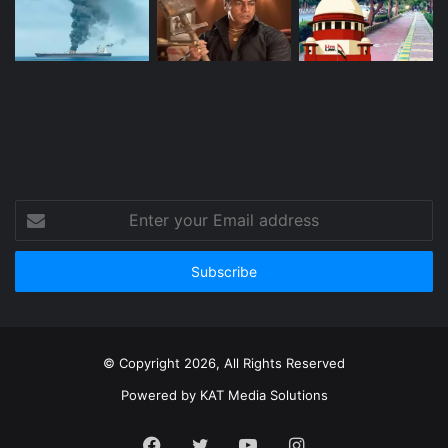
Enter
your
Email
address
© Copyright 2026, All Rights Reserved
Powered by
KAT Media Solutions
Facebook
Twitter
YouTube
Instagram