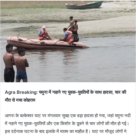
email
Agra Breaking: यमुना में नहाने गए युवक-युवतियों के साथ हादसा, चार की
मौत से मचा कोहराम
आगरा के बल्केश्वर घाट पर मंगलवार सुबह एक बड़ा हादसा हो गया, जहां यमुना नदी
में नहाने गए युवक-युवतियों और एक किशोर के डूबने से चार लोगों की मौत हो गई।
इस दर्दनाक घटना के बाद इलाके में मातम का माहौल है। घाट पर मौजूद लोगों ने