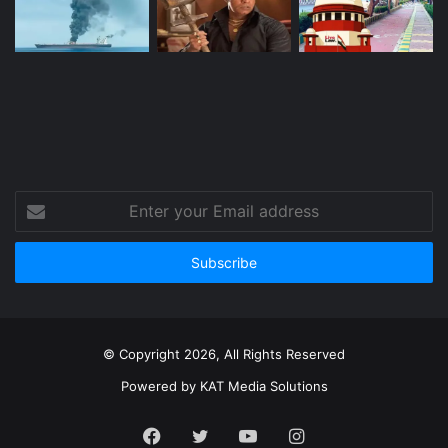
Enter
your
Email
address
© Copyright 2026, All Rights Reserved
Powered by
KAT Media Solutions
Facebook
Twitter
YouTube
Instagram