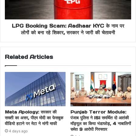
LPG Booking Scam: Aadhaar KYC के नाम पर
लोगों को बना रहे शिकार, सरकार ने जारी की चेतावनी
Related Articles
Meta Apology: सरकार की
Punjab Terror Module:
सख्ती का असर, पीएम मोदी का फेसबुक
पंजाब पुलिस ने ISI समर्थित दो आतंकी
वीडियो हटाने पर मेटा ने मांगी माफी
मॉड्यूल का किया भंडाफोड़, 4 नाबालिगों
समेत 9 आरोपी गिरफ्तार
4 days ago