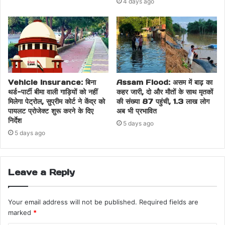
4 days ago
Vehicle Insurance: बिना
Assam Flood: असम में बाढ़ का
थर्ड-पार्टी बीमा वाली गाड़ियों को नहीं
कहर जारी, दो और मौतों के साथ मृतकों
मिलेगा पेट्रोल, सुप्रीम कोर्ट ने केंद्र को
की संख्या 87 पहुंची, 1.3 लाख लोग
पायलट प्रोजेक्ट शुरू करने के दिए
अब भी प्रभावित
निर्देश
5 days ago
5 days ago
Leave a Reply
Your email address will not be published.
Required fields are
marked
*