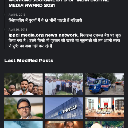
MEDIA AWARD 2021
April 6, 2018
रिलेशनशिप में पुरुषों में ये 6 चीजें चाहती हैं महिलाएं!
April 26, 2018
ippci media.org news network, फिलहाल ट्रायल बेस पर शुरू
किया गया है। इसमें किसी भी प्रकार की खबरों या सूचनाओ की हम अपनी तरफ
से पुष्टि का दावा नही कर रहे है
Last Modified Posts