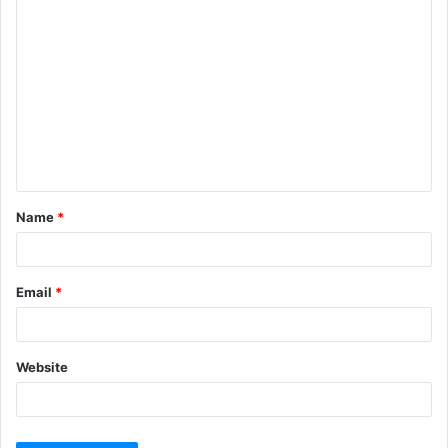
Name
*
Email
*
Website