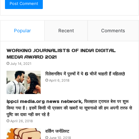
Popular
Recent
Comments
WORKING JOURNALISTS OF INDIA DIGITAL
MEDIA AWARD 2021
July 14, 2021
रिलेशनशिप में पुरुषों में ये 6 चीजें चाहती हैं महिलाएं!
April 6, 2018
ippci media.org news network, फिलहाल ट्रायल बेस पर शुरू
किया गया है। इसमें किसी भी प्रकार की खबरों या सूचनाओ की हम अपनी तरफ से
पुष्टि का दावा नही कर रहे है
April 26, 2018
वर्किंग जर्नलिस्ट
June 10, 2018