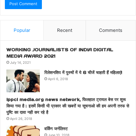
Popular
Recent
Comments
WORKING JOURNALISTS OF INDIA DIGITAL
MEDIA AWARD 2021
July 14, 2021
रिलेशनशिप में पुरुषों में ये 6 चीजें चाहती हैं महिलाएं!
April 6, 2018
ippci media.org news network, फिलहाल ट्रायल बेस पर शुरू
किया गया है। इसमें किसी भी प्रकार की खबरों या सूचनाओ की हम अपनी तरफ से
पुष्टि का दावा नही कर रहे है
April 26, 2018
वर्किंग जर्नलिस्ट
June 10, 2018