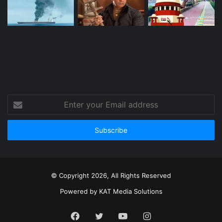
Enter
your
Email
address
© Copyright 2026, All Rights Reserved
Powered by
KAT Media Solutions
Facebook
Twitter
YouTube
Instagram