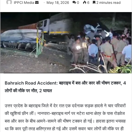
Send
IPPCI Media
May 18, 2026
0
6
2 minutes read
an
email
Bahraich Road Accident: बहराइच में बस और कार की भीषण टक्कर, 4
लोगों की मौके पर मौत, 2 घायल
उत्तर प्रदेश के बहराइच जिले में देर रात एक दर्दनाक सड़क हादसे ने चार परिवारों
की खुशियां छीन लीं। नानपारा-बहराइच मार्ग पर मटेरा थाना क्षेत्र के पास रोडवेज
बस और कार के बीच आमने-सामने की भीषण टक्कर हो गई। हादसा इतना भयावह
था कि कार पूरी तरह क्षतिग्रस्त हो गई और उसमें सवार चार लोगों की मौके पर ही