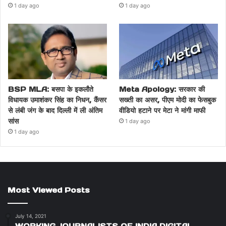
1 day ago
1 day ago
BSP MLA: बसपा के इकलौते
Meta Apology: सरकार की
विधायक उमाशंकर सिंह का निधन, कैंसर
सख्ती का असर, पीएम मोदी का फेसबुक
से लंबी जंग के बाद दिल्ली में ली अंतिम
वीडियो हटाने पर मेटा ने मांगी माफी
सांस
1 day ago
1 day ago
Most Viewed Posts
July 14, 2021