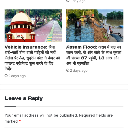
1 day ago
Vehicle Insurance: बिना
Assam Flood: असम में बाढ़ का
थर्ड-पार्टी बीमा वाली गाड़ियों को नहीं
कहर जारी, दो और मौतों के साथ मृतकों
मिलेगा पेट्रोल, सुप्रीम कोर्ट ने केंद्र को
की संख्या 87 पहुंची, 1.3 लाख लोग
पायलट प्रोजेक्ट शुरू करने के दिए
अब भी प्रभावित
निर्देश
2 days ago
2 days ago
Leave a Reply
Your email address will not be published.
Required fields are
marked
*