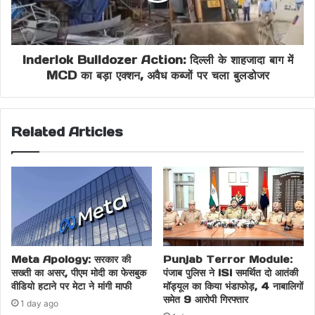
Inderlok Bulldozer Action: दिल्ली के शाहजादा बाग में
MCD का बड़ा एक्शन, अवैध कब्जों पर चला बुलडोजर
Related Articles
Meta Apology: सरकार की
Punjab Terror Module:
सख्ती का असर, पीएम मोदी का फेसबुक
पंजाब पुलिस ने ISI समर्थित दो आतंकी
वीडियो हटाने पर मेटा ने मांगी माफी
मॉड्यूल का किया भंडाफोड़, 4 नाबालिगों
समेत 9 आरोपी गिरफ्तार
1 day ago