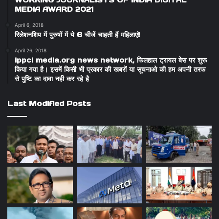
WORKING JOURNALISTS OF INDIA DIGITAL
MEDIA AWARD 2021
April 6, 2018
रिलेशनशिप में पुरुषों में ये 6 चीजें चाहती हैं महिलाएं!
April 26, 2018
ippci media.org news network, फिलहाल ट्रायल बेस पर शुरू
किया गया है। इसमें किसी भी प्रकार की खबरों या सूचनाओ की हम अपनी तरफ
से पुष्टि का दावा नही कर रहे है
Last Modified Posts