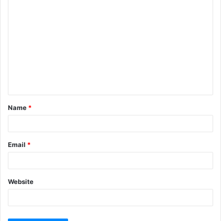
Name
*
Email
*
Website