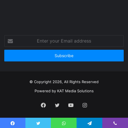
Enter
your
Email
address
© Copyright 2026, All Rights Reserved
Powered by
KAT Media Solutions
Facebook
Twitter
YouTube
Instagram