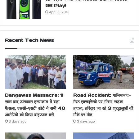
G6 Play!
April 6, 2018
Recent Tech News
Dangawas Massacre: 11
Road Accident: गाजियाबाद-
साल बाद डांगावास हत्याकांड में बड़ा
मेरठ एक्सप्रेसवे पर भीषण सड़क
फैसला, एससी-एसटी कोर्ट ने सभी 40
हादसा, हरिद्वार जा रहे 3 श्रद्धालुओं की
आरोपियों को किया बाइज्जत बरी
मौके पर मौत
3 days ago
3 days ago