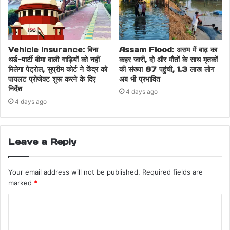
Vehicle Insurance: बिना
Assam Flood: असम में बाढ़ का
थर्ड-पार्टी बीमा वाली गाड़ियों को नहीं
कहर जारी, दो और मौतों के साथ मृतकों
मिलेगा पेट्रोल, सुप्रीम कोर्ट ने केंद्र को
की संख्या 87 पहुंची, 1.3 लाख लोग
पायलट प्रोजेक्ट शुरू करने के दिए
अब भी प्रभावित
निर्देश
4 days ago
4 days ago
Leave a Reply
Your email address will not be published.
Required fields are
marked
*