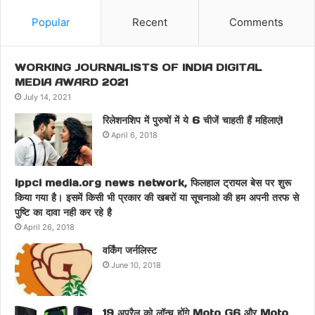
Popular
Recent
Comments
WORKING JOURNALISTS OF INDIA DIGITAL
MEDIA AWARD 2021
July 14, 2021
रिलेशनशिप में पुरुषों में ये 6 चीजें चाहती हैं महिलाएं!
April 6, 2018
ippci media.org news network, फिलहाल ट्रायल बेस पर शुरू
किया गया है। इसमें किसी भी प्रकार की खबरों या सूचनाओ की हम अपनी तरफ से
पुष्टि का दावा नही कर रहे है
April 26, 2018
वर्किंग जर्नलिस्ट
June 10, 2018
19 अप्रैल को लॉन्च होंगे Moto G6 और Moto