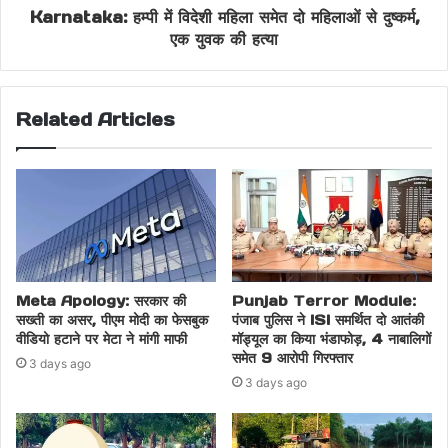
Karnataka: हम्पी में विदेशी महिला समेत दो महिलाओं से दुष्कर्म,
Security Forces Action
एक युवक की हत्या
Sindh Resident Arrested
Related Articles
Sindh Sujawal District
Meta Apology: सरकार की
Punjab Terror Module:
सख्ती का असर, पीएम मोदी का फेसबुक
पंजाब पुलिस ने ISI समर्थित दो आतंकी
वीडियो हटाने पर मेटा ने मांगी माफी
मॉड्यूल का किया भंडाफोड़, 4 नाबालिगों
समेत 9 आरोपी गिरफ्तार
3 days ago
3 days ago