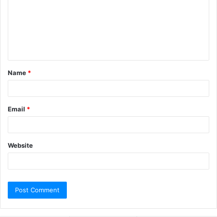
Name
*
Email
*
Website