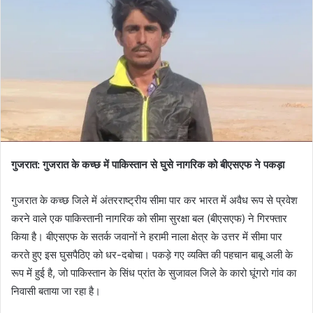
गुजरात: गुजरात के कच्छ में पाकिस्तान से घुसे नागरिक को बीएसएफ ने पकड़ा
गुजरात के कच्छ जिले में अंतरराष्ट्रीय सीमा पार कर भारत में अवैध रूप से प्रवेश
करने वाले एक पाकिस्तानी नागरिक को सीमा सुरक्षा बल (बीएसएफ) ने गिरफ्तार
किया है। बीएसएफ के सतर्क जवानों ने हरामी नाला क्षेत्र के उत्तर में सीमा पार
करते हुए इस घुसपैठिए को धर-दबोचा। पकड़े गए व्यक्ति की पहचान बाबू अली के
रूप में हुई है, जो पाकिस्तान के सिंध प्रांत के सुजावल जिले के कारो घूंगरो गांव का
निवासी बताया जा रहा है।