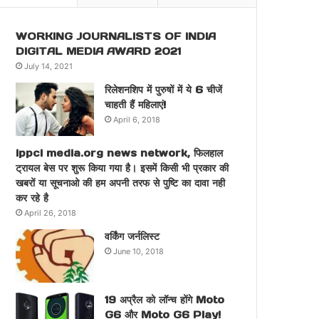
WORKING JOURNALISTS OF INDIA
DIGITAL MEDIA AWARD 2021
July 14, 2021
रिलेशनशिप में पुरुषों में ये 6 चीजें
चाहती हैं महिलाएं!
April 6, 2018
ippci media.org news network, फिलहाल
ट्रायल बेस पर शुरू किया गया है। इसमें किसी भी प्रकार की
खबरों या सूचनाओ की हम अपनी तरफ से पुष्टि का दावा नही
कर रहे है
April 26, 2018
वर्किंग जर्नलिस्ट
June 10, 2018
19 अप्रैल को लॉन्च होंगे Moto
G6 और Moto G6 Play!