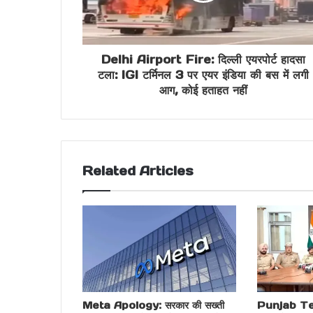
Delhi Airport Fire: दिल्ली एयरपोर्ट हादसा
टला: IGI टर्मिनल 3 पर एयर इंडिया की बस में लगी
आग, कोई हताहत नहीं
Related Articles
Meta Apology: सरकार की सख्ती
Punjab Ter