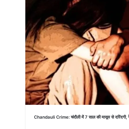
Chandauli Crime: चंदौली में 7 साल की मासूम से दरिंदगी, रेप 