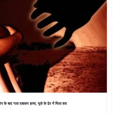
के बाद गला दबाकर हत्या, भूसे के ढेर में मिला शव