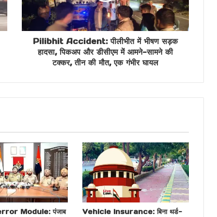
Pilibhit Accident: पीलीभीत में भीषण सड़क
हादसा, पिकअप और डीसीएम में आमने-सामने की
टक्कर, तीन की मौत, एक गंभीर घायल
ror Module: पंजाब
Vehicle Insurance: बिना थर्ड-