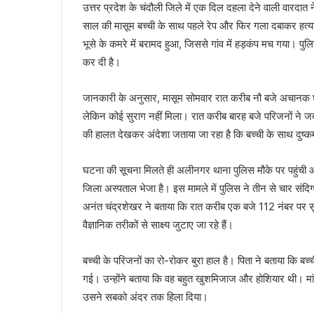
उत्तर प्रदेश के चंदौली जिले में एक दिल दहला देने वाली वारदात 
साल की मासूम बच्ची के साथ पहले रेप और फिर गला दबाकर हत्या
भूसे के कमरे में बरामद हुआ, जिससे गांव में हड़कंप मच गया। पुल
कर दी है।
जानकारी के अनुसार, मासूम सोमवार रात करीब नौ बजे अचानक घर 
लेकिन कोई सुराग नहीं मिला। रात करीब बारह बजे परिजनों ने जब 
की हालत देखकर अंदेशा जताया जा रहा है कि बच्ची के साथ दुष्क
घटना की सूचना मिलते ही अलीनगर थाना पुलिस मौके पर पहुंची 
जिला अस्पताल भेजा है। इस मामले में पुलिस ने तीन से चार संदि
अनंत चंद्रशेखर ने बताया कि रात करीब एक बजे 112 नंबर पर सू
वैज्ञानिक तरीकों से साक्ष्य जुटाए जा रहे हैं।
बच्ची के परिजनों का रो-रोकर बुरा हाल है। पिता ने बताया कि बच्
गई। उन्होंने बताया कि वह बहुत खुशमिजाज और होशियार थी। मां का
उसने सबको अंदर तक हिला दिया।