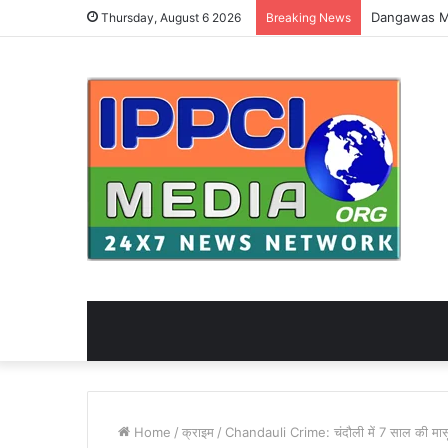
Thursday, August 6 2026
Breaking News
Home
/
क्राइम
/
Chandauli Crime: चंदौली में 7 साल की मासूम स