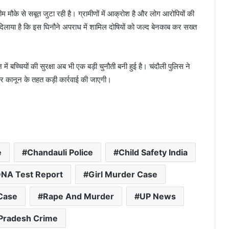
मौके से सबूत जुटा रही है। ग्रामीणों में आक्रोश है और लोग आरोपियों की
 दिलाया है कि इस घिनौने अपराध में शामिल दोषियों को जल्द बेनकाब कर सख्त
च्चियों की सुरक्षा अब भी एक बड़ी चुनौती बनी हुई है। चंदौली पुलिस ने
र कानून के तहत कड़ी कार्रवाई की जाएगी।
e
Chandauli Police
Child Safety India
NA Test Report
Girl Murder Case
 Case
Rape And Murder
UP News
 Pradesh Crime