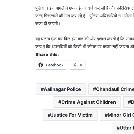
पुलिस ने इस मामले में एफआईआर दर्ज कर ली है और फॉरेंसिक टीम 
जल्द गिरफ्तारी की मांग कर रहे हैं। पुलिस अधिकारियों ने भरोसा
सजा दी जाएगी।
यह घटना एक बार फिर इस बात की ओर इशारा करती है कि समाज में ब
कहा है कि अपराधियों को किसी भी कीमत पर बख्शा नहीं जाएगा औ
Share this:
Facebook
X
Aalinagar Police
Chandauli Crim
Crime Against Children
D
Justice For Victim
Minor Girl
Uttar