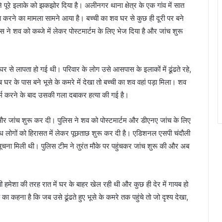
ने पूरे इलाके को झकझोर दिया है। अलीनगर थाना क्षेत्र के एक गांव में सात
 करने का मामला सामने आया है। बच्ची का शव घर से कुछ ही दूरी पर बने
िस ने शव को कब्जे में लेकर पोस्टमार्टम के लिए भेज दिया है और जांच शुरू
से लापता हो गई थी। परिवार के लोग उसे आसपास के इलाकों में ढूंढते रहे,
घर के पास बने भूसे के कमरे में देखा तो बच्ची का शव वहां पड़ा मिला। शव
र्म करने के बाद उसकी गला दबाकर हत्या की गई है।
और जांच शुरू कर दी। पुलिस ने शव को पोस्टमार्टम और डीएनए जांच के लिए
ग्ध लोगों को हिरासत में लेकर पूछताछ शुरू कर दी है। एडिशनल एसपी चंदौली
चना मिली थी। पुलिस टीम ने तुरंत मौके पर पहुंचकर जांच शुरू की और अब
ची हमेशा की तरह रात में घर के बाहर खेल रही थी और कुछ ही देर में गायब हो
 कहना है कि जब उसे ढूंढते हुए भूसे के कमरे तक पहुंचे तो जो दृश्य देखा,