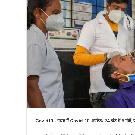
Covid19 : भारत में Covid-19 अपडेट: 24 घंटे में 5 मौतें, 