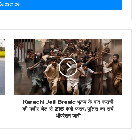
Karachi Jail Break: भूकंप के बाद कराची
की मलीर जेल से 216 कैदी फरार, पुलिस का सर्च
ऑपरेशन जारी