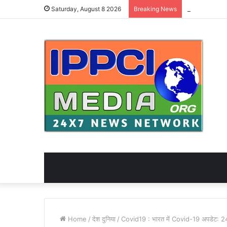
Saturday, August 8 2026
Breaking News
Home
/
देश दुनिया
/
Covid19 : भारत में Covid-19 अपडेट: 24 घं