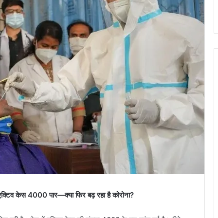
एक्टिव केस 4000 पार—क्या फिर बढ़ रहा है कोरोना?