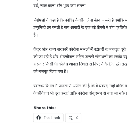
दर्द, नाक बहना और भूख कम लगना।
विशेषज्ञों ने कहा है कि कोविड वैक्सीन लेना बेहद जरूरी है क्योंकि
इम्युनिटी तब बनती है जब आबादी के एक बड़े हिस्से में रोग प्रत
है।
केंद्र और राज्य सरकारें कोरोना मामलों में बढ़ोतरी के बावजूद पू
की जा रही है और ऑक्सीजन सहित जरूरी संसाधनों का स्टॉक बढ़ाया ज
सरकार किसी भी कोविड आपात स्थिति से निपटने के लिए पूरी तरह तै
को मजबूत किया गया है।
स्वास्थ्य विभाग ने जनता से अपील की है कि वे घबराएं नहीं बल्कि
वैक्सीनेशन भी पूरा कराएं ताकि कोरोना संक्रमण से बचा जा सके
Share this:
Facebook
X