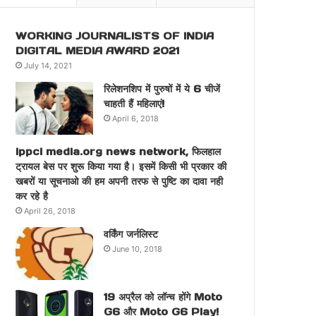
WORKING JOURNALISTS OF INDIA
DIGITAL MEDIA AWARD 2021
July 14, 2021
रिलेशनशिप में पुरुषों में ये 6 चीजें
चाहती हैं महिलाएं!
April 6, 2018
ippci media.org news network, फिलहाल
ट्रायल बेस पर शुरू किया गया है। इसमें किसी भी प्रकार की
खबरों या सूचनाओ की हम अपनी तरफ से पुष्टि का दावा नही
कर रहे है
April 26, 2018
वर्किंग जर्नलिस्ट
June 10, 2018
19 अप्रैल को लॉन्च होंगे Moto
G6 और Moto G6 Play!