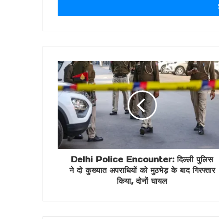
address
Delhi Police Encounter: दिल्ली पुलिस
ने दो कुख्यात अपराधियों को मुठभेड़ के बाद गिरफ्तार
किया, दोनों घायल