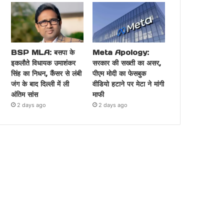
BSP MLA: बसपा के
Meta Apology:
इकलौते विधायक उमाशंकर
सरकार की सख्ती का असर,
सिंह का निधन, कैंसर से लंबी
पीएम मोदी का फेसबुक
जंग के बाद दिल्ली में ली
वीडियो हटाने पर मेटा ने मांगी
अंतिम सांस
माफी
2 days ago
2 days ago