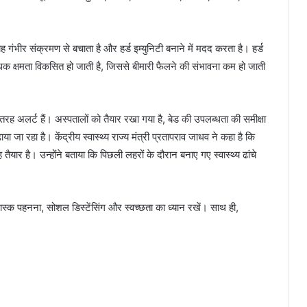
 यह गंभीर संक्रमण से बचाता है और हर्ड इम्युनिटी बनाने में मदद करता है। हर्ड
िरोधक क्षमता विकसित हो जाती है, जिससे बीमारी फैलने की संभावना कम हो जाती
री तरह अलर्ट हैं। अस्पतालों को तैयार रखा गया है, बेड की उपलब्धता की समीक्षा
ा रहा है। केंद्रीय स्वास्थ्य राज्य मंत्री प्रतापराव जाधव ने कहा है कि
यार है। उन्होंने बताया कि पिछली लहरों के दौरान बनाए गए स्वास्थ्य ढांचे
 मास्क पहनना, सोशल डिस्टेंसिंग और स्वच्छता का ध्यान रखें। साथ ही,
।