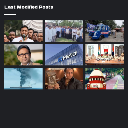
Last Modified Posts