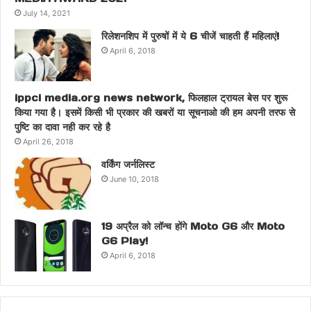
July 14, 2021
रिलेशनशिप में पुरुषों में ये 6 चीजें चाहती हैं महिलाएं!
April 6, 2018
ippci media.org news network, फिलहाल ट्रायल बेस पर शुरू
किया गया है। इसमें किसी भी प्रकार की खबरों या सूचनाओ की हम अपनी तरफ से
पुष्टि का दावा नही कर रहे है
April 26, 2018
वर्किंग जर्नलिस्ट
June 10, 2018
19 अप्रैल को लॉन्च होंगे Moto G6 और Moto
G6 Play!
April 6, 2018