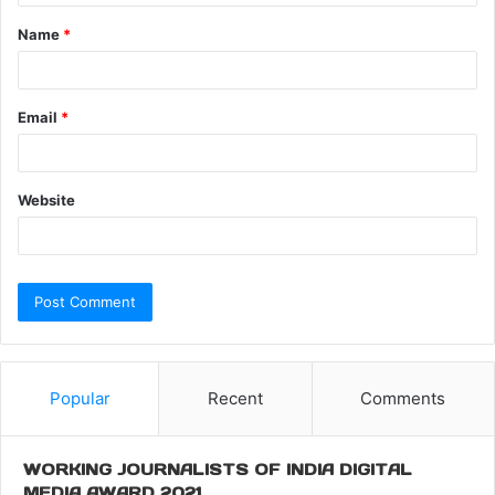
Name
*
Email
*
Website
Popular
Recent
Comments
WORKING JOURNALISTS OF INDIA DIGITAL
MEDIA AWARD 2021