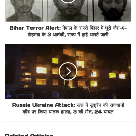
Suresh Kumar Attack
Vinod Kaushik
Bihar Terror Alert: नेपाल के रास्ते बिहार में घुसे जैश-ए-
मोहम्मद के 3 आतंकी, राज्य में हाई अलर्ट जारी
Russia Ukraine Attack: रूस ने यूक्रेन की राजधानी
कीव पर किया घातक हमला, 3 की मौत, 24 घायल