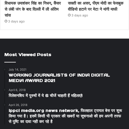
विधायक उमाशंकर सिंह का निधन, कैंसर
सख्ती का असर, पीएम मोदी का फेसबुक
से लंबी जंग के बाद दिल्ली में ली अंतिम
वीडियो हटाने पर मेटा ने मांगी माफी
सांस
3 days ago
3 days ago
Most Viewed Posts
July 14, 2021
WORKING JOURNALISTS OF INDIA DIGITAL
MEDIA AWARD 2021
April 6, 2018
रिलेशनशिप में पुरुषों में ये 6 चीजें चाहती हैं महिलाएं!
April 26, 2018
ippci media.org news network, फिलहाल ट्रायल बेस पर शुरू
किया गया है। इसमें किसी भी प्रकार की खबरों या सूचनाओ की हम अपनी तरफ
से पुष्टि का दावा नही कर रहे है