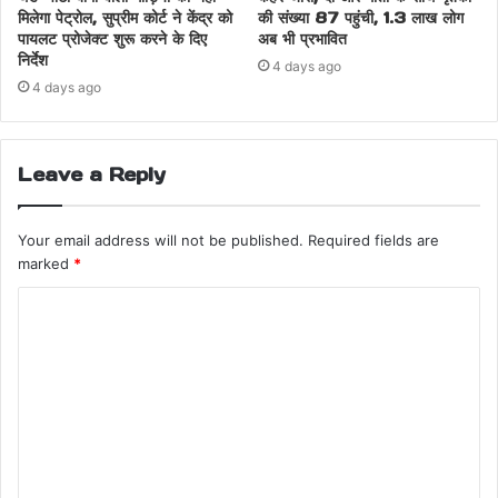
मिलेगा पेट्रोल, सुप्रीम कोर्ट ने केंद्र को
की संख्या 87 पहुंची, 1.3 लाख लोग
पायलट प्रोजेक्ट शुरू करने के दिए
अब भी प्रभावित
निर्देश
4 days ago
4 days ago
Leave a Reply
Your email address will not be published.
Required fields are
marked
*