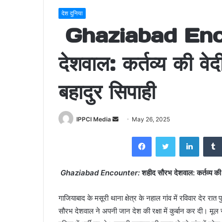
देश दुनिया
Ghaziabad Enco
देशवाल: कर्तव्य की वे
बहादुर सिपाही
Send
IPPCI Media
May 26, 2025
an
Facebook
Twitter
LinkedI
email
Ghaziabad Encounter:
शहीद सौरभ देशवाल: कर्तव्य की 
गाजियाबाद के मसूरी थाना क्षेत्र के नहाल गांव में रविवार देर रात 
सौरभ देशवाल ने अपनी जान देश की रक्षा में कुर्बान कर दी। मूल 