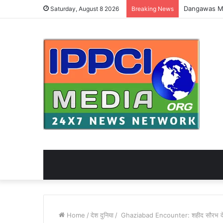
Saturday, August 8 2026
Breaking News
Home
/
देश दुनिया
/
Ghaziabad Encounter: शहीद सौरभ देशवाल: