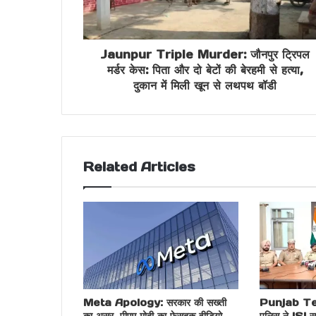
Jaunpur Triple Murder: जौनपुर ट्रिपल
मर्डर केस: पिता और दो बेटों की बेरहमी से हत्या,
दुकान में मिली खून से लथपथ बॉडी
Related Articles
Meta Apology: सरकार की सख्ती
Punjab Ter