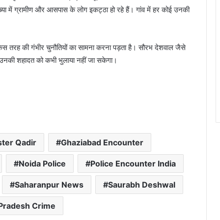
या में ग्रामीण और आसपास के लोग इकट्ठा हो रहे हैं। गांव में हर कोई उनकी
।
िस तरह की गंभीर चुनौतियों का सामना करना पड़ता है। सौरभ देशवाल जैसे
। उनकी शहादत को कभी भुलाया नहीं जा सकेगा।
ter Qadir
Ghaziabad Encounter
Noida Police
Police Encounter India
Saharanpur News
Saurabh Deshwal
 Pradesh Crime