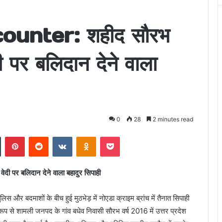
unter: शहीद सौरभ
दी पर बलिदान देने वाला
0
28
2 minutes read
n
Tumblr
Pinterest
Reddit
VKontakte
Odnoklassniki
Pocket
वेदी पर बलिदान देने वाला बहादुर सिपाही
पुलिस और बदमाशों के बीच हुई मुठभेड़ में नोएडा क्राइम ब्रांच में तैनात सिपाही
रूप से शामली जनपद के गांव बधेव निवासी सौरभ वर्ष 2016 में उत्तर प्रदेश