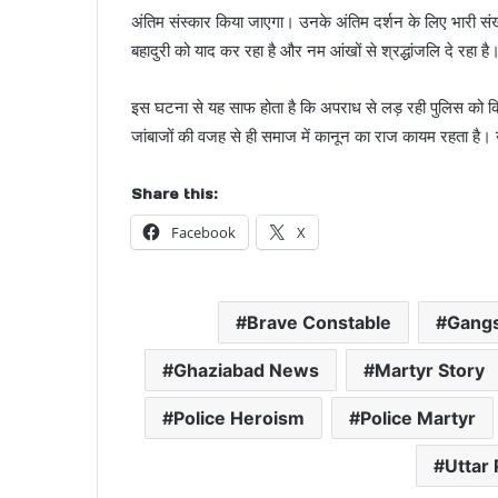
अंतिम संस्कार किया जाएगा। उनके अंतिम दर्शन के लिए भारी संख्
बहादुरी को याद कर रहा है और नम आंखों से श्रद्धांजलि दे रहा है
इस घटना से यह साफ होता है कि अपराध से लड़ रही पुलिस को क
जांबाजों की वजह से ही समाज में कानून का राज कायम रहता है
Share this:
Facebook
X
Brave Constable
Gangs
Ghaziabad News
Martyr Story
Police Heroism
Police Martyr
Uttar