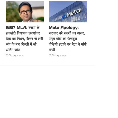
BSP MLA: बसपा के
Meta Apology:
इकलौते विधायक उमाशंकर
सरकार की सख्ती का असर,
सिंह का निधन, कैंसर से लंबी
पीएम मोदी का फेसबुक
जंग के बाद दिल्ली में ली
वीडियो हटाने पर मेटा ने मांगी
अंतिम सांस
माफी
3 days ago
3 days ago