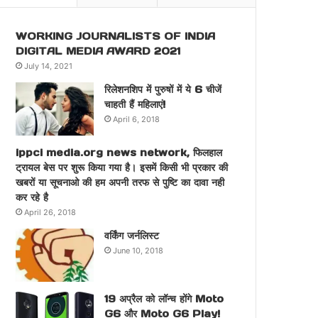
WORKING JOURNALISTS OF INDIA
DIGITAL MEDIA AWARD 2021
July 14, 2021
रिलेशनशिप में पुरुषों में ये 6 चीजें
चाहती हैं महिलाएं!
April 6, 2018
ippci media.org news network, फिलहाल
ट्रायल बेस पर शुरू किया गया है। इसमें किसी भी प्रकार की
खबरों या सूचनाओ की हम अपनी तरफ से पुष्टि का दावा नही
कर रहे है
April 26, 2018
वर्किंग जर्नलिस्ट
June 10, 2018
19 अप्रैल को लॉन्च होंगे Moto
G6 और Moto G6 Play!