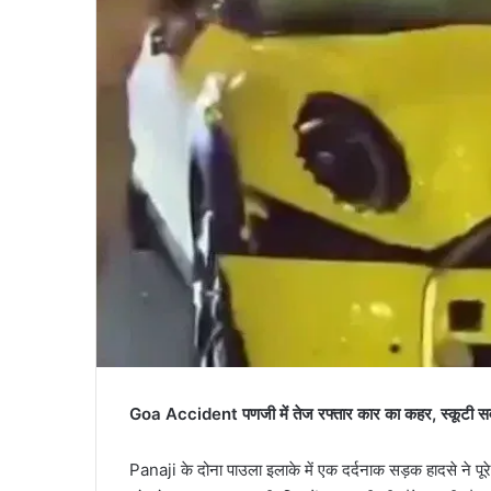
Goa Accident पणजी में तेज रफ्तार कार का कहर, स्कूटी सवा
Panaji के दोना पाउला इलाके में एक दर्दनाक सड़क हादसे ने पूर