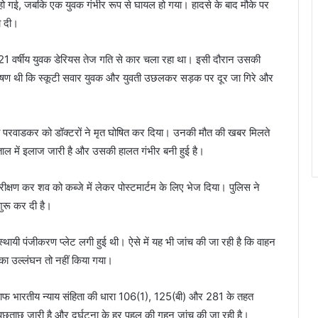
 हो गई, जबकि एक युवक गंभीर रूप से घायल हो गया। हादसे के बाद मौके पर
ा दी।
 21 वर्षीय युवक डेरियस तेज गति से कार चला रहा था। इसी दौरान उसकी
भीषण थी कि स्कूटी सवार युवक और युवती उछलकर सड़क पर दूर जा गिरे और
ीक्षा परवाडकर को डॉक्टरों ने मृत घोषित कर दिया। उनकी मौत की खबर मिलते
ताल में इलाज जारी है और उसकी हालत गंभीर बनी हुई है।
क्षण कर शव को कब्जे में लेकर पोस्टमार्टम के लिए भेज दिया। पुलिस ने
 शुरू कर दी है।
थायी पंजीकरण प्लेट लगी हुई थी। ऐसे में यह भी जांच की जा रही है कि वाहन
 का उल्लंघन तो नहीं किया गया।
ाफ भारतीय न्याय संहिता की धारा 106(1), 125(बी) और 281 के तहत
पूछताछ जारी है और दुर्घटना के हर पहलू की गहन जांच की जा रही है।