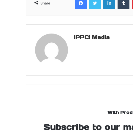
Share
IPPCI Media
With Prod
Subscribe to our mai