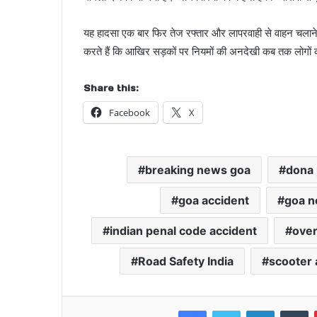
यह हादसा एक बार फिर तेज रफ्तार और लापरवाही से वाहन चलाने
करते हैं कि आखिर सड़कों पर नियमों की अनदेखी कब तक लोगों 
Share this:
Facebook
X
breaking news goa
dona 
goa accident
goa n
indian penal code accident
over
Road Safety India
scooter 
Facebook
Twitter
LinkedIn
T