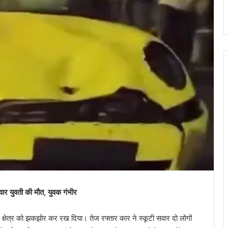
र युवती की मौत, युवक गंभीर
े क्षेत्र को झकझोर कर रख दिया। तेज रफ्तार कार ने स्कूटी सवार दो लोगों