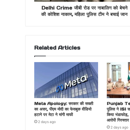
Delhi Crime जीबी रोड पर नाबालिग को बेचने
की कोशिश नाकाम, महिला पुलिस टीम ने बचाई जान
Related Articles
Meta Apology: सरकार की सख्ती
Punjab Ter
का असर, पीएम मोदी का फेसबुक वीडियो
पुलिस ने ISI स
हटाने पर मेटा ने मांगी माफी
किया भंडाफोड़,
आरोपी गिरफ्तार
2 days ago
2 days ago