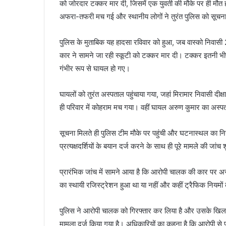
को जोरदार टक्कर मार दी, जिसमें एक युवती की मौके पर ही मौत
अफरा-तफरी मच गई और स्थानीय लोगों ने तुरंत पुलिस को सूचन
पुलिस के मुताबिक यह हादसा रविवार को हुआ, जब वास्को निवासी
कार ने सामने जा रही स्कूटी को टक्कर मार दी। टक्कर इतनी 
गंभीर रूप से घायल हो गए।
घायलों को तुरंत अस्पताल पहुंचाया गया, जहां मिरामार निवासी द
ही परिवार में कोहराम मच गया। वहीं घायल अरुण कुमार का अस्प
सूचना मिलते ही पुलिस टीम मौके पर पहुंची और घटनास्थल का निरी
प्रत्यक्षदर्शियों के बयान दर्ज करने के साथ ही पूरे मामले की जांच
प्रारंभिक जांच में सामने आया है कि आरोपी चालक की कार पर अस्
का स्थायी रजिस्ट्रेशन हुआ था या नहीं और कहीं ट्रैफिक नियमों
पुलिस ने आरोपी चालक को गिरफ्तार कर लिया है और उसके खिल
मामला दर्ज किया गया है। अधिकारियों का कहना है कि आरोपी से 