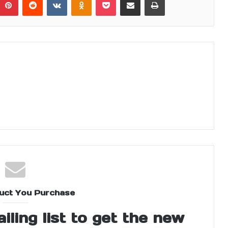
uct You Purchase
ling list to get the new