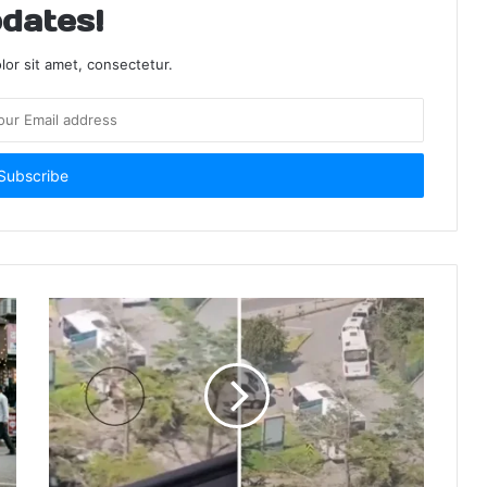
dates!
or sit amet, consectetur.