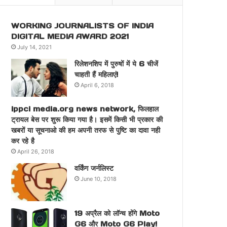
WORKING JOURNALISTS OF INDIA
DIGITAL MEDIA AWARD 2021
July 14, 2021
रिलेशनशिप में पुरुषों में ये 6 चीजें
चाहती हैं महिलाएं!
April 6, 2018
ippci media.org news network, फिलहाल
ट्रायल बेस पर शुरू किया गया है। इसमें किसी भी प्रकार की
खबरों या सूचनाओ की हम अपनी तरफ से पुष्टि का दावा नही
कर रहे है
April 26, 2018
वर्किंग जर्नलिस्ट
June 10, 2018
19 अप्रैल को लॉन्च होंगे Moto
G6 और Moto G6 Play!