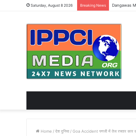
Saturday, August 8 2026
Breaking News
Home
/
देश दुनिया
/
Goa Accident पणजी में तेज रफ्तार कार का