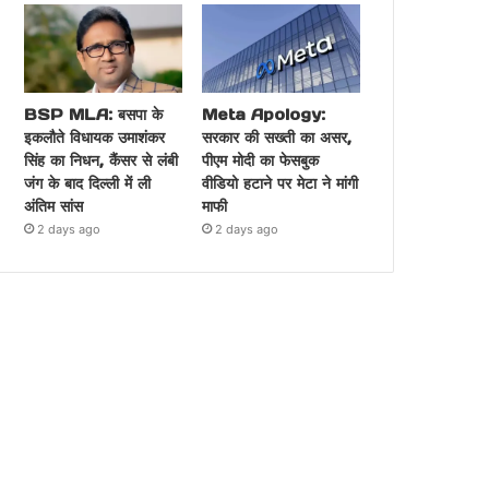
BSP MLA: बसपा के
Meta Apology:
इकलौते विधायक उमाशंकर
सरकार की सख्ती का असर,
सिंह का निधन, कैंसर से लंबी
पीएम मोदी का फेसबुक
जंग के बाद दिल्ली में ली
वीडियो हटाने पर मेटा ने मांगी
अंतिम सांस
माफी
2 days ago
2 days ago