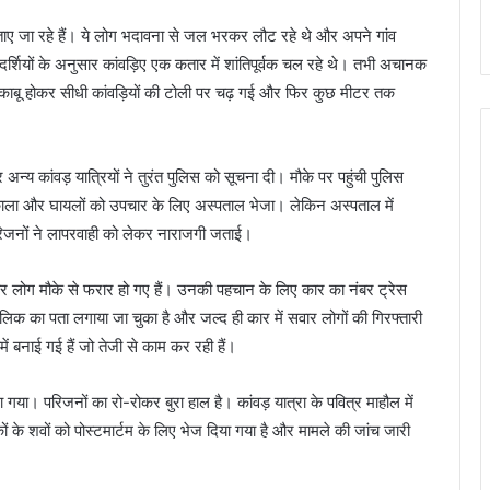
 बताए जा रहे हैं। ये लोग भदावना से जल भरकर लौट रहे थे और अपने गांव
र्शियों के अनुसार कांवड़िए एक कतार में शांतिपूर्वक चल रहे थे। तभी अचानक
ाबू होकर सीधी कांवड़ियों की टोली पर चढ़ गई और फिर कुछ मीटर तक
्य कांवड़ यात्रियों ने तुरंत पुलिस को सूचना दी। मौके पर पहुंची पुलिस
िकाला और घायलों को उपचार के लिए अस्पताल भेजा। लेकिन अस्पताल में
रिजनों ने लापरवाही को लेकर नाराजगी जताई।
वार लोग मौके से फरार हो गए हैं। उनकी पहचान के लिए कार का नंबर ट्रेस
िक का पता लगाया जा चुका है और जल्द ही कार में सवार लोगों की गिरफ्तारी
ं बनाई गई हैं जो तेजी से काम कर रही हैं।
 छा गया। परिजनों का रो-रोकर बुरा हाल है। कांवड़ यात्रा के पवित्र माहौल में
 के शवों को पोस्टमार्टम के लिए भेज दिया गया है और मामले की जांच जारी