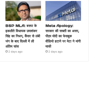
BSP MLA: बसपा के
Meta Apology:
इकलौते विधायक उमाशंकर
सरकार की सख्ती का असर,
सिंह का निधन, कैंसर से लंबी
पीएम मोदी का फेसबुक
जंग के बाद दिल्ली में ली
वीडियो हटाने पर मेटा ने मांगी
अंतिम सांस
माफी
2 days ago
2 days ago