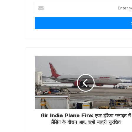
Enter
your
Email
address
Air India Plane Fire: एयर इंडिया फ्लाइट में
लैंडिंग के दौरान आग, सभी यात्री सुरक्षित