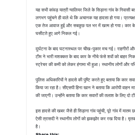
यह सभी कांवड़ यात्री ग्वालियर जिले के सिड़ाना गांव के निवासी
लगभग पहुंचने ही वाले थे कि अचानक यह हादसा हो गया। प्रत्यक्षद
एक तेज आवाज हुई और सबकुछ पल भर में खत्म हो गया। कार बेक
घसीटते हुए आगे निकल गई।
दुर्घटना के बाद घटनास्थल पर चीख-पुकार मच गई। राहगीरों और अन
टीम ने भारी मशक्कत के बाद कार के नीचे फंसे शवों को बाहर न
स्ट्रेचर की कमी को लेकर हंगामा भी हुआ। स्थानीय लोगों और प
पुलिस अधिकारियों ने हादसे की पुष्टि करते हुए बताया कि कार स
किया जा रहा है। सीएसपी हिना खान ने बताया कि आरोपी वाहन माल
की जाएगी। उन्होंने बताया कि कार सवारों की तलाश के लिए दो टीमे
इस हादसे की खबर जैसे ही सिड़ाना गांव पहुंची, पूरे गांव में मातम
ऐसी त्रासदी ने स्थानीय लोगों को झकझोर कर रख दिया है। मृतकों
है।
Share this: