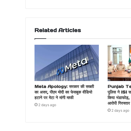
Related Articles
Meta Apology: सरकार की सख्ती
Punjab Ter
का असर, पीएम मोदी का फेसबुक वीडियो
पुलिस ने ISI स
हटाने पर मेटा ने मांगी माफी
किया भंडाफोड़,
आरोपी गिरफ्तार
2 days ago
2 days ago