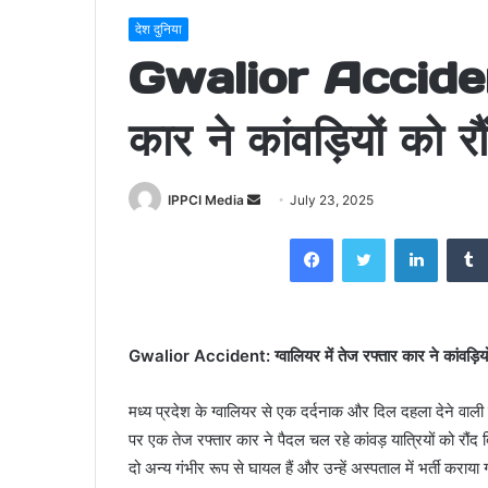
देश दुनिया
Gwalior Accident: 
कार ने कांवड़ियों को 
Send
IPPCI Media
July 23, 2025
an
Facebook
Twitter
LinkedI
email
Gwalior Accident: ग्वालियर में तेज रफ्तार कार ने कांवड़ियों
मध्य प्रदेश के ग्वालियर से एक दर्दनाक और दिल दहला देने वाल
पर एक तेज रफ्तार कार ने पैदल चल रहे कांवड़ यात्रियों को रौंद 
दो अन्य गंभीर रूप से घायल हैं और उन्हें अस्पताल में भर्ती कराया 