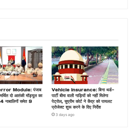
ror Module: पंजाब
Vehicle Insurance: बिना थर्ड-
मर्थित दो आतंकी मॉड्यूल का
पार्टी बीमा वाली गाड़ियों को नहीं मिलेगा
 4 नाबालिगों समेत 9
पेट्रोल, सुप्रीम कोर्ट ने केंद्र को पायलट
प्रोजेक्ट शुरू करने के दिए निर्देश
3 days ago