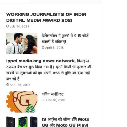
WORKING JOURNALISTS OF INDIA
DIGITAL MEDIA AWARD 2021
July 14, 2021
रिलेशनशिप में पुरुषों में ये 6 चीजें
चाहती हैं महिलाएं!
April 6, 2018
ippci media.org news network, फिलहाल
ट्रायल बेस पर शुरू किया गया है। इसमें किसी भी प्रकार की
खबरों या सूचनाओ की हम अपनी तरफ से पुष्टि का दावा नही
कर रहे है
April 26, 2018
वर्किंग जर्नलिस्ट
June 10, 2018
19 अप्रैल को लॉन्च होंगे Moto
G6 और Moto G6 Play!