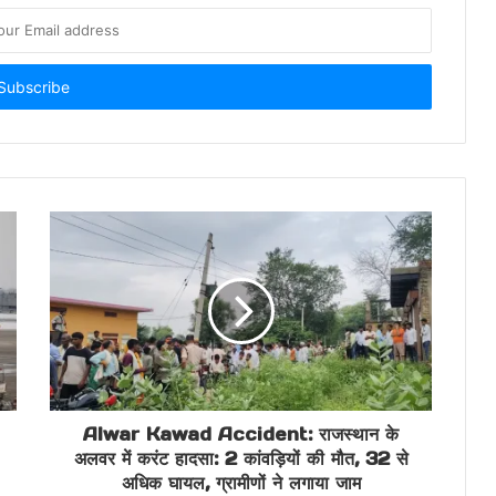
Alwar Kawad Accident: राजस्थान के
अलवर में करंट हादसा: 2 कांवड़ियों की मौत, 32 से
अधिक घायल, ग्रामीणों ने लगाया जाम