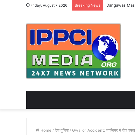
Friday, August 7 2026
Breaking News
Home
/
देश दुनिया
/
Gwalior Accident: ग्वालियर में तेज रफ्तार 