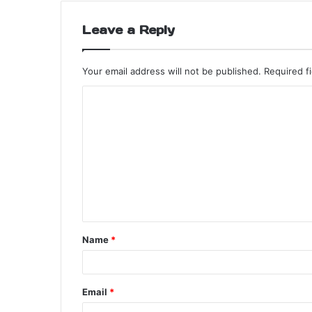
Leave a Reply
Your email address will not be published.
Required f
Name
*
Email
*