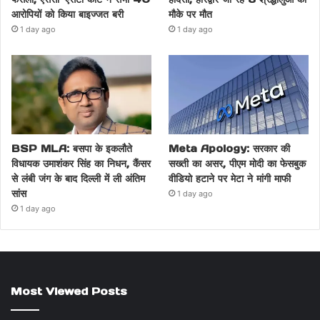
आरोपियों को किया बाइज्जत बरी
मौके पर मौत
1 day ago
1 day ago
BSP MLA: बसपा के इकलौते
Meta Apology: सरकार की
विधायक उमाशंकर सिंह का निधन, कैंसर
सख्ती का असर, पीएम मोदी का फेसबुक
से लंबी जंग के बाद दिल्ली में ली अंतिम
वीडियो हटाने पर मेटा ने मांगी माफी
सांस
1 day ago
1 day ago
Most Viewed Posts