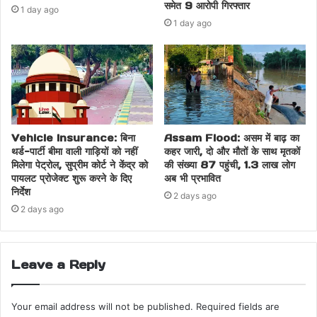
समेत 9 आरोपी गिरफ्तार
1 day ago
1 day ago
Vehicle Insurance: बिना
Assam Flood: असम में बाढ़ का
थर्ड-पार्टी बीमा वाली गाड़ियों को नहीं
कहर जारी, दो और मौतों के साथ मृतकों
मिलेगा पेट्रोल, सुप्रीम कोर्ट ने केंद्र को
की संख्या 87 पहुंची, 1.3 लाख लोग
पायलट प्रोजेक्ट शुरू करने के दिए
अब भी प्रभावित
निर्देश
2 days ago
2 days ago
Leave a Reply
Your email address will not be published.
Required fields are