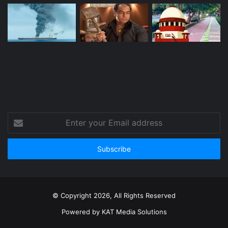
Enter
your
Email
address
© Copyright 2026, All Rights Reserved
Powered by
KAT Media Solutions