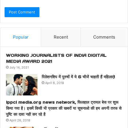
Popular
Recent
Comments
WORKING JOURNALISTS OF INDIA DIGITAL
MEDIA AWARD 2021
July 14, 2021
रिलेशनशिप में पुरुषों में ये 6 चीजें चाहती हैं महिलाएं!
April 6, 2018
ippci media.org news network, फिलहाल ट्रायल बेस पर शुरू
किया गया है। इसमें किसी भी प्रकार की खबरों या सूचनाओ की हम अपनी तरफ से
पुष्टि का दावा नही कर रहे है
April 26, 2018