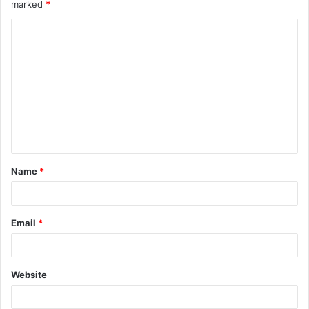
marked
*
Name
*
Email
*
Website