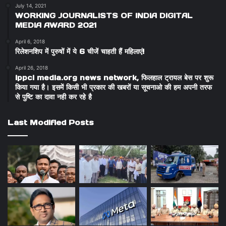
July 14, 2021
WORKING JOURNALISTS OF INDIA DIGITAL
MEDIA AWARD 2021
April 6, 2018
रिलेशनशिप में पुरुषों में ये 6 चीजें चाहती हैं महिलाएं!
April 26, 2018
ippci media.org news network, फिलहाल ट्रायल बेस पर शुरू
किया गया है। इसमें किसी भी प्रकार की खबरों या सूचनाओ की हम अपनी तरफ
से पुष्टि का दावा नही कर रहे है
Last Modified Posts