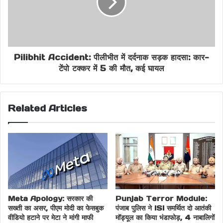
Pilibhit Accident: पीलीभीत में दर्दनाक सड़क हादसा: कार-
टेंपो टक्कर में 5 की मौत, कई घायल
Related Articles
Meta Apology: सरकार की
Punjab Terror Module:
सख्ती का असर, पीएम मोदी का फेसबुक
पंजाब पुलिस ने ISI समर्थित दो आतंकी
वीडियो हटाने पर मेटा ने मांगी माफी
मॉड्यूल का किया भंडाफोड़, 4 नाबालिगों