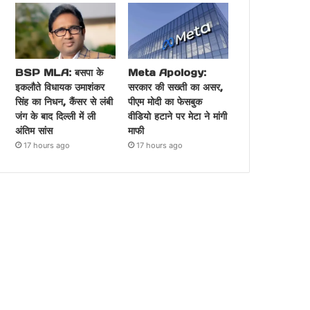
BSP MLA: बसपा के
Meta Apology:
इकलौते विधायक उमाशंकर
सरकार की सख्ती का असर,
सिंह का निधन, कैंसर से लंबी
पीएम मोदी का फेसबुक
जंग के बाद दिल्ली में ली
वीडियो हटाने पर मेटा ने मांगी
अंतिम सांस
माफी
17 hours ago
17 hours ago