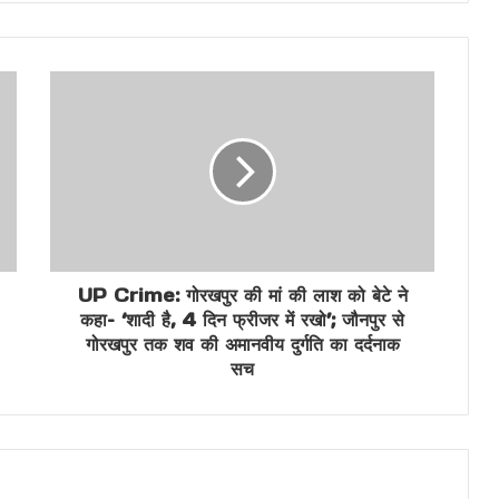
UP Crime: गोरखपुर की मां की लाश को बेटे ने
कहा– ‘शादी है, 4 दिन फ्रीजर में रखो’; जौनपुर से
गोरखपुर तक शव की अमानवीय दुर्गति का दर्दनाक
सच