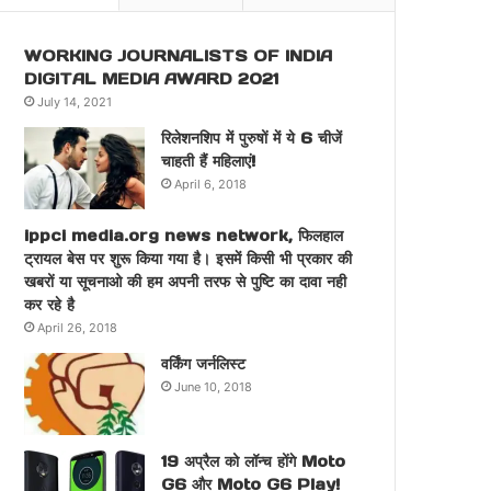
WORKING JOURNALISTS OF INDIA
DIGITAL MEDIA AWARD 2021
July 14, 2021
रिलेशनशिप में पुरुषों में ये 6 चीजें
चाहती हैं महिलाएं!
April 6, 2018
ippci media.org news network, फिलहाल
ट्रायल बेस पर शुरू किया गया है। इसमें किसी भी प्रकार की
खबरों या सूचनाओ की हम अपनी तरफ से पुष्टि का दावा नही
कर रहे है
April 26, 2018
वर्किंग जर्नलिस्ट
June 10, 2018
19 अप्रैल को लॉन्च होंगे Moto
G6 और Moto G6 Play!