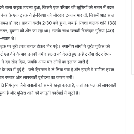
देने वाला सड़क हादसा हुआ, जिसने एक परिवार की खुशियों को मातम में बदल
ा नंबर के एक ट्रक ने ई-रिक्शा को जोरदार टक्कर मार दी, जिसमें आठ साल
प से घायल हो गए। हादसा करीब 2:30 बजे हुआ, जब ई-रिक्शा चालक शनि (38)
नगर, दुबग्गा की ओर जा रहा था। उसके साथ उसकी रिश्तेदार गुड़िया (40)
)—सवार थे।
 पर बुरी तरह घायल होकर गिर पड़े। स्थानीय लोगों ने तुरंत पुलिस को
्ट एड देने के बाद उनकी गंभीर हालत को देखते हुए उन्हें ट्रॉमा सेंटर रेफर
े दम तोड़ दिया, जबकि अन्य चार लोगों का इलाज जारी है।
रूप में हुई है। उसे हिरासत में ले लिया गया है और हादसे में शामिल ट्रक
ि तेज रफ्तार और लापरवाही दुर्घटना का कारण बनी।
ति नियंत्रण जैसे सवालों को सामने खड़ा करता है, जहां एक पल की लापरवाही
चुका है और पुलिस आगे की कानूनी कार्रवाई में जुटी है।