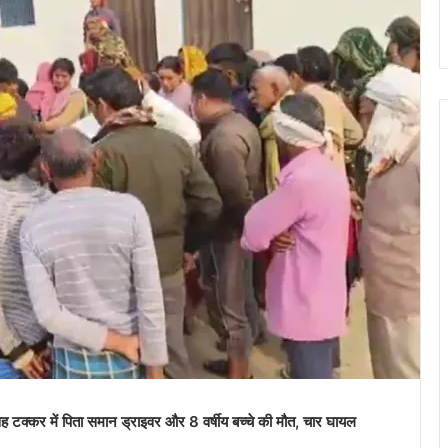
कर में पिता समान ड्राइवर और 8 वर्षीय बच्चे की मौत, चार घायल