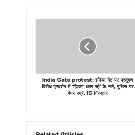
India Gate protest: इंडिया गेट पर प्रदूषण
विरोध प्रदर्शन में ‘हिडमा अमर रहे’ के नारे, पुलिस पर
पेपर स्प्रे, 15 गिरफ्तार
Related Articles