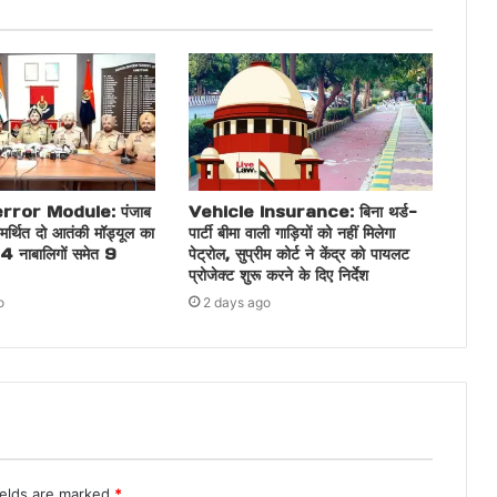
ror Module: पंजाब
Vehicle Insurance: बिना थर्ड-
मर्थित दो आतंकी मॉड्यूल का
पार्टी बीमा वाली गाड़ियों को नहीं मिलेगा
 4 नाबालिगों समेत 9
पेट्रोल, सुप्रीम कोर्ट ने केंद्र को पायलट
प्रोजेक्ट शुरू करने के दिए निर्देश
o
2 days ago
ields are marked
*