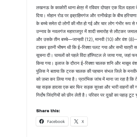
लखनऊ के काकोरी थाना क्षेत्र में रविवार दोपहर एक दिल दहला 
दिया। मोहान रोड पर इब्राहिमगंज और रानीखेड़ा के बीच हरियाण
के बच्चे समेत दो लोगों की मौत हो गई और चार लोग गंभीर रू
उन्नाव के नवलगंज महाराजपुर में शादी समारोह से लौटकर जमाल
और उसके तीन बच्चे—जान्हवी (12), मानवी (10) और वंश (8
टक्कर इतनी भीषण थी कि ई-रिक्शा पलट गया और सभी यात्री सड़क
सूचना दी। घायलों को पहले विंदा हॉस्पिटल ले जाया गया, जहां फर्स
किया गया। इलाज के दौरान ई-रिक्शा चालक शनि और मासूम वंश न
पुलिस ने बताया कि ट्रक चालक की पहचान संभल जिले के मनवीर के 
को ज़ब्त कर लिया गया है। प्रारंभिक जांच में माना जा रहा है क
यह सड़क हादसा एक बार फिर सड़क सुरक्षा और भारी वाहनों की ग
निर्दोष जिंदगियों को छीन लेती है। परिवार पर दुखों का पहाड़ टूट 
Share this:
Facebook
X