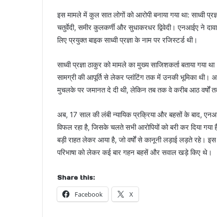
इस मामले में कुल सात लोगों को आरोपी बनाया गया था: साध्वी प्र
चतुर्वेदी, समीर कुलकर्णी और सुधाकरधर द्विवेदी। एनआईए ने द
लिए प्रयुक्त बाइक साध्वी प्रज्ञा के नाम पर रजिस्टर्ड थी।
साध्वी प्रज्ञा ठाकुर को मामले का मुख्य साजिशकर्ता बताया गय
सामग्री की आपूर्ति से लेकर प्लांटिंग तक में उनकी भूमिका थी। अप्
मुचलके पर जमानत दे दी थी, लेकिन तब तक वे करीब आठ वर्षों तक
अब, 17 साल की लंबी न्यायिक प्रक्रिया और बहसों के बाद, एनआई
विफल रहा है, जिसके चलते सभी आरोपियों को बरी कर दिया गया है। 
बड़ी राहत लेकर आया है, जो वर्षों से कानूनी लड़ाई लड़ते रहे।
परिभाषा को लेकर कई बार गहन बहसें और सवाल खड़े किए थे।
Share this:
Facebook
X