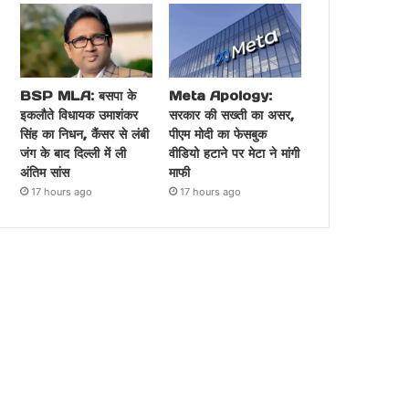
BSP MLA: बसपा के
Meta Apology:
इकलौते विधायक उमाशंकर
सरकार की सख्ती का असर,
सिंह का निधन, कैंसर से लंबी
पीएम मोदी का फेसबुक
जंग के बाद दिल्ली में ली
वीडियो हटाने पर मेटा ने मांगी
अंतिम सांस
माफी
17 hours ago
17 hours ago