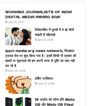
WORKING JOURNALISTS OF INDIA
DIGITAL MEDIA AWARD 2021
July 14, 2021
रिलेशनशिप में पुरुषों में ये 6 चीजें
चाहती हैं महिलाएं!
April 6, 2018
ippci media.org news network, फिलहाल
ट्रायल बेस पर शुरू किया गया है। इसमें किसी भी प्रकार की
खबरों या सूचनाओ की हम अपनी तरफ से पुष्टि का दावा नही
कर रहे है
April 26, 2018
वर्किंग जर्नलिस्ट
June 10, 2018
19 अप्रैल को लॉन्च होंगे Moto
G6 और Moto G6 Play!