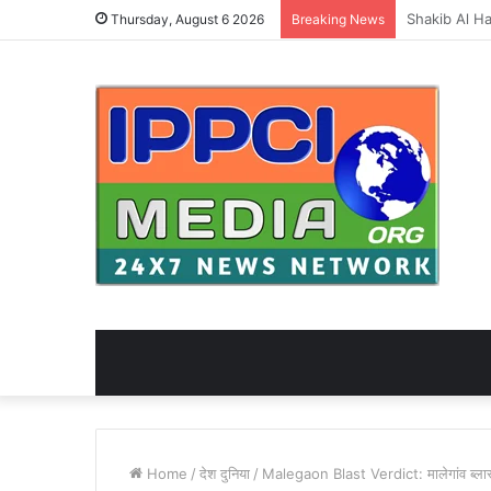
Thursday, August 6 2026
Breaking News
Home
/
देश दुनिया
/
Malegaon Blast Verdict: मालेगांव ब्लास्ट