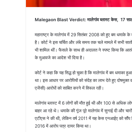
Malegaon Blast Verdict: मालेगांव ब्लास्ट केस, 17 साल बाद
महाराष्ट्र के मालेगांव में 29 सितंबर 2008 को हुए बम धमाके 
है। कोर्ट ने इस चर्चित और लंबे समय तक चले मामले में सभी सातों आ
भी शामिल थीं। फैसले के साथ ही अदालत ने स्पष्ट किया कि आतंकवा
के मुआवजे का आदेश भी दिया है।
कोर्ट ने कहा कि यह सिद्ध हो चुका है कि मालेगांव में बम धमाका 
था। इस आधार पर आरोपियों को संदेह का लाभ देते हुए दोषमुक्त 
एजेंसी) आरोपों को साबित करने में विफल रही।
मालेगांव ब्लास्ट में 6 लोगों की मौत हुई थी और 100 से अधि
बाहर आ रहे थे। धमाके की गूंज पूरे मालेगांव में सुनाई दी और 
एटीएस ने की थी, लेकिन वर्ष 2011 में यह केस एनआईए को सौंप 
2016 में आरोप पत्र दायर किया था।