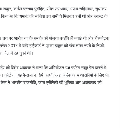
ज्ञा ठाकुर, कर्नल प्रसाद पुरोहित, रमेश उपाध्याय, अजय राहिलकर, सुधाकर
ावा किया था कि धमाके की साजिश इन सभी ने मिलकर रची थी और ब्लास्ट के
ा था। उन पर आरोप था कि धमाके की योजना उन्होंने ही बनाई थी और विस्फोटक
रैल 2017 में बॉम्बे हाईकोर्ट ने प्रज्ञा ठाकुर को पांच लाख रुपये के निजी
 जेल में रह चुकी थीं।
ए की विशेष अदालत ने माना कि अभियोजन पक्ष पर्याप्त सबूत पेश करने में
कोर्ट का यह फैसला न सिर्फ साध्वी प्रज्ञा बल्कि अन्य आरोपियों के लिए भी
 इस केस ने भारतीय राजनीति, जांच एजेंसियों की भूमिका और आतंकवाद की