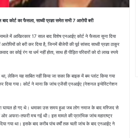
 कोर्ट का फैसला, साध्वी प्रज्ञा समेत सभी 7 आरोपी बरी
के मामले में आखिरकार 17 साल बाद विशेष एनआईए कोर्ट ने फैसला सुना दिया
रोपियों को बरी कर दिया है, जिनमें बीजेपी की पूर्व सांसद साध्वी प्रज्ञा ठाकुर
द का कोई रंग या धर्म नहीं होता, साथ ही पीड़ित परिवारों को दो लाख रुपये
हुआ था, लेकिन यह साबित नहीं किया जा सका कि बाइक में बम प्लांट किया गया
कर दिया गया। कोर्ट ने माना कि जांच एजेंसी एनआईए (नेशनल इन्वेस्टिगेशन
क लोग घायल हो गए थे। धमाका उस समय हुआ जब लोग नमाज के बाद मस्जिद से
चारों ओर अफरा-तफरी मच गई थी। इस मामले की प्रारंभिक जांच महाराष्ट्र
दिया गया था। इसके बाद करीब पांच वर्षों तक चली जांच के बाद एनआईए ने