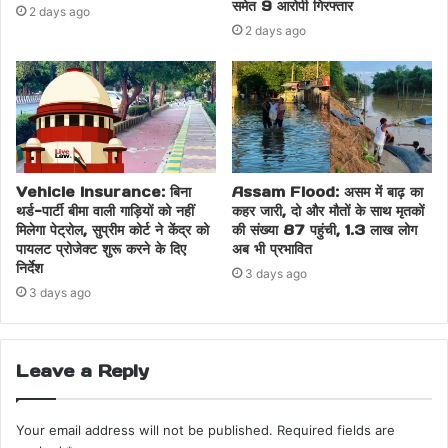
समेत 9 आरोपी गिरफ्तार
2 days ago
2 days ago
Vehicle Insurance: बिना
Assam Flood: असम में बाढ़ का
थर्ड-पार्टी बीमा वाली गाड़ियों को नहीं
कहर जारी, दो और मौतों के साथ मृतकों
मिलेगा पेट्रोल, सुप्रीम कोर्ट ने केंद्र को
की संख्या 87 पहुंची, 1.3 लाख लोग
पायलट प्रोजेक्ट शुरू करने के दिए
अब भी प्रभावित
निर्देश
3 days ago
3 days ago
Leave a Reply
Your email address will not be published.
Required fields are