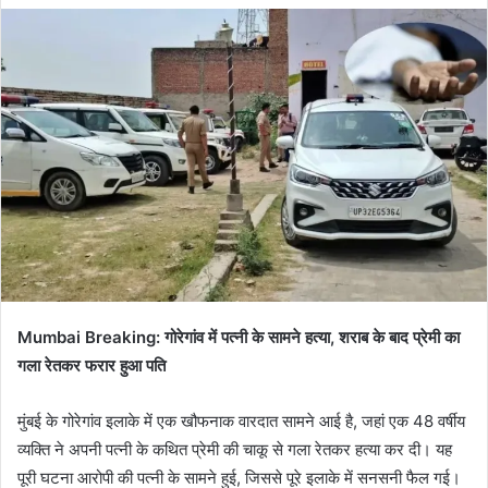
email
Mumbai Breaking: गोरेगांव में पत्नी के सामने हत्या, शराब के बाद प्रेमी का
गला रेतकर फरार हुआ पति
मुंबई के गोरेगांव इलाके में एक खौफनाक वारदात सामने आई है, जहां एक 48 वर्षीय
व्यक्ति ने अपनी पत्नी के कथित प्रेमी की चाकू से गला रेतकर हत्या कर दी। यह
पूरी घटना आरोपी की पत्नी के सामने हुई, जिससे पूरे इलाके में सनसनी फैल गई।