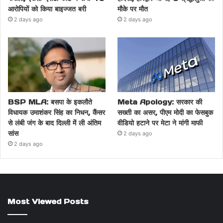
आरोपियों को किया बाइज्जत बरी
मौके पर मौत
2 days ago
2 days ago
BSP MLA: बसपा के इकलौते
Meta Apology: सरकार की
विधायक उमाशंकर सिंह का निधन, कैंसर
सख्ती का असर, पीएम मोदी का फेसबुक
से लंबी जंग के बाद दिल्ली में ली अंतिम
वीडियो हटाने पर मेटा ने मांगी माफी
सांस
2 days ago
2 days ago
Most Viewed Posts