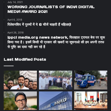
July 14, 2021
WORKING JOURNALISTS OF INDIA DIGITAL
MEDIA AWARD 2021
April 6, 2018
रिलेशनशिप में पुरुषों में ये 6 चीजें चाहती हैं महिलाएं!
April 26, 2018
ippci media.org news network, फिलहाल ट्रायल बेस पर शुरू
किया गया है। इसमें किसी भी प्रकार की खबरों या सूचनाओ की हम अपनी तरफ
से पुष्टि का दावा नही कर रहे है
Last Modified Posts