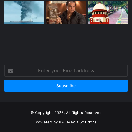
Enter
your
Email
address
© Copyright 2026, All Rights Reserved
Powered by
KAT Media Solutions