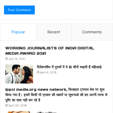
Popular
Recent
Comments
WORKING JOURNALISTS OF INDIA DIGITAL
MEDIA AWARD 2021
July 14, 2021
रिलेशनशिप में पुरुषों में ये 6 चीजें चाहती हैं महिलाएं!
April 6, 2018
ippci media.org news network, फिलहाल ट्रायल बेस पर शुरू
किया गया है। इसमें किसी भी प्रकार की खबरों या सूचनाओ की हम अपनी तरफ से
पुष्टि का दावा नही कर रहे है
April 26, 2018