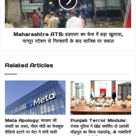
Maharashtra ATS: हडपसर बम केस में बड़ा खुलासा,
नागपुर स्टेशन से गिरफ्तारी के बाद साजिश पर सवाल
Related Articles
Meta Apology: सरकार की
Punjab Terror Module:
सख्ती का असर, पीएम मोदी का फेसबुक
पंजाब पुलिस ने ISI समर्थित दो आतंकी
वीडियो हटाने पर मेटा ने मांगी माफी
मॉड्यूल का किया भंडाफोड़, 4 नाबालिगों