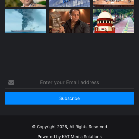
Enter
your
Email
address
© Copyright 2026, All Rights Reserved
Powered by
KAT Media Solutions