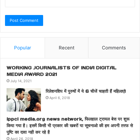
Popular
Recent
Comments
WORKING JOURNALISTS OF INDIA DIGITAL
MEDIA AWARD 2021
July 14, 2021
रिलेशनशिप में पुरुषों में ये 6 चीजें चाहती हैं महिलाएं!
April 6, 2018
ippci media.org news network, फिलहाल ट्रायल बेस पर शुरू
किया गया है। इसमें किसी भी प्रकार की खबरों या सूचनाओ की हम अपनी तरफ से
पुष्टि का दावा नही कर रहे है
April 26, 2018