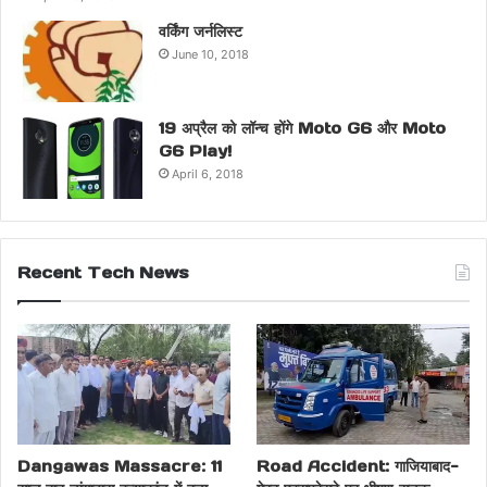
वर्किंग जर्नलिस्ट
June 10, 2018
19 अप्रैल को लॉन्च होंगे Moto G6 और Moto
G6 Play!
April 6, 2018
Recent Tech News
Dangawas Massacre: 11
Road Accident: गाजियाबाद-