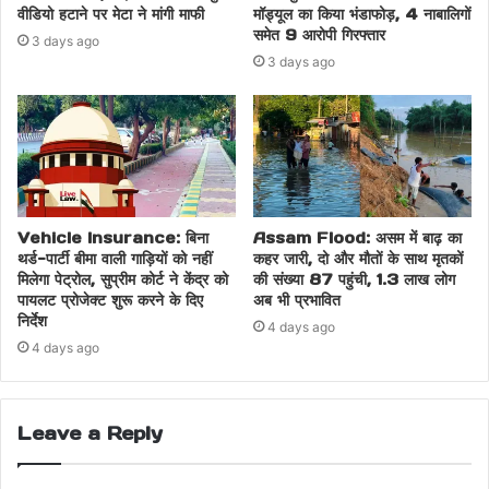
वीडियो हटाने पर मेटा ने मांगी माफी
मॉड्यूल का किया भंडाफोड़, 4 नाबालिगों
समेत 9 आरोपी गिरफ्तार
3 days ago
3 days ago
Vehicle Insurance: बिना
Assam Flood: असम में बाढ़ का
थर्ड-पार्टी बीमा वाली गाड़ियों को नहीं
कहर जारी, दो और मौतों के साथ मृतकों
मिलेगा पेट्रोल, सुप्रीम कोर्ट ने केंद्र को
की संख्या 87 पहुंची, 1.3 लाख लोग
पायलट प्रोजेक्ट शुरू करने के दिए
अब भी प्रभावित
निर्देश
4 days ago
4 days ago
Leave a Reply