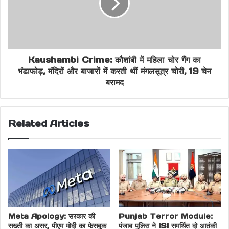
Kaushambi Crime: कौशांबी में महिला चोर गैंग का
भंडाफोड़, मंदिरों और बाजारों में करती थीं मंगलसूत्र चोरी, 19 चेन
बरामद
Related Articles
Meta Apology: सरकार की
Punjab Terror Module:
सख्ती का असर, पीएम मोदी का फेसबुक
पंजाब पुलिस ने ISI समर्थित दो आतंकी