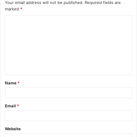
Your email address will not be published.
Required fields are
marked
*
Name
*
Email
*
Website