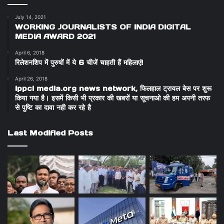
July 14, 2021
WORKING JOURNALISTS OF INDIA DIGITAL
MEDIA AWARD 2021
April 6, 2018
रिलेशनशिप में पुरुषों में ये 6 चीजें चाहती हैं महिलाएं!
April 26, 2018
ippci media.org news network, फिलहाल ट्रायल बेस पर शुरू
किया गया है। इसमें किसी भी प्रकार की खबरों या सूचनाओ की हम अपनी तरफ
से पुष्टि का दावा नही कर रहे है
Last Modified Posts