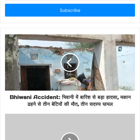
Email
Noida Fire
Noida News
address
Noida Sector 63 Incident
Sector 63 Noida
Vipul Motors Fire
Bhiwani Accident: भिवानी में बारिश से बड़ा हादसा, मकान
ढहने से तीन बेटियों की मौत, तीन सदस्य घायल