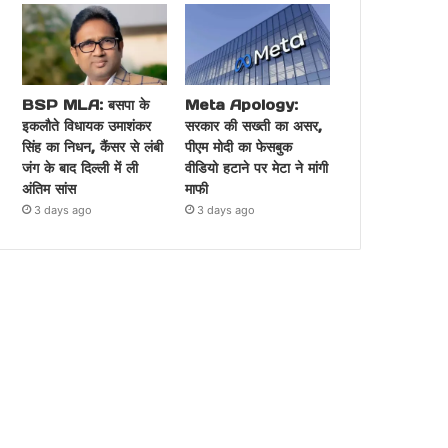
BSP MLA: बसपा के
Meta Apology:
इकलौते विधायक उमाशंकर
सरकार की सख्ती का असर,
सिंह का निधन, कैंसर से लंबी
पीएम मोदी का फेसबुक
जंग के बाद दिल्ली में ली
वीडियो हटाने पर मेटा ने मांगी
अंतिम सांस
माफी
3 days ago
3 days ago