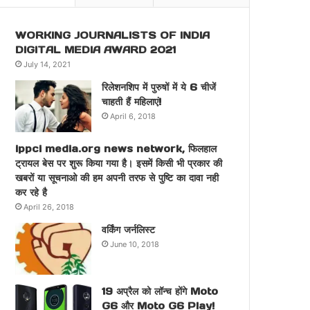
WORKING JOURNALISTS OF INDIA
DIGITAL MEDIA AWARD 2021
July 14, 2021
रिलेशनशिप में पुरुषों में ये 6 चीजें
चाहती हैं महिलाएं!
April 6, 2018
ippci media.org news network, फिलहाल
ट्रायल बेस पर शुरू किया गया है। इसमें किसी भी प्रकार की
खबरों या सूचनाओ की हम अपनी तरफ से पुष्टि का दावा नही
कर रहे है
April 26, 2018
वर्किंग जर्नलिस्ट
June 10, 2018
19 अप्रैल को लॉन्च होंगे Moto
G6 और Moto G6 Play!