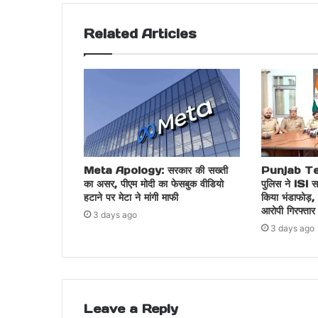
Related Articles
Meta Apology: सरकार की सख्ती
Punjab Ter
का असर, पीएम मोदी का फेसबुक वीडियो
पुलिस ने ISI स
हटाने पर मेटा ने मांगी माफी
किया भंडाफोड़,
आरोपी गिरफ्तार
3 days ago
3 days ago
Leave a Reply