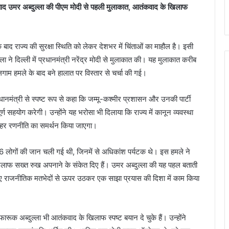
 अब्दुल्ला की पीएम मोदी से पहली मुलाकात, आतंकवाद के खिलाफ
े बाद राज्य की सुरक्षा स्थिति को लेकर देशभर में चिंताओं का माहौल है। इसी
दुल्ला ने दिल्ली में प्रधानमंत्री नरेंद्र मोदी से मुलाकात की। यह मुलाकात करीब
लगाम हमले के बाद बने हालात पर विस्तार से चर्चा की गई।
प्रधानमंत्री से स्पष्ट रूप से कहा कि जम्मू-कश्मीर प्रशासन और उनकी पार्टी
ण सहयोग करेगी। उन्होंने यह भरोसा भी दिलाया कि राज्य में कानून व्यवस्था
ी हर रणनीति का समर्थन किया जाएगा।
26 लोगों की जान चली गई थी, जिनमें से अधिकांश पर्यटक थे। इस हमले ने
ाफ सख्त रुख अपनाने के संकेत दिए हैं। उमर अब्दुल्ला की यह पहल बताती
े लिए राजनीतिक मतभेदों से ऊपर उठकर एक साझा प्रयास की दिशा में काम किया
 फारूक अब्दुल्ला भी आतंकवाद के खिलाफ स्पष्ट बयान दे चुके हैं। उन्होंने