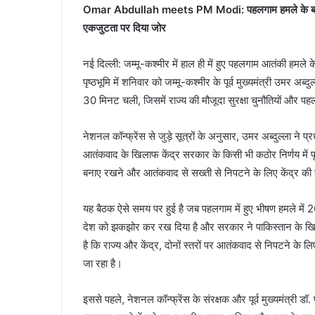
Omar Abdullah meets PM Modi: पहलगाम हमले के बाद उमर
एकजुटता पर दिया जोर
नई दिल्ली: जम्मू-कश्मीर में हाल ही में हुए पहलगाम आतंकी हमले क
पृष्ठभूमि में शनिवार को जम्मू-कश्मीर के पूर्व मुख्यमंत्री उमर अब्
30 मिनट चली, जिसमें राज्य की मौजूदा सुरक्षा चुनौतियों और पह
नेशनल कॉन्फ्रेंस से जुड़े सूत्रों के अनुसार, उमर अब्दुल्ला ने 
आतंकवाद के खिलाफ केंद्र सरकार के किसी भी कठोर निर्णय में पूर्
बनाए रखने और आतंकवाद से सख्ती से निपटने के लिए केंद्र क
यह बैठक ऐसे समय पर हुई है जब पहलगाम में हुए भीषण हमले में 
देश को झकझोर कर रख दिया है और सरकार ने पाकिस्तान के खिल
है कि राज्य और केंद्र, दोनों स्तरों पर आतंकवाद से निपटने क
जा रहा है।
इससे पहले, नेशनल कॉन्फ्रेंस के संरक्षक और पूर्व मुख्यमंत्री डॉ.