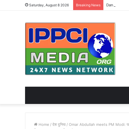
Saturday, August 8 2026
Breaking News
Home
/
देश दुनिया
/
Omar Abdullah meets PM Modi: पहलगाम 