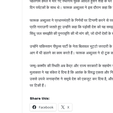
पहलगाम हमले में मारे गए स्थानीय युवक आदिल हुसैन शाह के घ
दिन पर्यटकों के साथ थे। फारूक अब्दुल्ला ने इस दौरान कहा कि ह
फारूक अब्दुल्ला ने प्रधानमंत्री के निर्णयों पर टिप्पणी करने स
प्रति नाराज़गी जताते हुए उन्होंने कहा कि पड़ोसी देश को यह 
सिंधु जल समझौते की पुनरावृत्ति की भी मांग की, जो दोनों देशों क
उन्होंने पाकिस्तान पीपुल्स पार्टी के नेता बिलावल भुट्टो जरदा
आग में घी डालने का काम करते हैं। फारूक अब्दुल्ला ने दो टूक
जम्मू-कश्मीर की स्थिति अब केंद्र और राज्य सरकारों के सहयोग 
मुलाकात ने यह संकेत दे दिया है कि आतंक के विरुद्ध एकता और 
उससे उपजे जनाक्रोश ने समूचे देश को एकजुट कर दिया है, और अब पू
पर टिकी हैं।
Share this:
Facebook
X