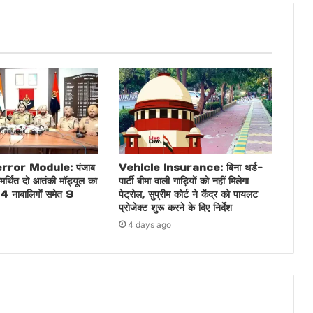
ror Module: पंजाब
Vehicle Insurance: बिना थर्ड-
मर्थित दो आतंकी मॉड्यूल का
पार्टी बीमा वाली गाड़ियों को नहीं मिलेगा
 4 नाबालिगों समेत 9
पेट्रोल, सुप्रीम कोर्ट ने केंद्र को पायलट
प्रोजेक्ट शुरू करने के दिए निर्देश
4 days ago