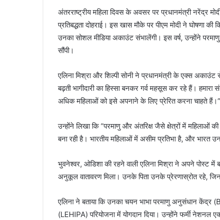
अंतरराष्ट्रीय महिला दिवस के अवसर पर प्रधानमंत्री नरेंद्र म
प्रतिबद्धता दोहराई। इस खास मौके पर पीएम मोदी ने घोषणा की कि व
उनका सोशल मीडिया अकाउंट संभालेंगी। इस वर्ष, उन्होंने परमाणु व
सौंपी।
एलिना मिश्रा और शिल्पी सोनी ने प्रधानमंत्री के एक्स अकाउंट से 
बढ़ती भागीदारी का हिस्सा बनकर गर्व महसूस कर रहे हैं। हमारा 
अधिक महिलाओं को इसे अपनाने के लिए प्रेरित करना चाहते हैं।
उन्होंने लिखा कि “परमाणु और अंतरिक्ष जैसे क्षेत्रों में महिल
बना रही है। भारतीय महिलाओं में असीम प्रतिभा है, और भारत उ
भुवनेश्वर, ओडिशा की रहने वाली एलिना मिश्रा ने अपने पोस्ट में 
अनुकूल वातावरण मिला। उनके पिता उनके प्रेरणास्रोत रहे, जिन
एलिना ने बताया कि उनका चयन भाभा परमाणु अनुसंधान केंद्र (BARC)
(LEHIPA) परियोजना में योगदान दिया। उन्होंने फर्मी नेशनल एक्