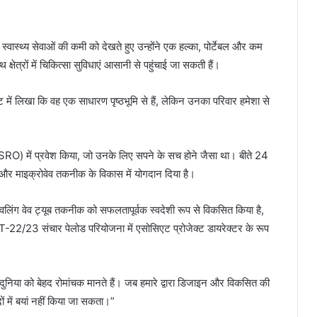
स्वास्थ्य सेवाओं की कमी को देखते हुए उन्होंने एक हल्का, पोर्टेबल और कम
्षेत्रों में चिकित्सा सुविधाएं आसानी से पहुंचाई जा सकती हैं।
ट में लिखा कि वह एक साधारण पृष्ठभूमि से हैं, लेकिन उनका परिवार हमेशा से
(ISRO) में प्रवेश किया, जो उनके लिए सपने के सच होने जैसा था। बीते 24
 RF और माइक्रोवेव तकनीक के विकास में योगदान दिया है।
ैवलिंग वेव ट्यूब तकनीक को सफलतापूर्वक स्वदेशी रूप से विकसित किया है,
-22/23 संचार पेलोड परियोजना में एसोसिएट प्रोजेक्ट डायरेक्टर के रूप
 दुनिया को बेहद रोमांचक मानते हैं। जब हमारे द्वारा डिजाइन और विकसित की
दों में बयां नहीं किया जा सकता।”