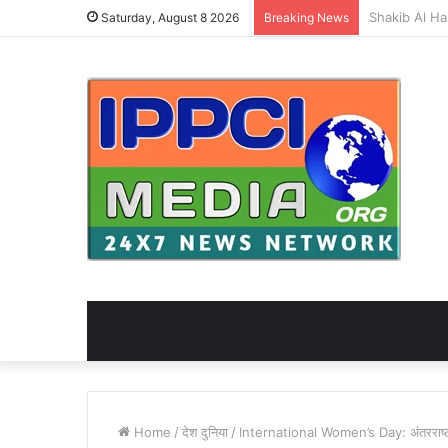
Saturday, August 8 2026
Breaking News
Home
/
देश दुनिया
/
International Women’s Day: अंतरराष्ट्री