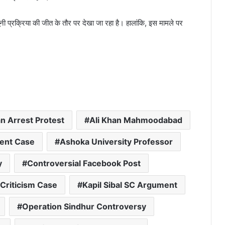
ूनी प्रक्रिया की जीत के तौर पर देखा जा रहा है। हालांकि, इस मामले पर
an Arrest Protest
Ali Khan Mahmoodabad
nt Case
Ashoka University Professor
y
Controversial Facebook Post
Criticism Case
Kapil Sibal SC Argument
Operation Sindhur Controversy