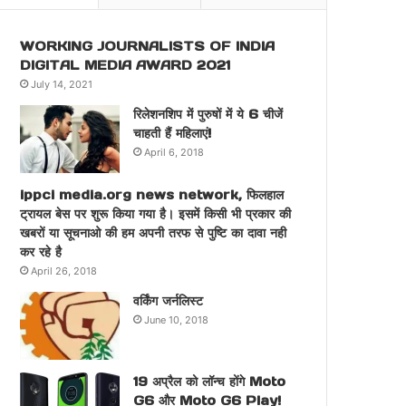
WORKING JOURNALISTS OF INDIA
DIGITAL MEDIA AWARD 2021
July 14, 2021
रिलेशनशिप में पुरुषों में ये 6 चीजें
चाहती हैं महिलाएं!
April 6, 2018
ippci media.org news network, फिलहाल
ट्रायल बेस पर शुरू किया गया है। इसमें किसी भी प्रकार की
खबरों या सूचनाओ की हम अपनी तरफ से पुष्टि का दावा नही
कर रहे है
April 26, 2018
वर्किंग जर्नलिस्ट
June 10, 2018
19 अप्रैल को लॉन्च होंगे Moto
G6 और Moto G6 Play!