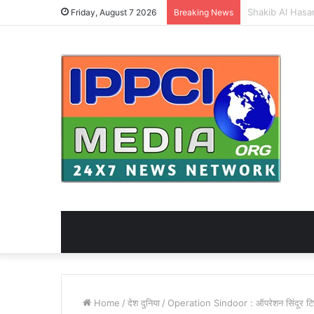
Friday, August 7 2026
Breaking News
Home
/
देश दुनिया
/
Operation Sindoor : ऑपरेशन सिंदूर टिप्प