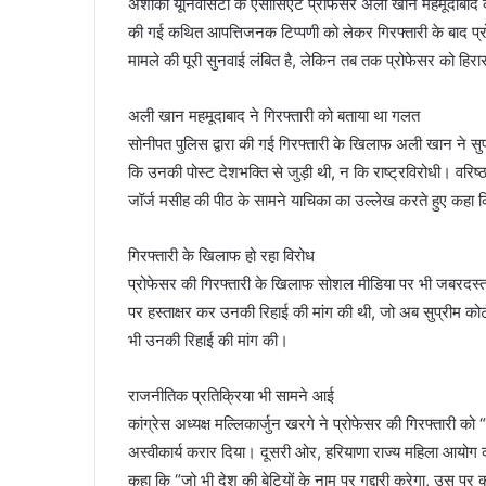
अशोका यूनिवर्सिटी के एसोसिएट प्रोफेसर अली खान महमूदाबाद को
की गई कथित आपत्तिजनक टिप्पणी को लेकर गिरफ्तारी के बाद प्रो
मामले की पूरी सुनवाई लंबित है, लेकिन तब तक प्रोफेसर को हिर
अली खान महमूदाबाद ने गिरफ्तारी को बताया था गलत
सोनीपत पुलिस द्वारा की गई गिरफ्तारी के खिलाफ अली खान ने सुप
कि उनकी पोस्ट देशभक्ति से जुड़ी थी, न कि राष्ट्रविरोधी। वरि
जॉर्ज मसीह की पीठ के सामने याचिका का उल्लेख करते हुए कहा कि
गिरफ्तारी के खिलाफ हो रहा विरोध
प्रोफेसर की गिरफ्तारी के खिलाफ सोशल मीडिया पर भी जबरदस्त 
पर हस्ताक्षर कर उनकी रिहाई की मांग की थी, जो अब सुप्रीम कोर्ट म
भी उनकी रिहाई की मांग की।
राजनीतिक प्रतिक्रिया भी सामने आई
कांग्रेस अध्यक्ष मल्लिकार्जुन खरगे ने प्रोफेसर की गिरफ्तारी को “दु
अस्वीकार्य करार दिया। दूसरी ओर, हरियाणा राज्य महिला आयोग क
कहा कि “जो भी देश की बेटियों के नाम पर गद्दारी करेगा, उस पर क