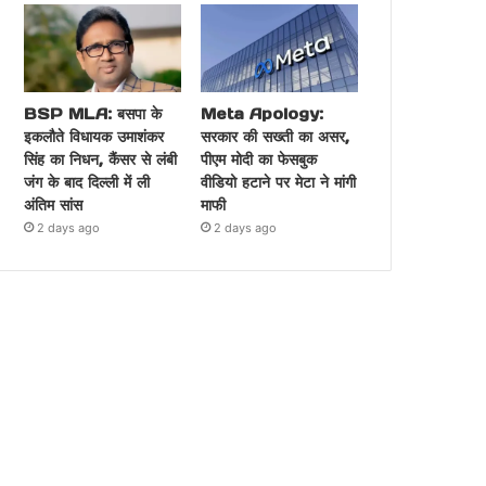
BSP MLA: बसपा के
Meta Apology:
इकलौते विधायक उमाशंकर
सरकार की सख्ती का असर,
सिंह का निधन, कैंसर से लंबी
पीएम मोदी का फेसबुक
जंग के बाद दिल्ली में ली
वीडियो हटाने पर मेटा ने मांगी
अंतिम सांस
माफी
2 days ago
2 days ago