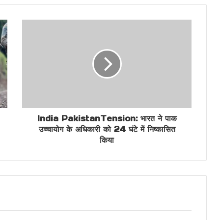
India PakistanTension: भारत ने पाक
उच्चायोग के अधिकारी को 24 घंटे में निष्कासित
किया