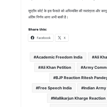
सुप्रीम कोर्ट के इस फैसले को अभिव्यक्ति की स्वतंत्रता और कान
अंतिम निर्णय आना अभी बाकी है।
Share this:
Facebook
X
Academic Freedom India
Ali Kh
Ali Khan Petition
Army Comme
BJP Reaction Ritesh Pande
Free Speech India
Indian Army 
Mallikarjun Kharge Reaction