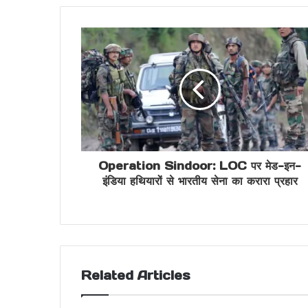
Operation Sindoor: LOC पर मेड-इन-
इंडिया हथियारों से भारतीय सेना का करारा प्रहार
Related Articles