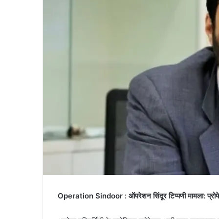
Operation Sindoor : ऑपरेशन सिंदूर टिप्पणी मामला: प्रोफे