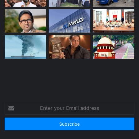
Enter
your
Email
address