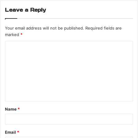
Leave a Reply
Your email address will not be published.
Required fields are
marked
*
Name
*
Email
*