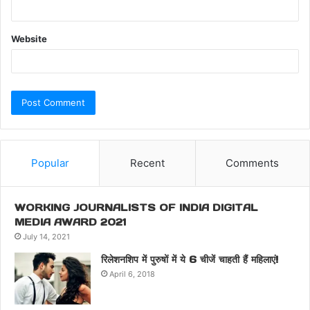
Website
Popular
Recent
Comments
WORKING JOURNALISTS OF INDIA DIGITAL
MEDIA AWARD 2021
July 14, 2021
रिलेशनशिप में पुरुषों में ये 6 चीजें चाहती हैं महिलाएं!
April 6, 2018