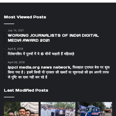
Most Viewed Posts
July 14, 2021
WORKING JOURNALISTS OF INDIA DIGITAL
MEDIA AWARD 2021
April 6, 2018
रिलेशनशिप में पुरुषों में ये 6 चीजें चाहती हैं महिलाएं!
April 26, 2018
ippci media.org news network, फिलहाल ट्रायल बेस पर शुरू
किया गया है। इसमें किसी भी प्रकार की खबरों या सूचनाओ की हम अपनी तरफ
से पुष्टि का दावा नही कर रहे है
Last Modified Posts