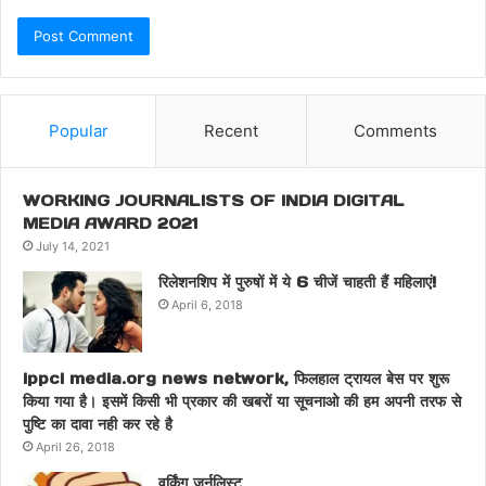
Popular
Recent
Comments
WORKING JOURNALISTS OF INDIA DIGITAL
MEDIA AWARD 2021
July 14, 2021
रिलेशनशिप में पुरुषों में ये 6 चीजें चाहती हैं महिलाएं!
April 6, 2018
ippci media.org news network, फिलहाल ट्रायल बेस पर शुरू
किया गया है। इसमें किसी भी प्रकार की खबरों या सूचनाओ की हम अपनी तरफ से
पुष्टि का दावा नही कर रहे है
April 26, 2018
वर्किंग जर्नलिस्ट