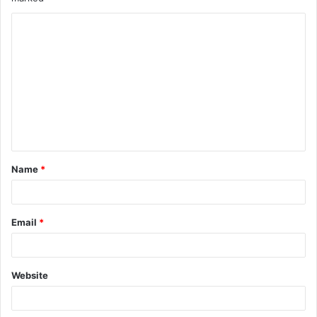
Name
*
Email
*
Website