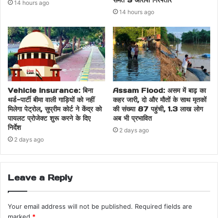
14 hours ago
14 hours ago
Vehicle Insurance: बिना
Assam Flood: असम में बाढ़ का
थर्ड-पार्टी बीमा वाली गाड़ियों को नहीं
कहर जारी, दो और मौतों के साथ मृतकों
मिलेगा पेट्रोल, सुप्रीम कोर्ट ने केंद्र को
की संख्या 87 पहुंची, 1.3 लाख लोग
पायलट प्रोजेक्ट शुरू करने के दिए
अब भी प्रभावित
निर्देश
2 days ago
2 days ago
Leave a Reply
Your email address will not be published.
Required fields are
marked
*