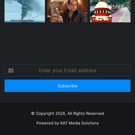
Enter
your
Email
address
© Copyright 2026, All Rights Reserved
Powered by
KAT Media Solutions