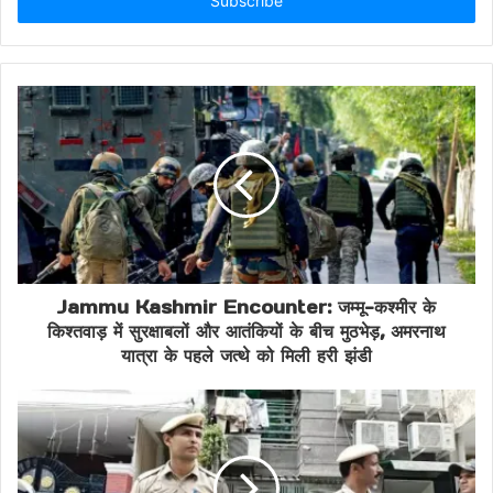
address
UP Police Investigation
Uttar Pradesh Accident
Jammu Kashmir Encounter: जम्मू-कश्मीर के
किश्तवाड़ में सुरक्षाबलों और आतंकियों के बीच मुठभेड़, अमरनाथ
यात्रा के पहले जत्थे को मिली हरी झंडी