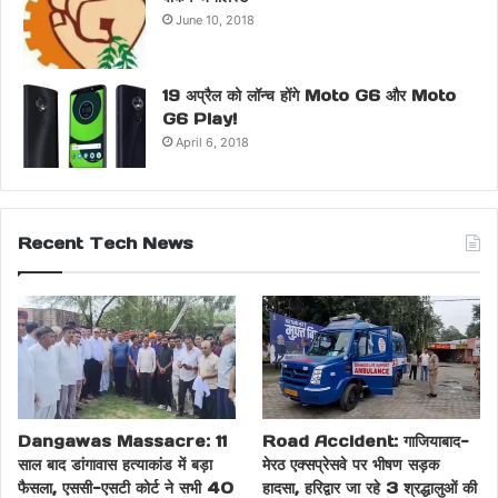
June 10, 2018
19 अप्रैल को लॉन्च होंगे Moto G6 और Moto
G6 Play!
April 6, 2018
Recent Tech News
Dangawas Massacre: 11
Road Accident: गाजियाबाद-
साल बाद डांगावास हत्याकांड में बड़ा
मेरठ एक्सप्रेसवे पर भीषण सड़क
फैसला, एससी-एसटी कोर्ट ने सभी 40
हादसा, हरिद्वार जा रहे 3 श्रद्धालुओं की