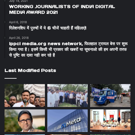
July 14, 2021
WORKING JOURNALISTS OF INDIA DIGITAL
MEDIA AWARD 2021
April 6, 2018
रिलेशनशिप में पुरुषों में ये 6 चीजें चाहती हैं महिलाएं!
April 26, 2018
ippci media.org news network, फिलहाल ट्रायल बेस पर शुरू
किया गया है। इसमें किसी भी प्रकार की खबरों या सूचनाओ की हम अपनी तरफ
से पुष्टि का दावा नही कर रहे है
Last Modified Posts