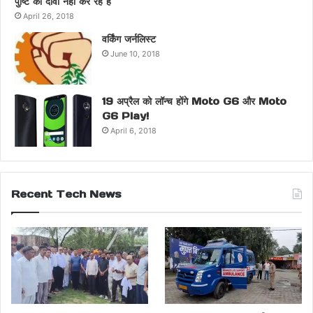
पुष्टि का दावा नही कर रहे है
April 26, 2018
वर्किंग जर्नलिस्ट
June 10, 2018
19 अप्रैल को लॉन्च होंगे Moto G6 और Moto
G6 Play!
April 6, 2018
Recent Tech News