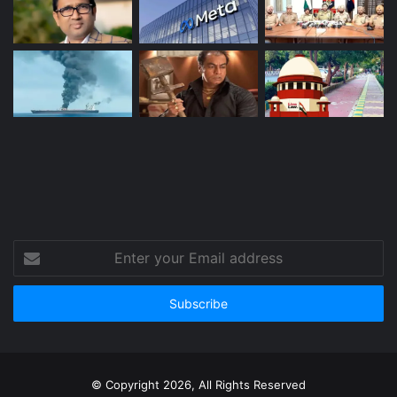
Enter
your
Email
address
© Copyright 2026, All Rights Reserved