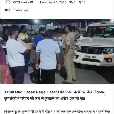
Send
IPPCI Media
February 24, 2026
0
18
an
2 minutes read
email
Tamil Nadu Road Rage Case: DMK नेता के बेटे आदित्य गिरफ्तार,
कृष्णागिरी में परिवार को कार से कुचलने का आरोप, एक की मौत
तमिलनाडु के कृष्णागिरी जिले में रोड रेज की एक सनसनीखेज घटना ने राजनीतिक