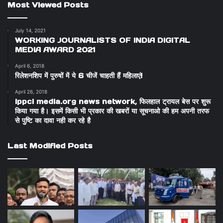
Most Viewed Posts
July 14, 2021
WORKING JOURNALISTS OF INDIA DIGITAL
MEDIA AWARD 2021
April 6, 2018
रिलेशनशिप में पुरुषों में ये 6 चीजें चाहती हैं महिलाएं!
April 26, 2018
ippci media.org news network, फिलहाल ट्रायल बेस पर शुरू
किया गया है। इसमें किसी भी प्रकार की खबरों या सूचनाओ की हम अपनी तरफ
से पुष्टि का दावा नही कर रहे है
Last Modified Posts