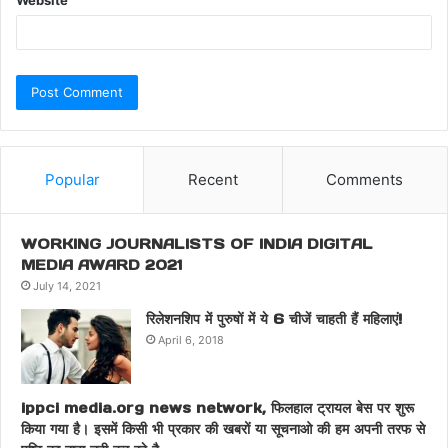
Website
Popular
Recent
Comments
WORKING JOURNALISTS OF INDIA DIGITAL
MEDIA AWARD 2021
July 14, 2021
रिलेशनशिप में पुरुषों में ये 6 चीजें चाहती हैं महिलाएं!
April 6, 2018
ippci media.org news network, फिलहाल ट्रायल बेस पर शुरू
किया गया है। इसमें किसी भी प्रकार की खबरों या सूचनाओ की हम अपनी तरफ से