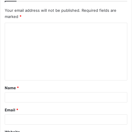
Your email address will not be published.
Required fields are
marked
*
Name
*
Email
*