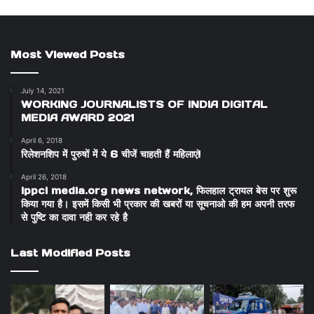
Most Viewed Posts
July 14, 2021
WORKING JOURNALISTS OF INDIA DIGITAL
MEDIA AWARD 2021
April 6, 2018
रिलेशनशिप में पुरुषों में ये 6 चीजें चाहती हैं महिलाएं!
April 26, 2018
ippci media.org news network, फिलहाल ट्रायल बेस पर शुरू
किया गया है। इसमें किसी भी प्रकार की खबरों या सूचनाओ की हम अपनी तरफ
से पुष्टि का दावा नही कर रहे है
Last Modified Posts