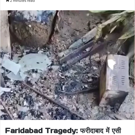
2 minutes read
email
Faridabad Tragedy: फरीदाबाद में एसी