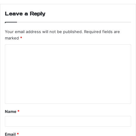
Leave a Reply
Your email address will not be published.
Required fields are
marked
*
Name
*
Email
*