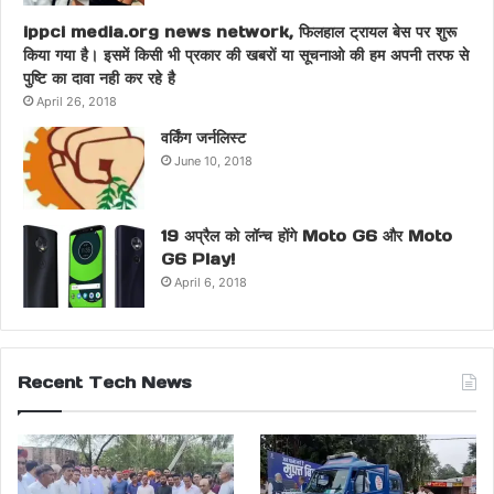
ippci media.org news network, फिलहाल ट्रायल बेस पर शुरू
किया गया है। इसमें किसी भी प्रकार की खबरों या सूचनाओ की हम अपनी तरफ से
पुष्टि का दावा नही कर रहे है
April 26, 2018
वर्किंग जर्नलिस्ट
June 10, 2018
19 अप्रैल को लॉन्च होंगे Moto G6 और Moto
G6 Play!
April 6, 2018
Recent Tech News