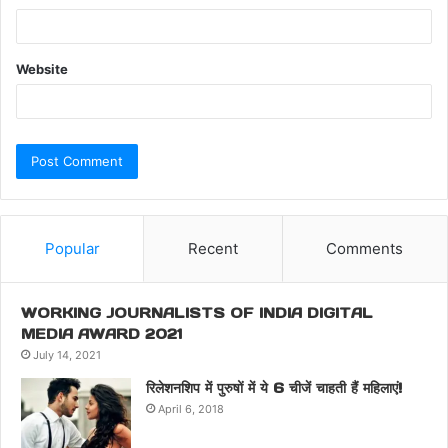
Website
Popular
Recent
Comments
WORKING JOURNALISTS OF INDIA DIGITAL
MEDIA AWARD 2021
July 14, 2021
रिलेशनशिप में पुरुषों में ये 6 चीजें चाहती हैं महिलाएं!
April 6, 2018