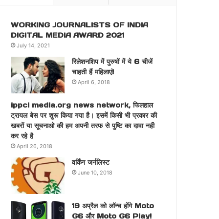
WORKING JOURNALISTS OF INDIA
DIGITAL MEDIA AWARD 2021
July 14, 2021
रिलेशनशिप में पुरुषों में ये 6 चीजें
चाहती हैं महिलाएं!
April 6, 2018
ippci media.org news network, फिलहाल
ट्रायल बेस पर शुरू किया गया है। इसमें किसी भी प्रकार की
खबरों या सूचनाओ की हम अपनी तरफ से पुष्टि का दावा नही
कर रहे है
April 26, 2018
वर्किंग जर्नलिस्ट
June 10, 2018
19 अप्रैल को लॉन्च होंगे Moto
G6 और Moto G6 Play!