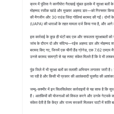
क्रम में पुलिस ने कानीपोरा नैदखाई सुंबल इलाके में सुरक्षा बल
मोहम्मद रफीक खांडे और मुख्तार अहमद डार—को गिरफ्तार किया 
की मैगजीन और 30 राउंड जिंदा गोलियां बरामद की गईं। दोनों क
(UAPA) की धाराओं के तहत मामला दर्ज किया गया है, और आगे क
इस कार्रवाई के कुछ ही घंटों बाद एक और सफलता सुरक्षाबलों को 
जांच के दौरान दो और संदिग्ध—रईस अहमद डार और मोहम्मद शफ
बरामद किए गए, जिनमें एक चीनी हैंड ग्रेनेड, एक 7.62 एमएम 
उनसे बरामद सामग्री से यह स्पष्ट संकेत मिलते हैं कि वे भी लश्
पुंछ जिले में भी सुरक्षा बलों का तलाशी अभियान लगातार जारी है। 
जा रही है और किसी भी प्रकार की आतंकवादी घुसपैठ की आशंका 
जम्मू-कश्मीर में इन सिलसिलेवार कार्रवाइयों से यह साफ है कि स
हैं। आतंकियों की योजनाओं को विफल करने और उनके नेटवर्क को त
संकेत देती है कि केंद्र और राज्य सरकारें मिलकर घाटी में शांत