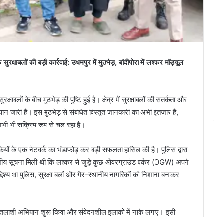
लों की बड़ी कार्रवाई: उधमपुर में मुठभेड़, बांदीपोरा में लश्कर मॉड्यूल
ाबलों के बीच मुठभेड़ की पुष्टि हुई है। क्षेत्र में सुरक्षाबलों की सतर्कता और
 जारी है। इस मुठभेड़ से संबंधित विस्तृत जानकारी का अभी इंतजार है,
 अभी भी सक्रिय रूप से चल रहा है।
ंकियों के एक नेटवर्क का भंडाफोड़ कर बड़ी सफलता हासिल की है। पुलिस द्वारा
वसनीय सूचना मिली थी कि लश्कर से जुड़े कुछ ओवरग्राउंड वर्कर (OGW) अपने
श्य था पुलिस, सुरक्षा बलों और गैर-स्थानीय नागरिकों को निशाना बनाकर
शेष तलाशी अभियान शुरू किया और संवेदनशील इलाकों में नाके लगाए। इसी