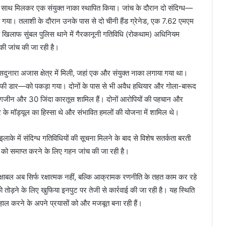
ों के साथ मिलकर एक संयुक्त नाका स्थापित किया। जांच के दौरान दो संदिग्ध—
गया। तलाशी के दौरान उनके पास से दो चीनी हैंड ग्रेनेड, एक 7.62 एमएम
े खिलाफ सुंबल पुलिस थाने में गैरकानूनी गतिविधि (रोकथाम) अधिनियम
ी जांच की जा रही है।
सदुनारा अजास क्षेत्र में मिली, जहां एक और संयुक्त नाका लगाया गया था।
ी डार—को पकड़ा गया। दोनों के पास से भी अवैध हथियार और गोला-बारूद
मैगजीन और 30 जिंदा कारतूस शामिल हैं। दोनों आरोपियों की पहचान और
कर के मॉड्यूल का हिस्सा थे और संभावित हमलों की योजना में शामिल थे।
इलाके में संदिग्ध गतिविधियों की सूचना मिलने के बाद से विशेष सतर्कता बरती
को समाप्त करने के लिए गहन जांच की जा रही है।
ुरक्षाबल अब सिर्फ रक्षात्मक नहीं, बल्कि आक्रामक रणनीति के तहत काम कर रहे
ोड़ने के लिए खुफिया इनपुट पर तेजी से कार्रवाई की जा रही है। यह स्थिति
ि बहाल करने के अपने प्रयासों को और मजबूत बना रही हैं।