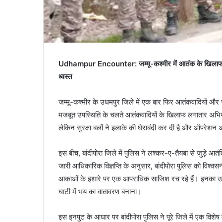
Udhampur Encounter: जम्मू-कश्मीर में आतंक के खिलाफ सुरक्षाब
ध्वस्त
जम्मू-कश्मीर के उधमपुर जिले में एक बार फिर आतंकवादियों और सुरक्ष
मजबूत उपस्थिति के चलते आतंकवादियों के खिलाफ लगातार अभियान
लेकिन सुरक्षा बलों ने इलाके की घेराबंदी कर दी है और ऑपरेशन
इस बीच, बांदीपोरा जिले में पुलिस ने लश्कर-ए-तैयबा से जुड़े आत
जारी आधिकारिक विज्ञप्ति के अनुसार, बांदीपोरा पुलिस को विश्
आकाओं के इशारे पर एक आपराधिक साजिश रच रहे हैं। इनका उद्दे
घाटी में भय का वातावरण बनाना।
इस इनपुट के आधार पर बांदीपोरा पुलिस ने पूरे जिले में एक वि