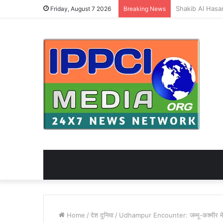
Friday, August 7 2026
Breaking News
Home
/
देश दुनिया
/
Udhampur Encounter: जम्मू-कश्मीर में आतंक