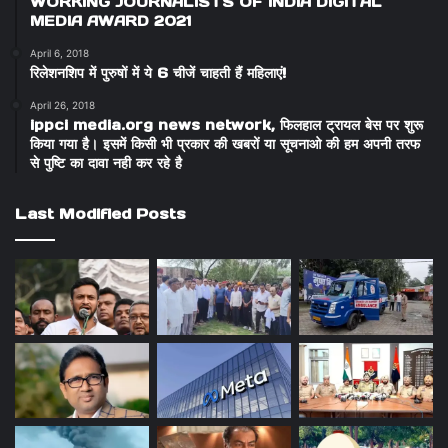
WORKING JOURNALISTS OF INDIA DIGITAL
MEDIA AWARD 2021
April 6, 2018
रिलेशनशिप में पुरुषों में ये 6 चीजें चाहती हैं महिलाएं!
April 26, 2018
ippci media.org news network, फिलहाल ट्रायल बेस पर शुरू
किया गया है। इसमें किसी भी प्रकार की खबरों या सूचनाओ की हम अपनी तरफ
से पुष्टि का दावा नही कर रहे है
Last Modified Posts