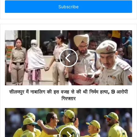
Email
address
सीलमपुर में नाबालिग की इस वजह से की थी निर्मम हत्या, 9 आरोपी
गिरफ्तार