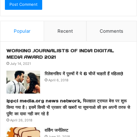
Popular
Recent
Comments
WORKING JOURNALISTS OF INDIA DIGITAL
MEDIA AWARD 2021
July 14, 2021
रिलेशनशिप में पुरुषों में ये 6 चीजें चाहती हैं महिलाएं!
April 6, 2018
ippci media.org news network, फिलहाल ट्रायल बेस पर शुरू
किया गया है। इसमें किसी भी प्रकार की खबरों या सूचनाओ की हम अपनी तरफ से
पुष्टि का दावा नही कर रहे है
April 26, 2018
वर्किंग जर्नलिस्ट
June 10, 2018