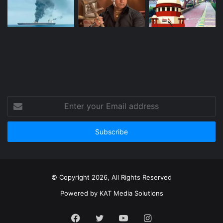
Enter
your
Email
address
© Copyright 2026, All Rights Reserved
Powered by
KAT Media Solutions
Facebook
Twitter
YouTube
Instagram