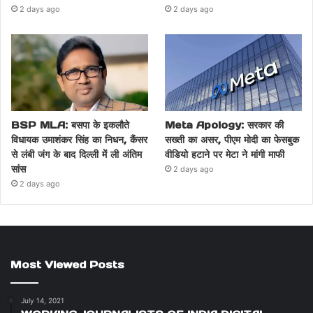
2 days ago
2 days ago
BSP MLA: बसपा के इकलौते
Meta Apology: सरकार की
विधायक उमाशंकर सिंह का निधन, कैंसर
सख्ती का असर, पीएम मोदी का फेसबुक
से लंबी जंग के बाद दिल्ली में ली अंतिम
वीडियो हटाने पर मेटा ने मांगी माफी
सांस
2 days ago
2 days ago
Most Viewed Posts
July 14, 2021