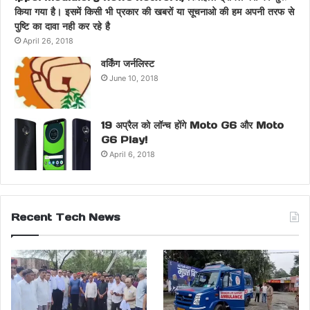
किया गया है। इसमें किसी भी प्रकार की खबरों या सूचनाओ की हम अपनी तरफ से
पुष्टि का दावा नही कर रहे है
April 26, 2018
वर्किंग जर्नलिस्ट
June 10, 2018
19 अप्रैल को लॉन्च होंगे Moto G6 और Moto
G6 Play!
April 6, 2018
Recent Tech News