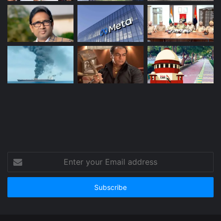
Enter
your
Email
address