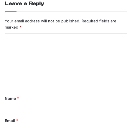
Leave a Reply
Your email address will not be published.
Required fields are
marked
*
Name
*
Email
*