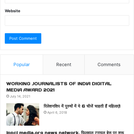
Website
Popular
Recent
Comments
WORKING JOURNALISTS OF INDIA DIGITAL
MEDIA AWARD 2021
July 14, 2021
रिलेशनशिप में पुरुषों में ये 6 चीजें चाहती हैं महिलाएं!
April 6, 2018
ippci media.org news network, फिलहाल ट्रायल बेस पर शुरू