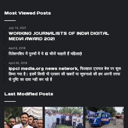
Most Viewed Posts
July 14, 2021
WORKING JOURNALISTS OF INDIA DIGITAL
MEDIA AWARD 2021
April 6, 2018
रिलेशनशिप में पुरुषों में ये 6 चीजें चाहती हैं महिलाएं!
April 26, 2018
ippci media.org news network, फिलहाल ट्रायल बेस पर शुरू
किया गया है। इसमें किसी भी प्रकार की खबरों या सूचनाओ की हम अपनी तरफ
से पुष्टि का दावा नही कर रहे है
Last Modified Posts