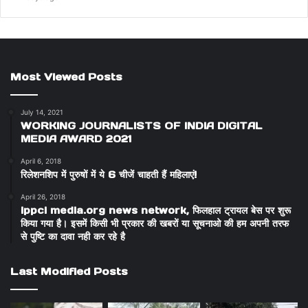
Most Viewed Posts
July 14, 2021
WORKING JOURNALISTS OF INDIA DIGITAL
MEDIA AWARD 2021
April 6, 2018
रिलेशनशिप में पुरुषों में ये 6 चीजें चाहती हैं महिलाएं!
April 26, 2018
ippci media.org news network, फिलहाल ट्रायल बेस पर शुरू
किया गया है। इसमें किसी भी प्रकार की खबरों या सूचनाओ की हम अपनी तरफ
से पुष्टि का दावा नही कर रहे है
Last Modified Posts