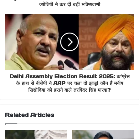
ज्योतिषी ने कर दी बड़ी भविष्यवाणी
Delhi Assembly Election Result 2025: कांग्रेस
के हाथ से बीजेपी ने AAP पर चला दी झाडू! कौन हैं मनीष
सिसोदिया को हराने वाले तरविंदर सिंह मारवा?
Related Articles