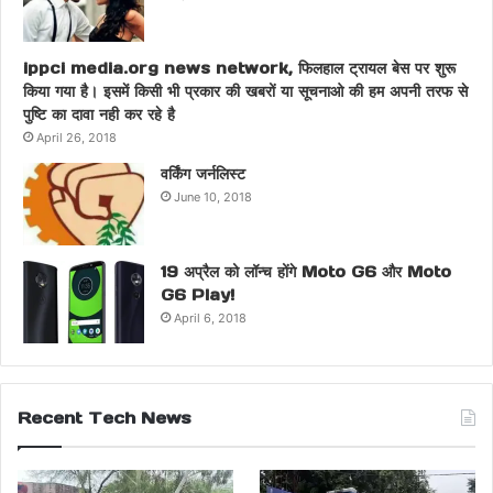
ippci media.org news network, फिलहाल ट्रायल बेस पर शुरू
किया गया है। इसमें किसी भी प्रकार की खबरों या सूचनाओ की हम अपनी तरफ से
पुष्टि का दावा नही कर रहे है
April 26, 2018
वर्किंग जर्नलिस्ट
June 10, 2018
19 अप्रैल को लॉन्च होंगे Moto G6 और Moto
G6 Play!
April 6, 2018
Recent Tech News