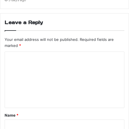
Leave a Reply
Your email address will not be published.
Required fields are
marked
*
Name
*