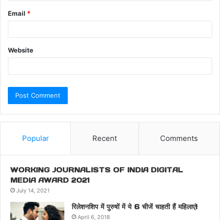
Email
*
Website
Popular
Recent
Comments
WORKING JOURNALISTS OF INDIA DIGITAL
MEDIA AWARD 2021
July 14, 2021
रिलेशनशिप में पुरुषों में ये 6 चीजें चाहती हैं महिलाएं!
April 6, 2018