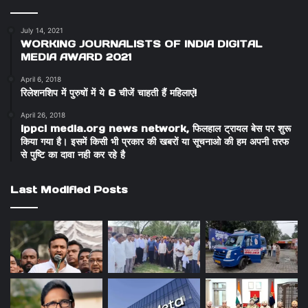
July 14, 2021
WORKING JOURNALISTS OF INDIA DIGITAL
MEDIA AWARD 2021
April 6, 2018
रिलेशनशिप में पुरुषों में ये 6 चीजें चाहती हैं महिलाएं!
April 26, 2018
ippci media.org news network, फिलहाल ट्रायल बेस पर शुरू
किया गया है। इसमें किसी भी प्रकार की खबरों या सूचनाओ की हम अपनी तरफ
से पुष्टि का दावा नही कर रहे है
Last Modified Posts