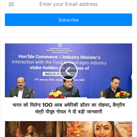
Enter
your
Email
address
भारत को मिलेगा 100 अरब अमेरिकी डॉलर का तोहफा, केंद्रीय
मंत्री पीयूष गोयल ने दी बड़ी जानकारी