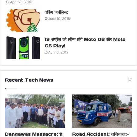
April 26, 2018
वर्किंग जर्नलिस्ट
June 10, 2018
19 अप्रैल को लॉन्च होंगे Moto G6 और Moto
G6 Play!
April 6, 2018
Recent Tech News
Dangawas Massacre: 11
Road Accident: गाजियाबाद-