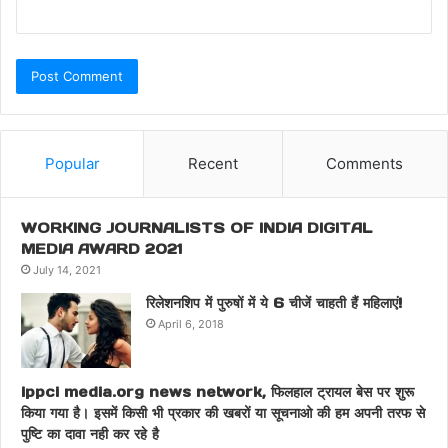
Popular
Recent
Comments
WORKING JOURNALISTS OF INDIA DIGITAL
MEDIA AWARD 2021
July 14, 2021
रिलेशनशिप में पुरुषों में ये 6 चीजें चाहती हैं महिलाएं!
April 6, 2018
ippci media.org news network, फिलहाल ट्रायल बेस पर शुरू
किया गया है। इसमें किसी भी प्रकार की खबरों या सूचनाओ की हम अपनी तरफ से
पुष्टि का दावा नही कर रहे है