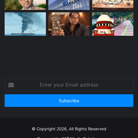
Enter
your
Email
address
© Copyright 2026, All Rights Reserved