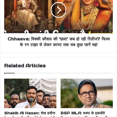
Chhaava: विक्की कौशल की ‘छावा’ कब हो रही रिलीज? फिल्म
के रन टाइम से लेकर कास्ट तक सब कुछ जानें यहां
Related Articles
Shakib Al Hasan: शेख हसीना
BSP MLA: बसपा के इकलौते