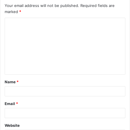
Your email address will not be published.
Required fields are
marked
*
Name
*
Email
*
Website