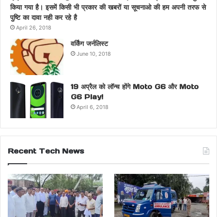
किया गया है। इसमें किसी भी प्रकार की खबरों या सूचनाओ की हम अपनी तरफ से
पुष्टि का दावा नही कर रहे है
April 26, 2018
वर्किंग जर्नलिस्ट
June 10, 2018
19 अप्रैल को लॉन्च होंगे Moto G6 और Moto
G6 Play!
April 6, 2018
Recent Tech News