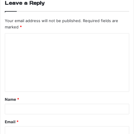
Leave a Reply
Your email address will not be published.
Required fields are
marked
*
Name
*
Email
*