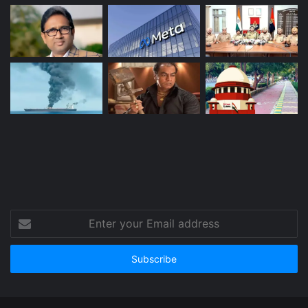
Enter
your
Email
address