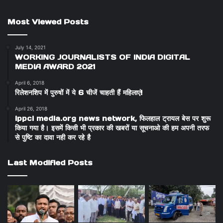
Most Viewed Posts
July 14, 2021
WORKING JOURNALISTS OF INDIA DIGITAL
MEDIA AWARD 2021
April 6, 2018
रिलेशनशिप में पुरुषों में ये 6 चीजें चाहती हैं महिलाएं!
April 26, 2018
ippci media.org news network, फिलहाल ट्रायल बेस पर शुरू
किया गया है। इसमें किसी भी प्रकार की खबरों या सूचनाओ की हम अपनी तरफ
से पुष्टि का दावा नही कर रहे है
Last Modified Posts