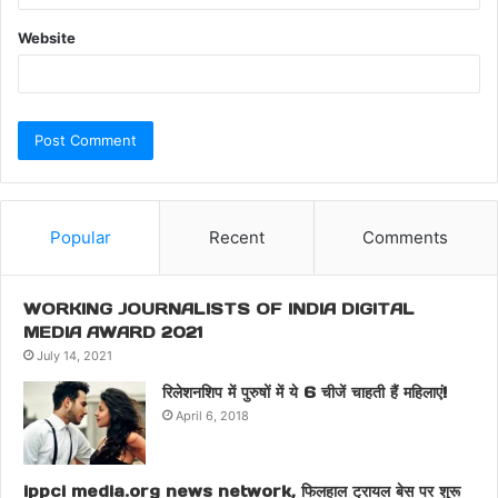
Website
Popular
Recent
Comments
WORKING JOURNALISTS OF INDIA DIGITAL
MEDIA AWARD 2021
July 14, 2021
रिलेशनशिप में पुरुषों में ये 6 चीजें चाहती हैं महिलाएं!
April 6, 2018
ippci media.org news network, फिलहाल ट्रायल बेस पर शुरू