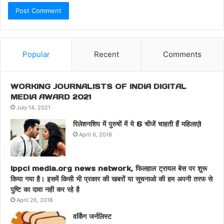
Popular
Recent
Comments
WORKING JOURNALISTS OF INDIA DIGITAL
MEDIA AWARD 2021
July 14, 2021
रिलेशनशिप में पुरुषों में ये 6 चीजें चाहती हैं महिलाएं!
April 6, 2018
ippci media.org news network, फिलहाल ट्रायल बेस पर शुरू
किया गया है। इसमें किसी भी प्रकार की खबरों या सूचनाओ की हम अपनी तरफ से
पुष्टि का दावा नही कर रहे है
April 26, 2018
वर्किंग जर्नलिस्ट