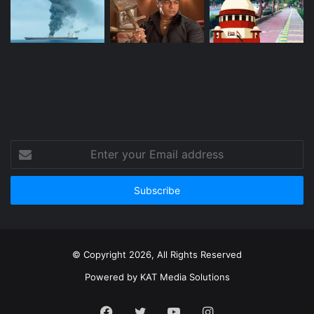
Enter
your
Email
address
© Copyright 2026, All Rights Reserved
Powered by
KAT Media Solutions
Facebook
Twitter
YouTube
Instagram