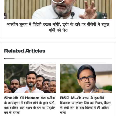
भारतीय चुनाव में विदेशी दखल मांगी', ट्रंप के दावे पर बीजेपी ने राहुल
गांधी को घेरा
Related Articles
Shakib Al Hasan: शेख हसीना
BSP MLA: बसपा के इकलौते
के कार्यक्रम में शामिल होने के कुछ घंटों
विधायक उमाशंकर सिंह का निधन, कैंसर
बाद शाकिब अल हसन के घर पर पेट्रोल
से लंबी जंग के बाद दिल्ली में ली अंतिम
बम से हमला
सांस