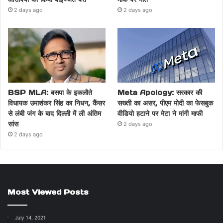
2 days ago
2 days ago
BSP MLA: बसपा के इकलौते
Meta Apology: सरकार की
विधायक उमाशंकर सिंह का निधन, कैंसर
सख्ती का असर, पीएम मोदी का फेसबुक
से लंबी जंग के बाद दिल्ली में ली अंतिम
वीडियो हटाने पर मेटा ने मांगी माफी
सांस
2 days ago
2 days ago
Most Viewed Posts
July 14, 2021