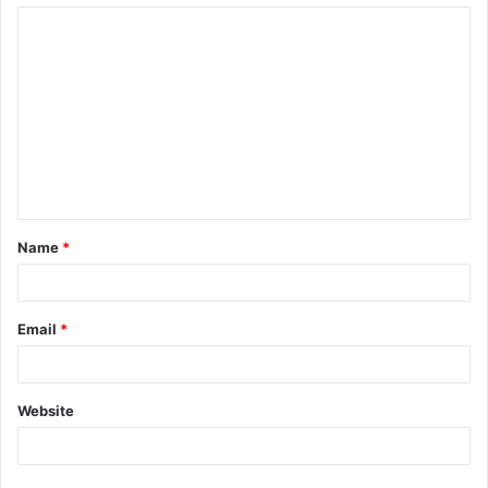
Name
*
Email
*
Website