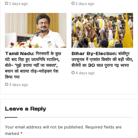
2 days ago
2 days ago
Tamil Nadu: गिरफ्तारी के कुछ
Bihar By-Election: बांकीपुर
घंटे बाद रिहा हुए उदयनिधि स्टालिन,
उपचुनाव में प्रशांत किशोर की बड़ी जीत,
बोले- ‘मुझे डराया नहीं जा सकता’,
बीजेपी का 30 साल पुराना गढ़ ध्वस्त
बयान को बताया तोड़-मरोड़कर पेश
4 days ago
किया गया
3 days ago
Leave a Reply
Your email address will not be published.
Required fields are
marked
*