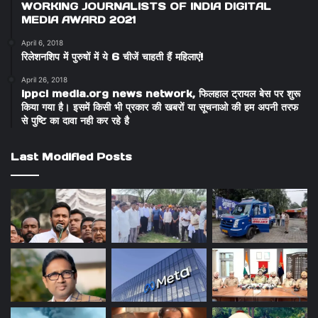
WORKING JOURNALISTS OF INDIA DIGITAL
MEDIA AWARD 2021
April 6, 2018
रिलेशनशिप में पुरुषों में ये 6 चीजें चाहती हैं महिलाएं!
April 26, 2018
ippci media.org news network, फिलहाल ट्रायल बेस पर शुरू
किया गया है। इसमें किसी भी प्रकार की खबरों या सूचनाओ की हम अपनी तरफ
से पुष्टि का दावा नही कर रहे है
Last Modified Posts