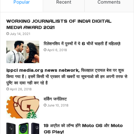
Popular
Recent
Comments
WORKING JOURNALISTS OF INDIA DIGITAL
MEDIA AWARD 2021
July 14, 2021
रिलेशनशिप में पुरुषों में ये 6 चीजें चाहती हैं महिलाएं!
April 6, 2018
ippci media.org news network, फिलहाल ट्रायल बेस पर शुरू
किया गया है। इसमें किसी भी प्रकार की खबरों या सूचनाओ की हम अपनी तरफ से
पुष्टि का दावा नही कर रहे है
April 26, 2018
वर्किंग जर्नलिस्ट
June 10, 2018
19 अप्रैल को लॉन्च होंगे Moto G6 और Moto
G6 Play!