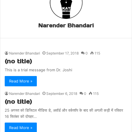
Narender Bhandari
Narender Bhandari
September 17, 2018
0
115
(no title)
This is a trial message from Dr. Joshi
Read More »
Narender Bhandari
September 6, 2018
0
115
(no title)
25 अगस्त को डिजिटल मीडिया डे, अवाॅर्ड और वर्कशॉप के बाद की अगली कड़ी में रविवार
16 सितंबर को दोपहर…
Read More »