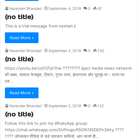
Narender Bhandari
September 4, 2018
0
97
(no title)
This is a trial message from neelam ji
Read More »
Narender Bhandari
September 3, 2018
0
130
(no title)
https://youtu.be/cq1CFjic1hw ???????? Ippci media news network
की खबर, तत्काल फेसबुक, ट्विटर, गूगल प्लस, इंस्टाग्राम और् यूट्यूब पर। भारत का
एक…
Read More »
Narender Bhandari
September 3, 2018
0
122
(no title)
Follow this link to join my WhatsApp group:
https://chat.whatsapp.com/5UPoqpcR5ON1X5DEPn3Ahy ????
???? ऑनलाइन मीडिया से जुड़े पत्रकार साथियो, आप जानते ही…