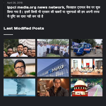
April 26, 2018
ippci media.org news network, फिलहाल ट्रायल बेस पर शुरू
किया गया है। इसमें किसी भी प्रकार की खबरों या सूचनाओ की हम अपनी तरफ
से पुष्टि का दावा नही कर रहे है
Last Modified Posts