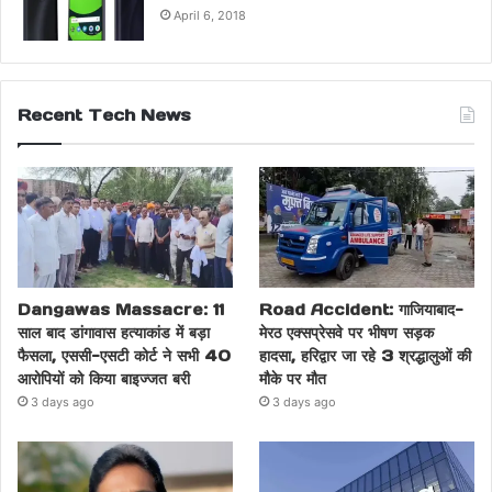
April 6, 2018
Recent Tech News
Dangawas Massacre: 11
Road Accident: गाजियाबाद-
साल बाद डांगावास हत्याकांड में बड़ा
मेरठ एक्सप्रेसवे पर भीषण सड़क
फैसला, एससी-एसटी कोर्ट ने सभी 40
हादसा, हरिद्वार जा रहे 3 श्रद्धालुओं की
आरोपियों को किया बाइज्जत बरी
मौके पर मौत
3 days ago
3 days ago