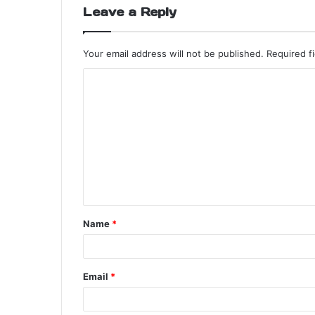
Leave a Reply
Your email address will not be published.
Required f
Name
*
Email
*