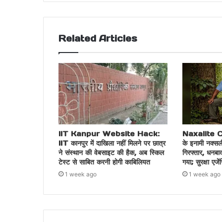
Related Articles
IIT Kanpur Website Hack:
Naxalite C
IIT कानपुर में दाखिला नहीं मिलने पर छात्र
के इनामी नक्सल
ने संस्थान की वेबसाइट की हैक, अब स्किल
गिरफ्तार, धनबा
टेस्ट से साबित करनी होगी काबिलियत
गया; सुरक्षा एजे
1 week ago
1 week ago