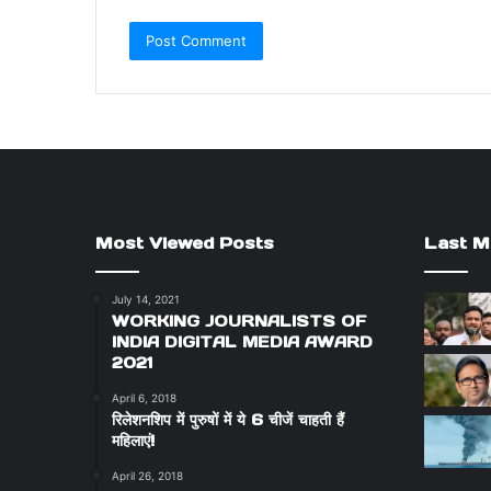
Most Viewed Posts
Last M
July 14, 2021
WORKING JOURNALISTS OF
INDIA DIGITAL MEDIA AWARD
2021
April 6, 2018
रिलेशनशिप में पुरुषों में ये 6 चीजें चाहती हैं
महिलाएं!
April 26, 2018