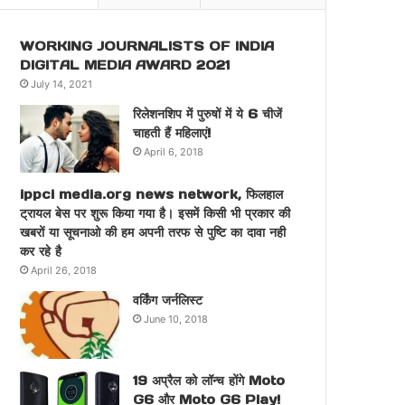
WORKING JOURNALISTS OF INDIA
DIGITAL MEDIA AWARD 2021
July 14, 2021
रिलेशनशिप में पुरुषों में ये 6 चीजें
चाहती हैं महिलाएं!
April 6, 2018
ippci media.org news network, फिलहाल
ट्रायल बेस पर शुरू किया गया है। इसमें किसी भी प्रकार की
खबरों या सूचनाओ की हम अपनी तरफ से पुष्टि का दावा नही
कर रहे है
April 26, 2018
वर्किंग जर्नलिस्ट
June 10, 2018
19 अप्रैल को लॉन्च होंगे Moto
G6 और Moto G6 Play!