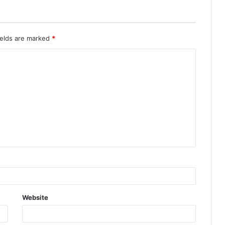
ields are marked
*
Website