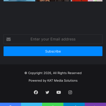
Enter
your
Email
address
© Copyright 2026, All Rights Reserved
Powered by
KAT Media Solutions
Facebook
Twitter
YouTube
Instagram