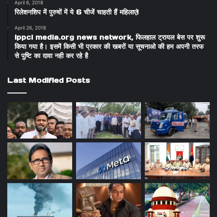
April 6, 2018
रिलेशनशिप में पुरुषों में ये 6 चीजें चाहती हैं महिलाएं!
April 26, 2018
ippci media.org news network, फिलहाल ट्रायल बेस पर शुरू
किया गया है। इसमें किसी भी प्रकार की खबरों या सूचनाओ की हम अपनी तरफ
से पुष्टि का दावा नही कर रहे है
Last Modified Posts