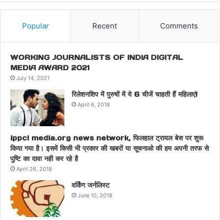
Popular
Recent
Comments
WORKING JOURNALISTS OF INDIA DIGITAL
MEDIA AWARD 2021
July 14, 2021
रिलेशनशिप में पुरुषों में ये 6 चीजें चाहती हैं महिलाएं!
April 6, 2018
ippci media.org news network, फिलहाल ट्रायल बेस पर शुरू
किया गया है। इसमें किसी भी प्रकार की खबरों या सूचनाओ की हम अपनी तरफ से
पुष्टि का दावा नही कर रहे है
April 26, 2018
वर्किंग जर्नलिस्ट
June 10, 2018