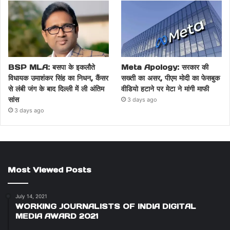
BSP MLA: बसपा के इकलौते
Meta Apology: सरकार की
विधायक उमाशंकर सिंह का निधन, कैंसर
सख्ती का असर, पीएम मोदी का फेसबुक
से लंबी जंग के बाद दिल्ली में ली अंतिम
वीडियो हटाने पर मेटा ने मांगी माफी
सांस
3 days ago
3 days ago
Most Viewed Posts
July 14, 2021
WORKING JOURNALISTS OF INDIA DIGITAL
MEDIA AWARD 2021