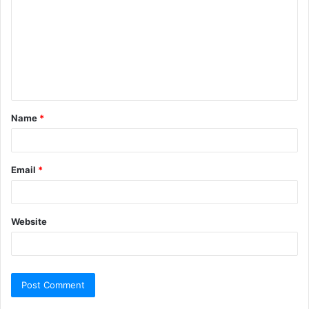
Name
*
Email
*
Website