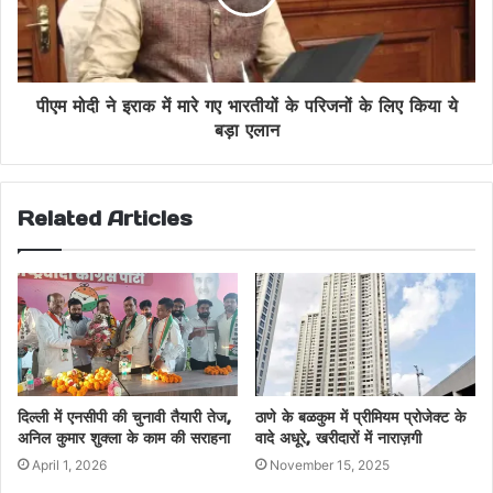
पीएम मोदी ने इराक में मारे गए भारतीयों के परिजनों के लिए किया ये
बड़ा एलान
Related Articles
दिल्ली में एनसीपी की चुनावी तैयारी तेज,
ठाणे के बळकुम में प्रीमियम प्रोजेक्ट के
अनिल कुमार शुक्ला के काम की सराहना
वादे अधूरे, खरीदारों में नाराज़गी
April 1, 2026
November 15, 2025