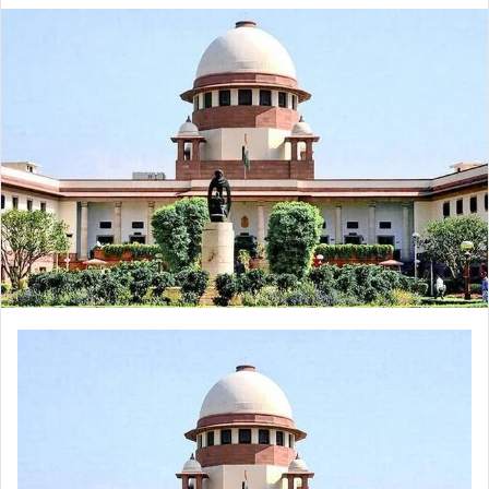
email