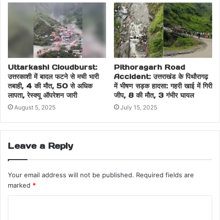
Uttarkashi Cloudburst:
Pithoragarh Road
उत्तरकाशी में बादल फटने से मची भारी
Accident: उत्तराखंड के पिथौरागढ़
तबाही, 4 की मौत, 50 से अधिक
में भीषण सड़क हादसा: गहरी खाई में गिरी
लापता, रेस्क्यू ऑपरेशन जारी
जीप, 8 की मौत, 3 गंभीर घायल
August 5, 2025
July 15, 2025
Leave a Reply
Your email address will not be published.
Required fields are
marked
*