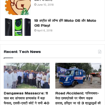
June 10, 2018
19 अप्रैल को लॉन्च होंगे Moto G6 और Moto
G6 Play!
April 6, 2018
Recent Tech News
Dangawas Massacre: 11
Road Accident: गाजियाबाद-
साल बाद डांगावास हत्याकांड में बड़ा
मेरठ एक्सप्रेसवे पर भीषण सड़क
फैसला, एससी-एसटी कोर्ट ने सभी 40
हादसा, हरिद्वार जा रहे 3 श्रद्धालुओं की