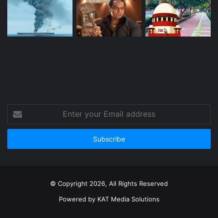
Enter
your
Email
address
© Copyright 2026, All Rights Reserved
Powered by
KAT Media Solutions