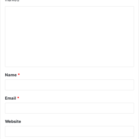
Name
*
Email
*
Website