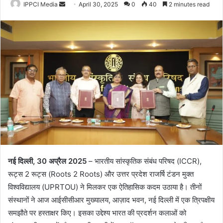
Send
IPPCI Media
April 30, 2025
0
40
2 minutes read
an
email
नई दिल्ली, 30 अप्रैल 2025
– भारतीय सांस्कृतिक संबंध परिषद (ICCR),
रूट्स 2 रूट्स (Roots 2 Roots) और उत्तर प्रदेश राजर्षि टंडन मुक्त
विश्वविद्यालय (UPRTOU) ने मिलकर एक ऐतिहासिक कदम उठाया है। तीनों
संस्थानों ने आज आईसीसीआर मुख्यालय, आज़ाद भवन, नई दिल्ली में एक त्रिपक्षीय
समझौते पर हस्ताक्षर किए। इसका उद्देश्य भारत की प्रदर्शन कलाओं को