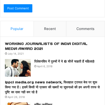
Popular
Recent
Comments
WORKING JOURNALISTS OF INDIA DIGITAL
MEDIA AWARD 2021
July 14, 2021
रिलेशनशिप में पुरुषों में ये 6 चीजें चाहती हैं महिलाएं!
April 6, 2018
ippci media.org news network, फिलहाल ट्रायल बेस पर शुरू
किया गया है। इसमें किसी भी प्रकार की खबरों या सूचनाओ की हम अपनी तरफ से
पुष्टि का दावा नही कर रहे है
April 26, 2018
वर्किंग जर्नलिस्ट