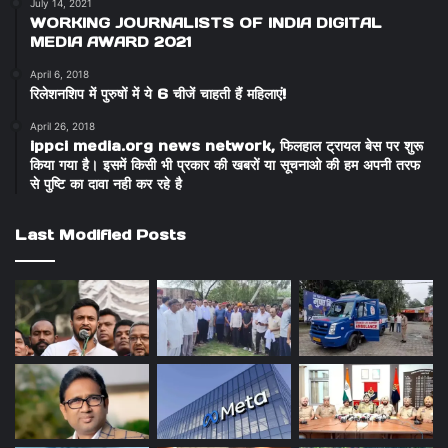
July 14, 2021
WORKING JOURNALISTS OF INDIA DIGITAL
MEDIA AWARD 2021
April 6, 2018
रिलेशनशिप में पुरुषों में ये 6 चीजें चाहती हैं महिलाएं!
April 26, 2018
ippci media.org news network, फिलहाल ट्रायल बेस पर शुरू
किया गया है। इसमें किसी भी प्रकार की खबरों या सूचनाओ की हम अपनी तरफ
से पुष्टि का दावा नही कर रहे है
Last Modified Posts