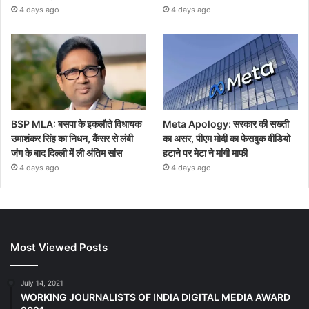
4 days ago
4 days ago
BSP MLA: बसपा के इकलौते विधायक
Meta Apology: सरकार की सख्ती
उमाशंकर सिंह का निधन, कैंसर से लंबी
का असर, पीएम मोदी का फेसबुक वीडियो
जंग के बाद दिल्ली में ली अंतिम सांस
हटाने पर मेटा ने मांगी माफी
4 days ago
4 days ago
Most Viewed Posts
July 14, 2021
WORKING JOURNALISTS OF INDIA DIGITAL MEDIA AWARD