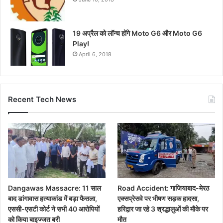
19 अप्रैल को लॉन्च होंगे Moto G6 और Moto G6
Play!
April 6, 2018
Recent Tech News
Dangawas Massacre: 11 साल
Road Accident: गाजियाबाद-मेरठ
बाद डांगावास हत्याकांड में बड़ा फैसला,
एक्सप्रेसवे पर भीषण सड़क हादसा,
एससी-एसटी कोर्ट ने सभी 40 आरोपियों
हरिद्वार जा रहे 3 श्रद्धालुओं की मौके पर
को किया बाइज्जत बरी
मौत