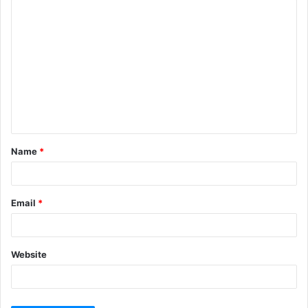
Name
*
Email
*
Website