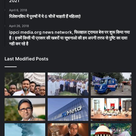
2021
April 6, 2018
रिलेशनशिप में पुरुषों में ये 6 चीजें चाहती हैं महिलाएं!
April 26, 2018
ippci media.org news network, फिलहाल ट्रायल बेस पर शुरू किया गया
है। इसमें किसी भी प्रकार की खबरों या सूचनाओ की हम अपनी तरफ से पुष्टि का दावा
नही कर रहे है
Last Modified Posts