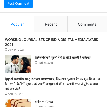
Popular
Recent
Comments
WORKING JOURNALISTS OF INDIA DIGITAL MEDIA AWARD
2021
July 14, 2021
रिलेशनशिप में पुरुषों में ये 6 चीजें चाहती हैं महिलाएं!
April 6, 2018
ippci media.org news network, फिलहाल ट्रायल बेस पर शुरू किया गया
है। इसमें किसी भी प्रकार की खबरों या सूचनाओ की हम अपनी तरफ से पुष्टि का दावा
नही कर रहे है
April 26, 2018
वर्किंग जर्नलिस्ट
June 10, 2018