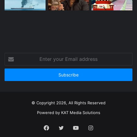
Enter
your
Email
address
© Copyright 2026, All Rights Reserved
Powered by
KAT Media Solutions
Facebook
Twitter
YouTube
Instagram