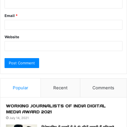
1. Mad Casino propose-t-il un bonus sans aucun wagering
?
Email
*
Non, tous les bonus sont soumis à des conditions de mise,
mais elles sont raisonnables et expliquées clairement.
Website
2. Quelle est la durée de validité des bonus ?
La plupart des bonus doivent être utilisés dans un délai de
5 à 14 jours selon le type d’offre.
3. Puis-je retirer mes gains immédiatement après avoir
reçu un bonus ?
Les gains générés par un bonus ne peuvent être retirés
Popular
Recent
Comments
qu’après avoir rempli les conditions de mise.
WORKING JOURNALISTS OF INDIA DIGITAL
4. Y a-t-il des jeux exclus des conditions de bonus ?
MEDIA AWARD 2021
Oui, certains jeux de table et le live casino contribuent
July 14, 2021
moins ou pas du tout à la complétion des conditions.