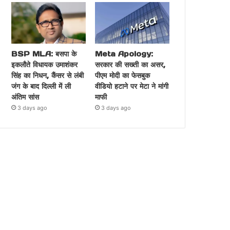
BSP MLA: बसपा के
Meta Apology:
इकलौते विधायक उमाशंकर
सरकार की सख्ती का असर,
सिंह का निधन, कैंसर से लंबी
पीएम मोदी का फेसबुक
जंग के बाद दिल्ली में ली
वीडियो हटाने पर मेटा ने मांगी
अंतिम सांस
माफी
3 days ago
3 days ago