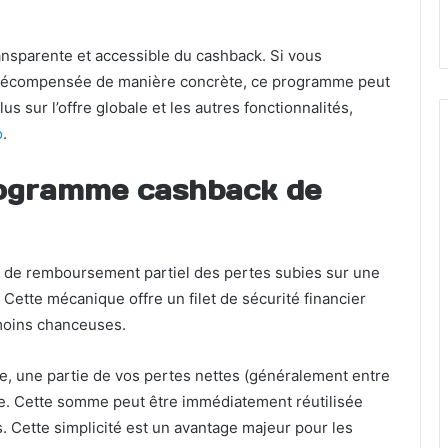
nsparente et accessible du cashback. Si vous
t récompensée de manière concrète, ce programme peut
us sur l’offre globale et les autres fonctionnalités,
o
.
programme cashback de
 de remboursement partiel des pertes subies sur une
tte mécanique offre un filet de sécurité financier
 moins chanceuses.
e, une partie de vos pertes nettes (généralement entre
e. Cette somme peut être immédiatement réutilisée
. Cette simplicité est un avantage majeur pour les