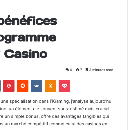
bénéfices
rogramme
 Casino
0
7
3 minutes read
n
Tumblr
Pinterest
Reddit
VKontakte
Odnoklassniki
Pocket
ne spécialisation dans l’iGaming, j’analyse aujourd’hui
no, un élément clé souvent sous-estimé mais crucial
tre un simple bonus, offre des avantages tangibles qui
dans un marché compétitif comme celui des casinos en