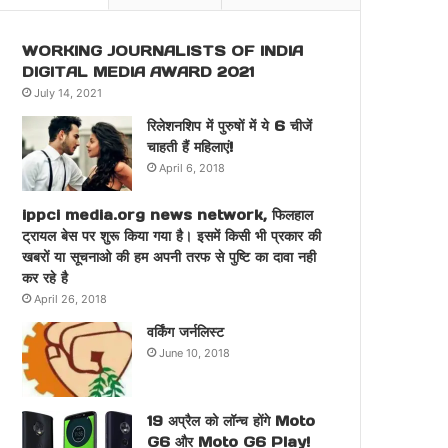
WORKING JOURNALISTS OF INDIA
DIGITAL MEDIA AWARD 2021
July 14, 2021
रिलेशनशिप में पुरुषों में ये 6 चीजें
चाहती हैं महिलाएं!
April 6, 2018
ippci media.org news network, फिलहाल
ट्रायल बेस पर शुरू किया गया है। इसमें किसी भी प्रकार की
खबरों या सूचनाओ की हम अपनी तरफ से पुष्टि का दावा नही
कर रहे है
April 26, 2018
वर्किंग जर्नलिस्ट
June 10, 2018
19 अप्रैल को लॉन्च होंगे Moto
G6 और Moto G6 Play!