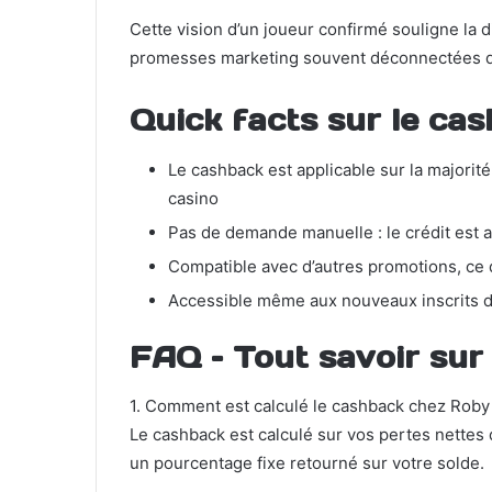
Cette vision d’un joueur confirmé souligne la
promesses marketing souvent déconnectées de 
Quick facts sur le ca
Le cashback est applicable sur la majorité
casino
Pas de demande manuelle : le crédit est
Compatible avec d’autres promotions, ce 
Accessible même aux nouveaux inscrits d
FAQ – Tout savoir sur
1. Comment est calculé le cashback chez Roby
Le cashback est calculé sur vos pertes nettes
un pourcentage fixe retourné sur votre solde.