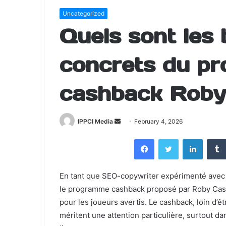
Uncategorized
Quels sont les 
concrets du p
cashback Roby
Send
IPPCI Media
February 4, 2026
an
Facebook
Twitter
LinkedI
email
En tant que SEO-copywriter expérimenté avec u
le programme cashback proposé par Roby Casi
pour les joueurs avertis. Le cashback, loin d’ê
méritent une attention particulière, surtout 