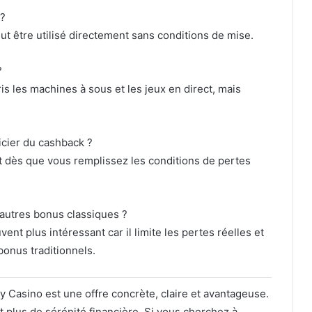
 ?
eut être utilisé directement sans conditions de mise.
?
is les machines à sous et les jeux en direct, mais
icier du cashback ?
t dès que vous remplissez les conditions de pertes
autres bonus classiques ?
ent plus intéressant car il limite les pertes réelles et
bonus traditionnels.
Casino est une offre concrète, claire et avantageuse.
t plus de sérénité financière. Si vous cherchez à