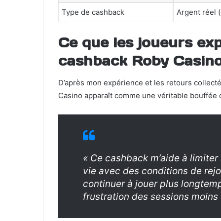
Type de cashback
Argent réel 
Ce que les joueurs ex
cashback Roby Casin
D’après mon expérience et les retours collect
Casino apparaît comme une véritable bouffée 
« Ce cashback m’aide à limite
vie avec des conditions de rej
continuer à jouer plus longtemp
frustration des sessions moins