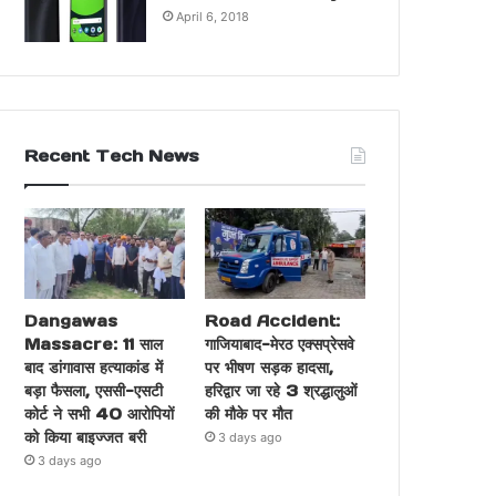
April 6, 2018
Recent Tech News
Dangawas
Road Accident:
Massacre: 11 साल
गाजियाबाद-मेरठ एक्सप्रेसवे
बाद डांगावास हत्याकांड में
पर भीषण सड़क हादसा,
बड़ा फैसला, एससी-एसटी
हरिद्वार जा रहे 3 श्रद्धालुओं
कोर्ट ने सभी 40 आरोपियों
की मौके पर मौत
को किया बाइज्जत बरी
3 days ago
3 days ago