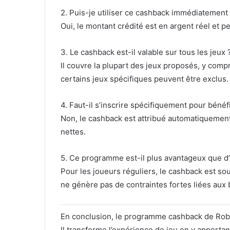
2. Puis-je utiliser ce cashback immédiatement
Oui, le montant crédité est en argent réel et p
3. Le cashback est-il valable sur tous les jeux 
Il couvre la plupart des jeux proposés, y compr
certains jeux spécifiques peuvent être exclus.
4. Faut-il s’inscrire spécifiquement pour bénéf
Non, le cashback est attribué automatiquemen
nettes.
5. Ce programme est-il plus avantageux que d’
Pour les joueurs réguliers, le cashback est souv
ne génère pas de contraintes fortes liées aux 
En conclusion, le programme cashback de Roby 
Il transforme l’expérience de jeu en y apportan