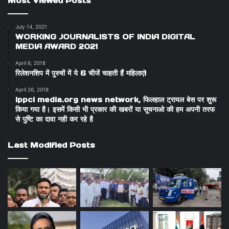
Most Viewed Posts
July 14, 2021
WORKING JOURNALISTS OF INDIA DIGITAL
MEDIA AWARD 2021
April 6, 2018
रिलेशनशिप में पुरुषों में ये 6 चीजें चाहती हैं महिलाएं!
April 26, 2018
ippci media.org news network, फिलहाल ट्रायल बेस पर शुरू
किया गया है। इसमें किसी भी प्रकार की खबरों या सूचनाओ की हम अपनी तरफ
से पुष्टि का दावा नही कर रहे है
Last Modified Posts