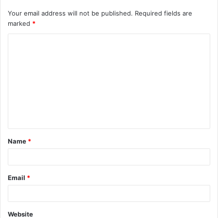
Your email address will not be published.
Required fields are
marked
*
Name
*
Email
*
Website