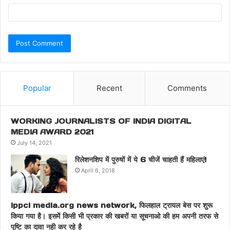
Popular
Recent
Comments
WORKING JOURNALISTS OF INDIA DIGITAL
MEDIA AWARD 2021
July 14, 2021
रिलेशनशिप में पुरुषों में ये 6 चीजें चाहती हैं महिलाएं!
April 6, 2018
ippci media.org news network, फिलहाल ट्रायल बेस पर शुरू
किया गया है। इसमें किसी भी प्रकार की खबरों या सूचनाओ की हम अपनी तरफ से
पुष्टि का दावा नही कर रहे है