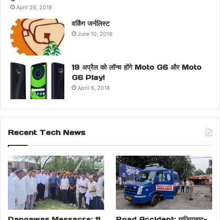
April 26, 2018
वर्किंग जर्नलिस्ट
June 10, 2018
19 अप्रैल को लॉन्च होंगे Moto G6 और Moto
G6 Play!
April 6, 2018
Recent Tech News
Dangawas Massacre: 11
Road Accident: गाजियाबाद-