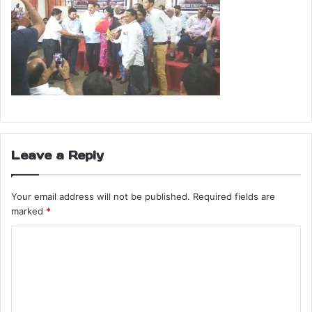
Leave a Reply
Your email address will not be published.
Required fields are
marked
*