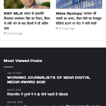
BSP MLA: बसपा के इकलौते
Meta Apology: सरकार की
विधायक उमाशंकर सिंह का निधन, कैंसर
सख्ती का असर, पीएम मोदी का फेसबुक
से लंबी जंग के बाद दिल्ली में ली अंतिम
वीडियो हटाने पर मेटा ने मांगी माफी
सांस
12 hours ago
12 hours ago
Most Viewed Posts
July 14, 2021
WORKING JOURNALISTS OF INDIA DIGITAL
MEDIA AWARD 2021
April 6, 2018
रिलेशनशिप में पुरुषों में ये 6 चीजें चाहती हैं महिलाएं!
April 26, 2018