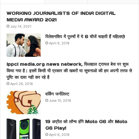
WORKING JOURNALISTS OF INDIA DIGITAL
MEDIA AWARD 2021
July 14, 2021
रिलेशनशिप में पुरुषों में ये 6 चीजें चाहती हैं महिलाएं!
April 6, 2018
ippci media.org news network, फिलहाल ट्रायल बेस पर शुरू
किया गया है। इसमें किसी भी प्रकार की खबरों या सूचनाओ की हम अपनी तरफ से
पुष्टि का दावा नही कर रहे है
April 26, 2018
वर्किंग जर्नलिस्ट
June 10, 2018
19 अप्रैल को लॉन्च होंगे Moto G6 और Moto
G6 Play!
April 6, 2018