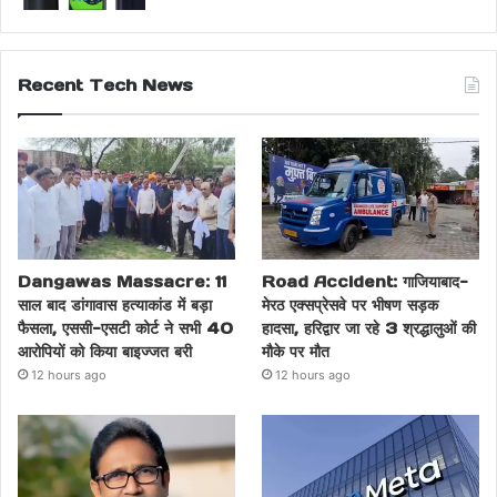
Recent Tech News
Dangawas Massacre: 11
Road Accident: गाजियाबाद-
साल बाद डांगावास हत्याकांड में बड़ा
मेरठ एक्सप्रेसवे पर भीषण सड़क
फैसला, एससी-एसटी कोर्ट ने सभी 40
हादसा, हरिद्वार जा रहे 3 श्रद्धालुओं की
आरोपियों को किया बाइज्जत बरी
मौके पर मौत
12 hours ago
12 hours ago