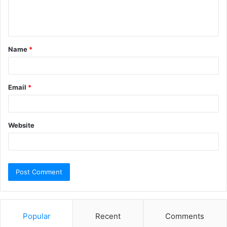
Name
*
Email
*
Website
Popular
Recent
Comments