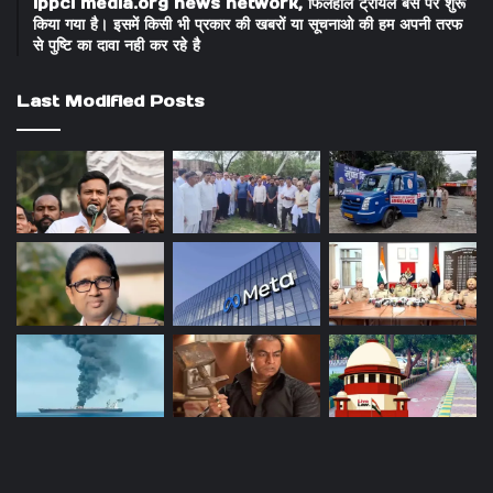
ippci media.org news network, फिलहाल ट्रायल बेस पर शुरू
किया गया है। इसमें किसी भी प्रकार की खबरों या सूचनाओ की हम अपनी तरफ
से पुष्टि का दावा नही कर रहे है
Last Modified Posts