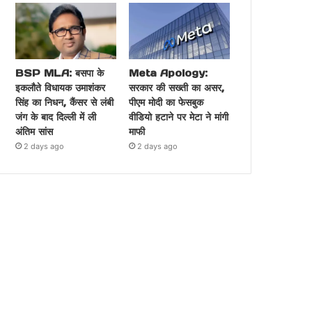
BSP MLA: बसपा के
Meta Apology:
इकलौते विधायक उमाशंकर
सरकार की सख्ती का असर,
सिंह का निधन, कैंसर से लंबी
पीएम मोदी का फेसबुक
जंग के बाद दिल्ली में ली
वीडियो हटाने पर मेटा ने मांगी
अंतिम सांस
माफी
2 days ago
2 days ago