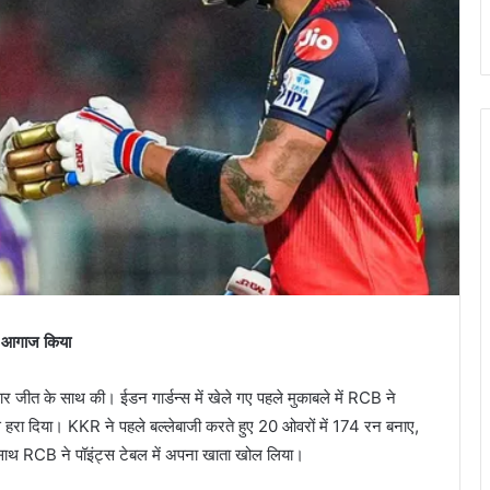
 आगाज किया
 जीत के साथ की। ईडन गार्डन्स में खेले गए पहले मुकाबले में RCB ने
े हरा दिया। KKR ने पहले बल्लेबाजी करते हुए 20 ओवरों में 174 रन बनाए,
ाथ RCB ने पॉइंट्स टेबल में अपना खाता खोल लिया।