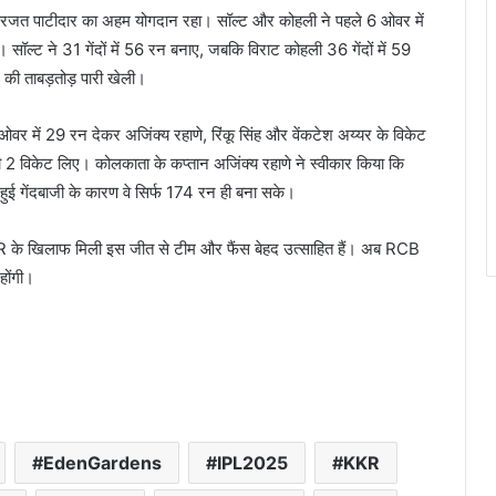
रजत पाटीदार का अहम योगदान रहा। सॉल्ट और कोहली ने पहले 6 ओवर में
सॉल्ट ने 31 गेंदों में 56 रन बनाए, जबकि विराट कोहली 36 गेंदों में 59
 की ताबड़तोड़ पारी खेली।
 4 ओवर में 29 रन देकर अजिंक्य रहाणे, रिंकू सिंह और वेंकटेश अय्यर के विकेट
 2 विकेट लिए। कोलकाता के कप्तान अजिंक्य रहाणे ने स्वीकार किया कि
 गेंदबाजी के कारण वे सिर्फ 174 रन ही बना सके।
R के खिलाफ मिली इस जीत से टीम और फैंस बेहद उत्साहित हैं। अब RCB
होंगी।
EdenGardens
IPL2025
KKR