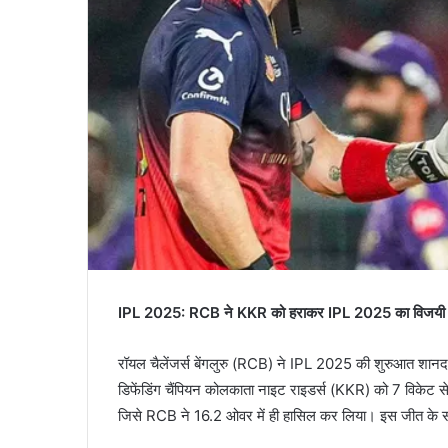
IPL 2025: RCB ने KKR को हराकर IPL 2025 का विजयी
रॉयल चैलेंजर्स बेंगलुरु (RCB) ने IPL 2025 की शुरुआत शानदार
डिफेंडिंग चैंपियन कोलकाता नाइट राइडर्स (KKR) को 7 विकेट स
जिसे RCB ने 16.2 ओवर में ही हासिल कर लिया। इस जीत के स