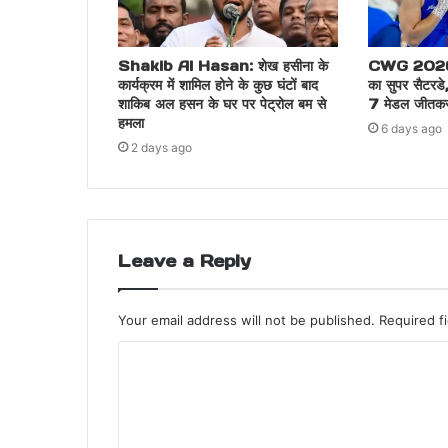
Shakib Al Hasan: शेख हसीना के
CWG 2026: कॉ
कार्यक्रम में शामिल होने के कुछ घंटों बाद
का सुपर सैटरडे,
शाकिब अल हसन के घर पर पेट्रोल बम से
7 मेडल जीतकर 
हमला
6 days ago
2 days ago
Leave a Reply
Your email address will not be published.
Required f