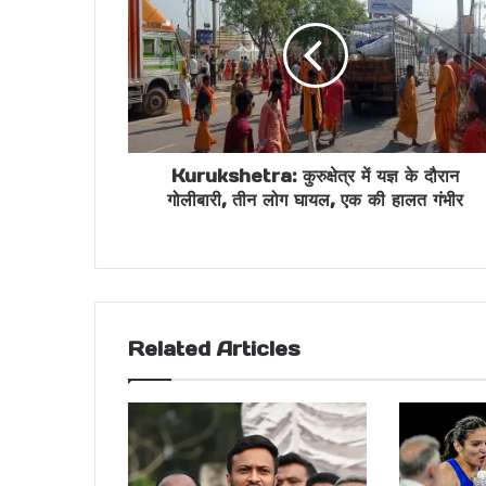
Kurukshetra: कुरुक्षेत्र में यज्ञ के दौरान
गोलीबारी, तीन लोग घायल, एक की हालत गंभीर
Related Articles