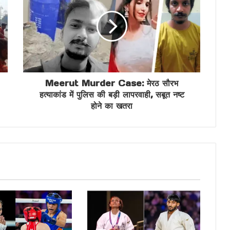
Meerut Murder Case: मेरठ सौरभ
हत्याकांड में पुलिस की बड़ी लापरवाही, सबूत नष्ट
होने का खतरा