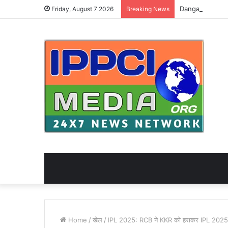
Friday, August 7 2026
Breaking News
Home
/
खेल
/
IPL 2025: RCB ने KKR को हराकर IPL 2025