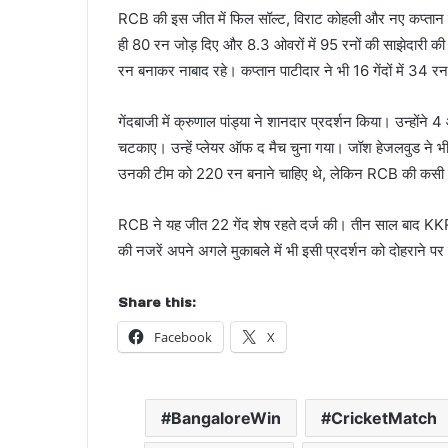
RCB की इस जीत में फिल सॉल्ट, विराट कोहली और नए कप्तान 
ही 80 रन जोड़ दिए और 8.3 ओवरों में 95 रनों की साझेदारी की। 
रन बनाकर नाबाद रहे। कप्तान पाटीदार ने भी 16 गेंदों में 34 रन
गेंदबाजी में क्रुणाल पांड्या ने शानदार प्रदर्शन किया। उन्होंने
चटकाए। उन्हें प्लेयर ऑफ द मैच चुना गया। जॉश हेजलवुड ने भी
उनकी टीम को 220 रन बनाने चाहिए थे, लेकिन RCB की कसी हुई
RCB ने यह जीत 22 गेंद शेष रहते दर्ज की। तीन साल बाद KK
की नजरें अपने अगले मुकाबले में भी इसी प्रदर्शन को दोहराने पर 
Share this:
Facebook
X
BangaloreWin
CricketMatch