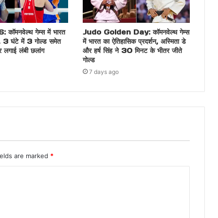
मनवेल्थ गेम्स में भारत
Judo Golden Day: कॉमनवेल्थ गेम्स
 3 घंटे में 3 गोल्ड समेत
में भारत का ऐतिहासिक प्रदर्शन, अस्मिता डे
लगाई लंबी छलांग
और हर्ष सिंह ने 30 मिनट के भीतर जीते
गोल्ड
7 days ago
ields are marked
*