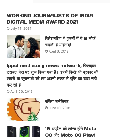
WORKING JOURNALISTS OF INDIA
DIGITAL MEDIA AWARD 2021
July 14, 2021
रिलेशनशिप में पुरुषों में ये 6 चीजें
चाहती हैं महिलाएं!
April 6, 2018
ippci media.org news network, फिलहाल
ट्रायल बेस पर शुरू किया गया है। इसमें किसी भी प्रकार की
खबरों या सूचनाओ की हम अपनी तरफ से पुष्टि का दावा नही
कर रहे है
April 26, 2018
वर्किंग जर्नलिस्ट
June 10, 2018
19 अप्रैल को लॉन्च होंगे Moto
G6 और Moto G6 Play!