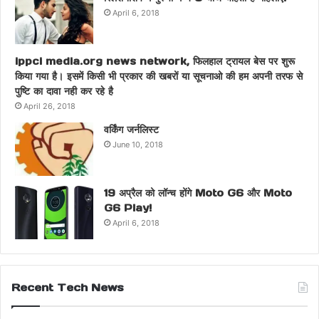
April 6, 2018
ippci media.org news network, फिलहाल ट्रायल बेस पर शुरू
किया गया है। इसमें किसी भी प्रकार की खबरों या सूचनाओ की हम अपनी तरफ से
पुष्टि का दावा नही कर रहे है
April 26, 2018
वर्किंग जर्नलिस्ट
June 10, 2018
19 अप्रैल को लॉन्च होंगे Moto G6 और Moto
G6 Play!
April 6, 2018
Recent Tech News