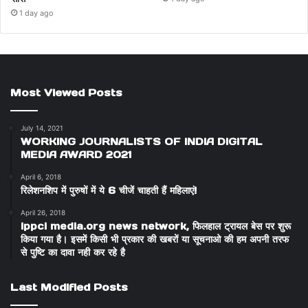
1 day ago
Most Viewed Posts
July 14, 2021
WORKING JOURNALISTS OF INDIA DIGITAL
MEDIA AWARD 2021
April 6, 2018
रिलेशनशिप में पुरुषों में ये 6 चीजें चाहती हैं महिलाएं!
April 26, 2018
ippci media.org news network, फिलहाल ट्रायल बेस पर शुरू
किया गया है। इसमें किसी भी प्रकार की खबरों या सूचनाओ की हम अपनी तरफ
से पुष्टि का दावा नही कर रहे है
Last Modified Posts