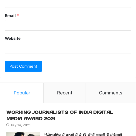
Email
*
Website
Popular
Recent
Comments
WORKING JOURNALISTS OF INDIA DIGITAL
MEDIA AWARD 2021
July 14, 2021
रिलेशनशिप में पुरुषों में ये 6 चीजें चाहती हैं महिलाएं!