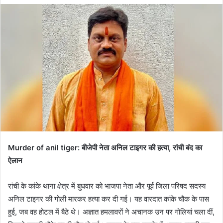
email
Murder of anil tiger: बीजेपी नेता अनिल टाइगर की हत्या, रांची बंद का
ऐलान
रांची के कांके थाना क्षेत्र में बुधवार को भाजपा नेता और पूर्व जिला परिषद सदस्य
अनिल टाइगर की गोली मारकर हत्या कर दी गई। यह वारदात कांके चौक के पास
हुई, जब वह होटल में बैठे थे। अज्ञात हमलावरों ने अचानक उन पर गोलियां चला दीं,