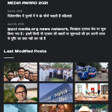
MEDIA AWARD 2021
April 6, 2018
रिलेशनशिप में पुरुषों में ये 6 चीजें चाहती हैं महिलाएं!
April 26, 2018
ippci media.org news network, फिलहाल ट्रायल बेस पर शुरू
किया गया है। इसमें किसी भी प्रकार की खबरों या सूचनाओ की हम अपनी तरफ
से पुष्टि का दावा नही कर रहे है
Last Modified Posts