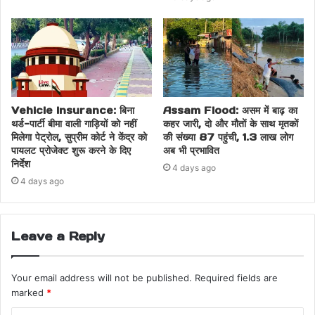
Vehicle Insurance: बिना
Assam Flood: असम में बाढ़ का
थर्ड-पार्टी बीमा वाली गाड़ियों को नहीं
कहर जारी, दो और मौतों के साथ मृतकों
मिलेगा पेट्रोल, सुप्रीम कोर्ट ने केंद्र को
की संख्या 87 पहुंची, 1.3 लाख लोग
पायलट प्रोजेक्ट शुरू करने के दिए
अब भी प्रभावित
निर्देश
4 days ago
4 days ago
Leave a Reply
Your email address will not be published.
Required fields are
marked
*