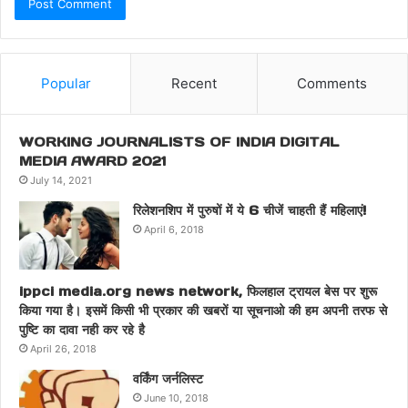
Popular
Recent
Comments
WORKING JOURNALISTS OF INDIA DIGITAL
MEDIA AWARD 2021
July 14, 2021
रिलेशनशिप में पुरुषों में ये 6 चीजें चाहती हैं महिलाएं!
April 6, 2018
ippci media.org news network, फिलहाल ट्रायल बेस पर शुरू
किया गया है। इसमें किसी भी प्रकार की खबरों या सूचनाओ की हम अपनी तरफ से
पुष्टि का दावा नही कर रहे है
April 26, 2018
वर्किंग जर्नलिस्ट
June 10, 2018