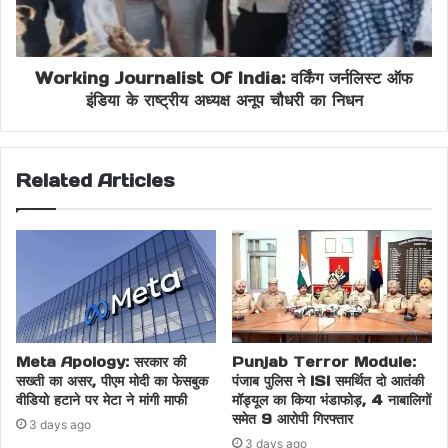
Working Journalist Of India: वर्किंग जर्नलिस्ट ऑफ
इंडिया के राष्ट्रीय अध्यक्ष अनूप चौधरी का निधन
Related Articles
Meta Apology: सरकार की
Punjab Terror Module:
सख्ती का असर, पीएम मोदी का फेसबुक
पंजाब पुलिस ने ISI समर्थित दो आतंकी
वीडियो हटाने पर मेटा ने मांगी माफी
मॉड्यूल का किया भंडाफोड़, 4 नाबालिगों
समेत 9 आरोपी गिरफ्तार
3 days ago
3 days ago