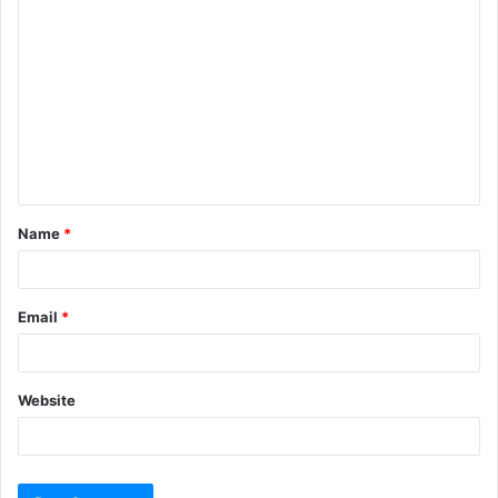
Name
*
Email
*
Website