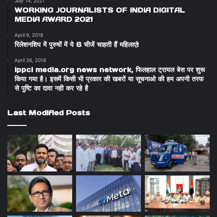
July 14, 2021
WORKING JOURNALISTS OF INDIA DIGITAL
MEDIA AWARD 2021
April 6, 2018
रिलेशनशिप में पुरुषों में ये 6 चीजें चाहती हैं महिलाएं!
April 26, 2018
ippci media.org news network, फिलहाल ट्रायल बेस पर शुरू
किया गया है। इसमें किसी भी प्रकार की खबरों या सूचनाओ की हम अपनी तरफ
से पुष्टि का दावा नही कर रहे है
Last Modified Posts