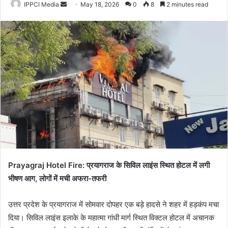
Send
IPPCI Media
May 18, 2026
0
8
2 minutes read
an
email
Prayagraj Hotel Fire: प्रयागराज के सिविल लाइंस स्थित होटल में लगी
भीषण आग, लोगों में मची अफरा-तफरी
उत्तर प्रदेश के प्रयागराज में सोमवार दोपहर एक बड़े हादसे ने शहर में हड़कंप मचा
दिया। सिविल लाइंस इलाके के महात्मा गांधी मार्ग स्थित विक्टल होटल में अचानक