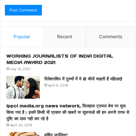
Popular
Recent
Comments
WORKING JOURNALISTS OF INDIA DIGITAL
MEDIA AWARD 2021
July 14, 2021
रिलेशनशिप में पुरुषों में ये 6 चीजें चाहती हैं महिलाएं!
April 6, 2018
ippci media.org news network, फिलहाल ट्रायल बेस पर शुरू
किया गया है। इसमें किसी भी प्रकार की खबरों या सूचनाओ की हम अपनी तरफ से
पुष्टि का दावा नही कर रहे है
April 26, 2018
वर्किंग जर्नलिस्ट