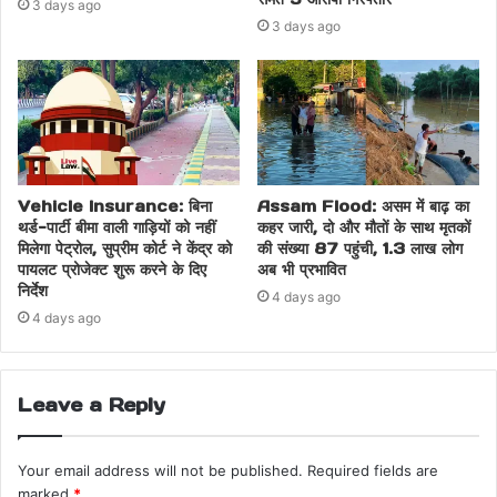
3 days ago
3 days ago
Vehicle Insurance: बिना
Assam Flood: असम में बाढ़ का
थर्ड-पार्टी बीमा वाली गाड़ियों को नहीं
कहर जारी, दो और मौतों के साथ मृतकों
मिलेगा पेट्रोल, सुप्रीम कोर्ट ने केंद्र को
की संख्या 87 पहुंची, 1.3 लाख लोग
पायलट प्रोजेक्ट शुरू करने के दिए
अब भी प्रभावित
निर्देश
4 days ago
4 days ago
Leave a Reply
Your email address will not be published.
Required fields are
marked
*