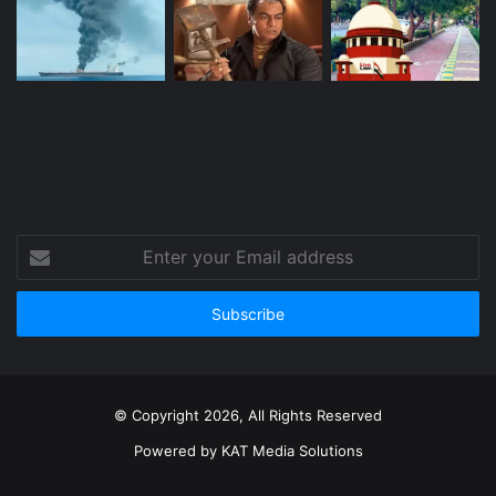
Enter
your
Email
address
© Copyright 2026, All Rights Reserved
Powered by
KAT Media Solutions