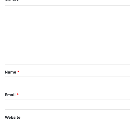
Name
*
Email
*
Website