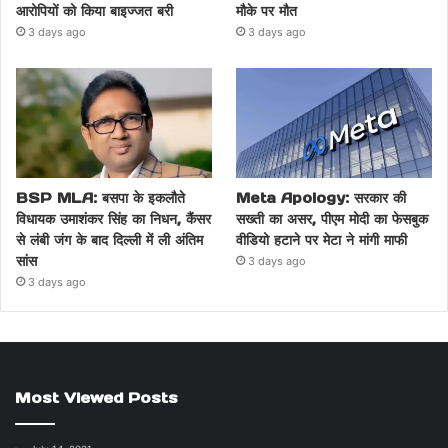
आरोपियों को किया बाइज्जत बरी
मौके पर मौत
3 days ago
3 days ago
BSP MLA: बसपा के इकलौते
Meta Apology: सरकार की
विधायक उमाशंकर सिंह का निधन, कैंसर
सख्ती का असर, पीएम मोदी का फेसबुक
से लंबी जंग के बाद दिल्ली में ली अंतिम
वीडियो हटाने पर मेटा ने मांगी माफी
सांस
3 days ago
3 days ago
Most Viewed Posts