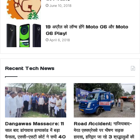
June 10, 2018
19 अप्रैल को लॉन्च होंगे Moto G6 और Moto
G6 Play!
April 6, 2018
Recent Tech News
Dangawas Massacre: 11
Road Accident: गाजियाबाद-
साल बाद डांगावास हत्याकांड में बड़ा
मेरठ एक्सप्रेसवे पर भीषण सड़क
फैसला, एससी-एसटी कोर्ट ने सभी 40
हादसा, हरिद्वार जा रहे 3 श्रद्धालुओं की